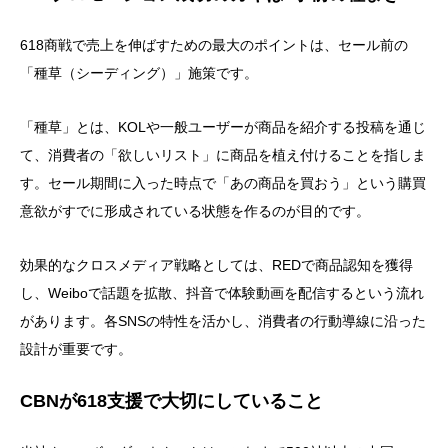
618商戦で売上を伸ばすための最大のポイントは、セール前の
「種草（シーディング）」施策です。
「種草」とは、KOLや一般ユーザーが商品を紹介する投稿を通じ
て、消費者の「欲しいリスト」に商品を植え付けることを指しま
す。セール期間に入った時点で「あの商品を買おう」という購買
意欲がすでに形成されている状態を作るのが目的です。
効果的なクロスメディア戦略としては、REDで商品認知を獲得
し、Weiboで話題を拡散、抖音で体験動画を配信するという流れ
があります。各SNSの特性を活かし、消費者の行動導線に沿った
設計が重要です。
CBNが618支援で大切にしていること