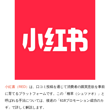
小紅書（RED）
は、口コミ投稿を通じて消費者の購買意欲を事前
に育てるプラットフォームです。この「種草（シュツァオ）」と
呼ばれる手法については、後述の「618プロモーション成功のカ
ギ」で詳しく解説します。