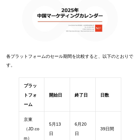
各プラットフォームのセール期間を比較すると、以下のとおりで
す。
プラッ
トフォ
開始日
終了日
日数
ーム
京東
5月13
6月20
（JD.co
39日間
日
日
m）