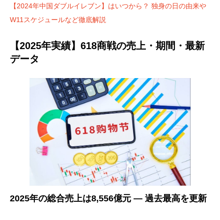
【2024年中国ダブルイレブン】はいつから？ 独身の日の由来や
W11スケジュールなど徹底解説
【2025年実績】618商戦の売上・期間・最新
データ
2025年の総合売上は8,556億元 ― 過去最高を更新