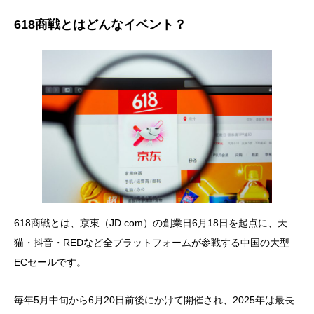
618商戦とはどんなイベント？
618商戦とは、京東（JD.com）の創業日6月18日を起点に、天
猫・抖音・REDなど全プラットフォームが参戦する中国の大型
ECセールです。
毎年5月中旬から6月20日前後にかけて開催され、2025年は最長