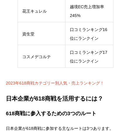
越境EC売上増加率
花王キュレル
245%
口コミランキング16
資生堂
位にランクイン
口コミランキング17
コスメデコルテ
位にランクイン
2023年618商戦カテゴリー別人気・売上ランキング！
日本企業が618商戦を活用するには？
618商戦に参入するための3つのルート
日本企業が618商戦に参加する主なルートは3つあります。