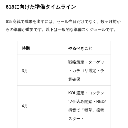
618に向けた準備タイムライン
618商戦で成果を出すには、セール当日だけでなく、数ヶ月前か
らの準備が重要です。以下は一般的な準備スケジュールです。
時期
やるべきこと
戦略策定・ターゲッ
3月
トカテゴリ選定・予
算確保
KOL選定・コンテン
ツ仕込み開始・RED/
4月
抖音で「種草」投稿
スタート