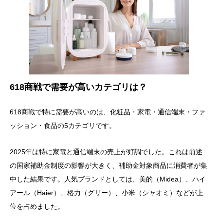
618商戦で需要が高いカテゴリは？
618商戦で特に需要が高いのは、化粧品・家電・通信端末・ファ
ッション・食品の5カテゴリです。
2025年は特に家電と通信端末の売上が好調でした。これは前述
の国家補助金制度の影響が大きく、補助金対象商品に消費者が集
中した結果です。人気ブランドとしては、美的（Midea）、ハイ
アール（Haier）、格力（グリー）、小米（シャオミ）などが上
位を占めました。