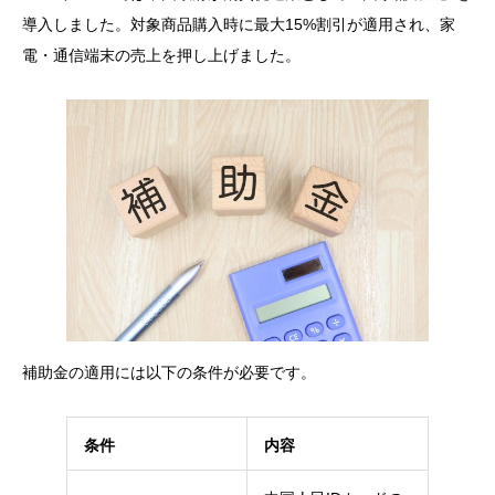
導入しました。対象商品購入時に最大15%割引が適用され、家
電・通信端末の売上を押し上げました。
補助金の適用には以下の条件が必要です。
条件
内容