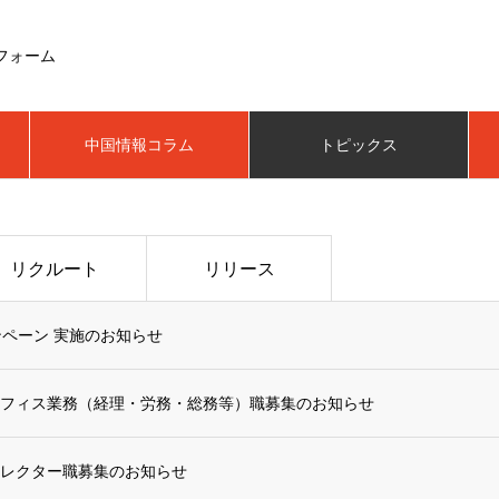
フォーム
中国情報コラム
トピックス
リクルート
リリース
ンペーン 実施のお知らせ
フィス業務（経理・労務・総務等）職募集のお知らせ
ィレクター職募集のお知らせ