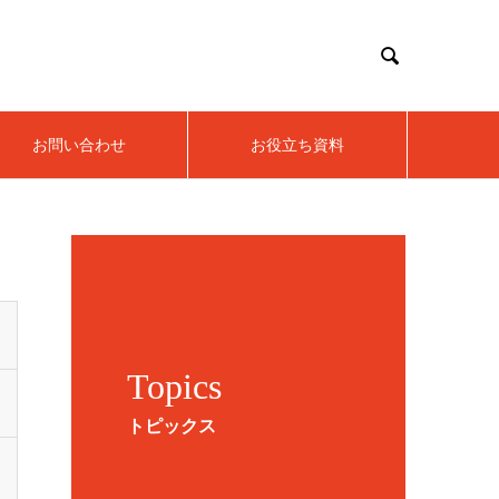

お問い合わせ
お役立ち資料
Topics
トピックス