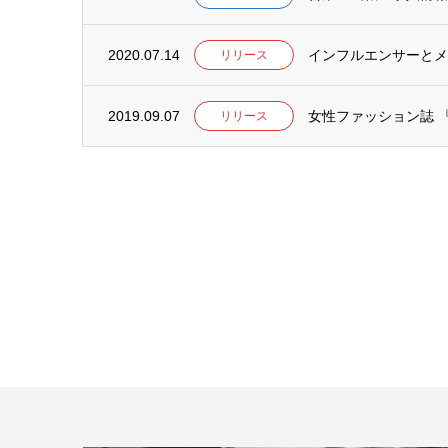
2020.07.14
インフルエンサーとメデ
リリース
2019.09.07
女性ファッション誌 『a
リリース