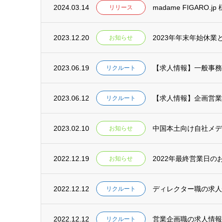
2024.03.14
madame FIGAR
リリース
2023.12.20
2023年年末年始休
お知らせ
2023.06.19
【求人情報】一般事務
リクルート
2023.06.12
【求人情報】企画営業
リクルート
2023.02.10
中国本土向け自社メディア
お知らせ
2022.12.19
2022年最終営業日
お知らせ
2022.12.12
ディレクター職の求人
リクルート
2022.12.12
営業企画職の求人情報
リクルート