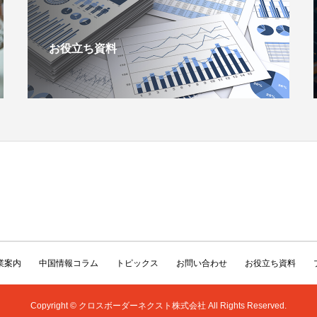
お役立ち資料
業案内
中国情報コラム
トピックス
お問い合わせ
お役立ち資料
Copyright © クロスボーダーネクスト株式会社 All Rights Reserved.