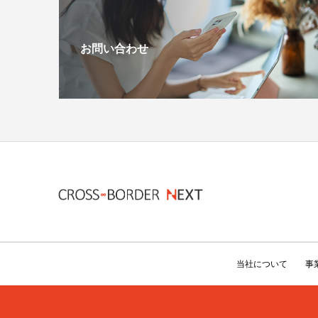
お問い合わせ
当社について
事