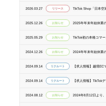
2026.03.27
TikTok Shop「
リリース
2025.12.26
2025年年末年始休業
お知らせ
2025.05.29
TikTok初の本格コマー
お知らせ
2024.12.26
2024年年末年始休業
お知らせ
2024.09.14
【求人情報】越境EC
リクルート
2024.09.14
【求人情報】TikTo
リクルート
2024.08.12
2024年8月12日
お知らせ