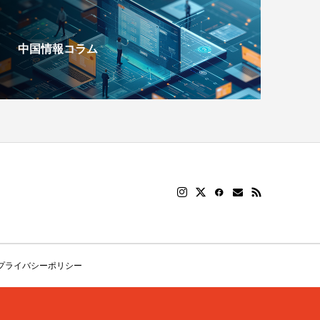
中国情報コラム
プライバシーポリシー