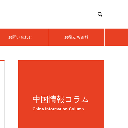

お問い合わせ
お役立ち資料
中国情報コラム
China Information Column