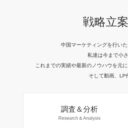
戦略立
中国マーケティングを行いた
私達は今まで小さ
これまでの実績や最新のノウハウを元に
そして動画、L
調査＆分析
Research & Analysis