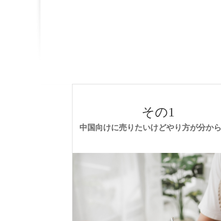
その1
中国向けに売りたいけどやり方が分か