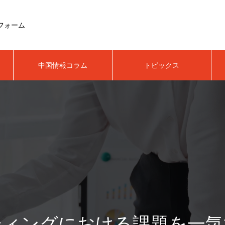
フォーム
中国情報コラム
トピックス
ティングにおける課題を一気