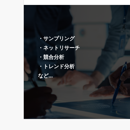
・サンプリング
・ネットリサーチ
・競合分析
・トレンド分析
など...