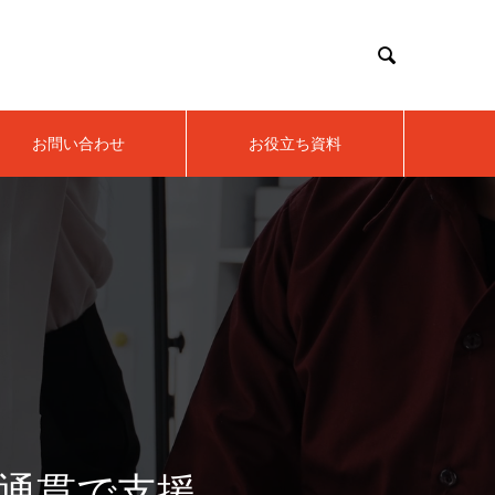

お問い合わせ
お役立ち資料
通貫で支援。