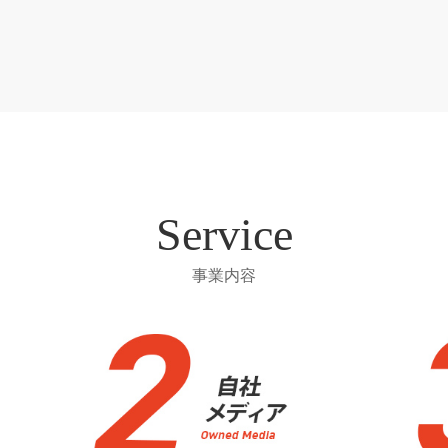
Service
事業内容