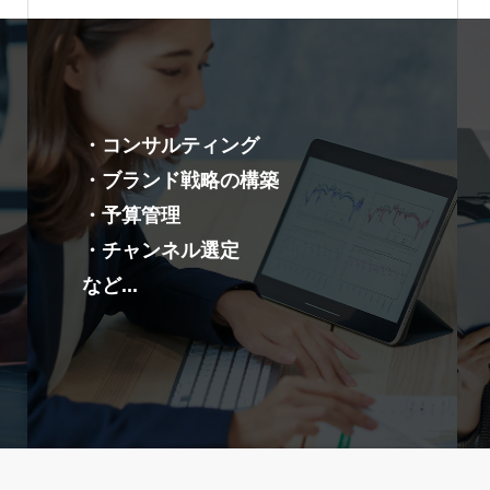
・コンサルティング
・ブランド戦略の構築
・予算管理
・チャンネル選定
など...