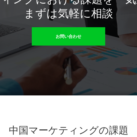
まずは気軽に相談
お問い合わせ
中国マーケティングの課題