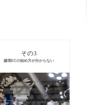
その3
越境ECの始め方が分からない