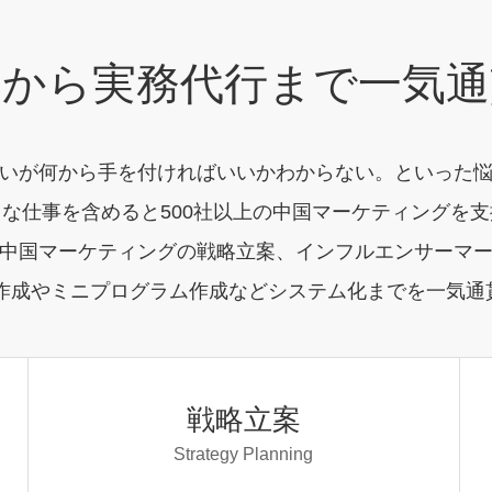
案から実務代行まで一気通
いが何から手を付ければいいかわからない。といった
な仕事を含めると500社以上の中国マーケティングを
中国マーケティングの戦略立案、インフルエンサーマー
P作成やミニプログラム作成などシステム化までを一気通
戦略立案
Strategy Planning