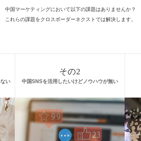
中国マーケティングにおいて以下の課題はありませんか？
これらの課題をクロスボーダーネクストでは解決します。
その2
らない
中国SNSを活用したいけどノウハウが無い