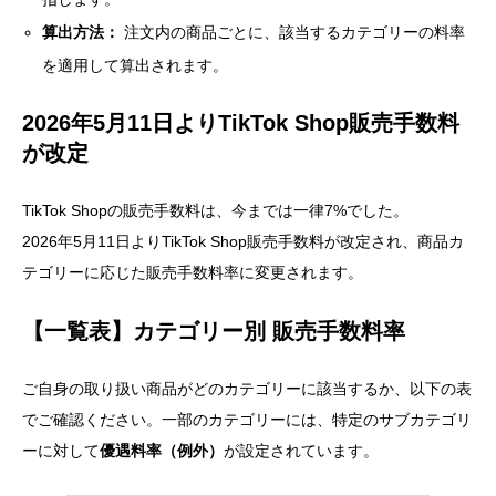
算出方法：
注文内の商品ごとに、該当するカテゴリーの料率
を適用して算出されます。
2026年5月11日よりTikTok Shop販売手数料
が改定
TikTok Shopの販売手数料は、今までは一律7%でした。
2026年5月11日よりTikTok Shop販売手数料が改定され、商品カ
テゴリーに応じた販売手数料率に変更されます。
【一覧表】カテゴリー別 販売手数料率
ご自身の取り扱い商品がどのカテゴリーに該当するか、以下の表
でご確認ください。一部のカテゴリーには、特定のサブカテゴリ
ーに対して
優遇料率（例外）
が設定されています。