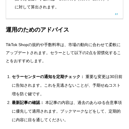
に対して算出されます。
運用のためのアドバイス
TikTok Shopの規約や手数料率は、市場の動向に合わせて柔軟に
アップデートされます。セラーとして以下の2点を習慣化するこ
とをおすすめします。
セラーセンターの通知を定期チェック：
重要な変更は30日前
に告知されます。これを見逃さないことが、予期せぬコスト
増を防ぐ鍵です。
最新記事の確認：
本記事の内容は、過去のあらゆる合意事項
に優先して適用されます。ブックマークなどをして、定期的
に内容に目を通してください。