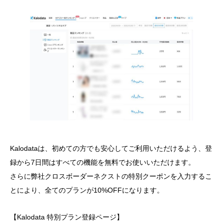
Kalodataは、初めての方でも安心してご利用いただけるよう、登
録から7日間はすべての機能を無料でお使いいただけます。
さらに弊社クロスボーダーネクストの特別クーポンを入力するこ
とにより、全てのプランが10%OFFになります。
【Kalodata 特別プラン登録ページ】