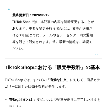
最終更新日：2026/05/12
TikTok Shopでは、本記事の内容を随時変更することが
あります。重要な変更を行う場合には、変更が適用さ
れる30日前までに、メールやセラーセンター内の通知
等を通じて通知されます。常に最新の情報をご確認く
ださい。
TikTok Shopにおける「販売手数料」の基本
TikTok Shopでは、すべての
「有効な注文」
に対して、商品カテ
ゴリーに応じた販売手数料が発生します。
有効な注文とは：
支払いおよび配達が正常に完了した注文を
指します。