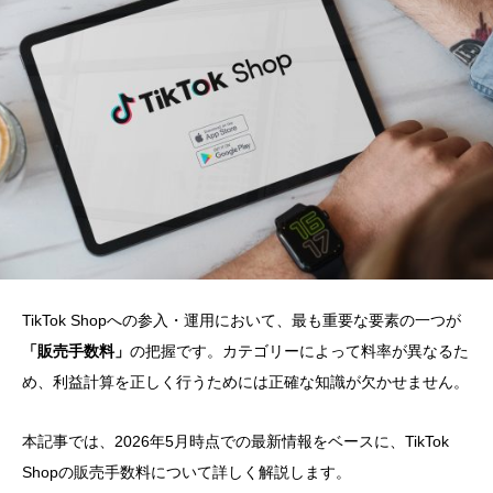
TikTok Shopへの参入・運用において、最も重要な要素の一つが
「販売手数料」
の把握です。カテゴリーによって料率が異なるた
め、利益計算を正しく行うためには正確な知識が欠かせません。
本記事では、2026年5月時点での最新情報をベースに、TikTok
Shopの販売手数料について詳しく解説します。