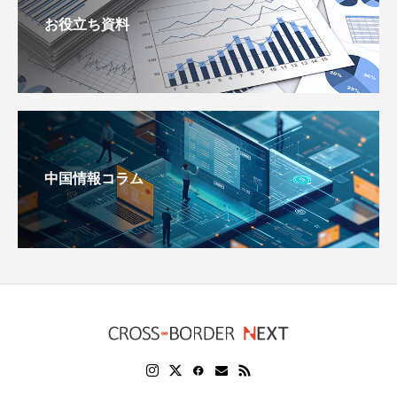
お役立ち資料
中国情報コラム