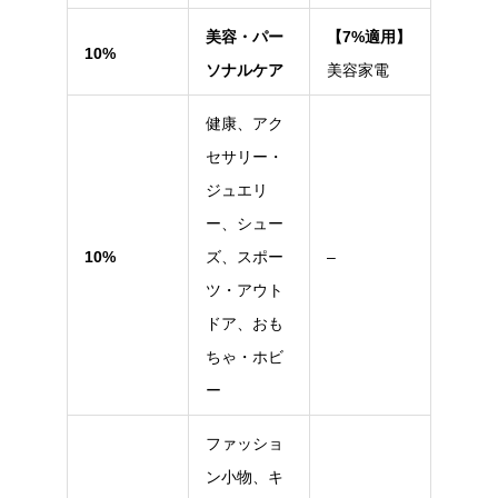
美容・パー
【7%適用】
10%
ソナルケア
美容家電
健康、アク
セサリー・
ジュエリ
ー、シュー
10%
ズ、スポー
–
ツ・アウト
ドア、おも
ちゃ・ホビ
ー
ファッショ
ン小物、キ