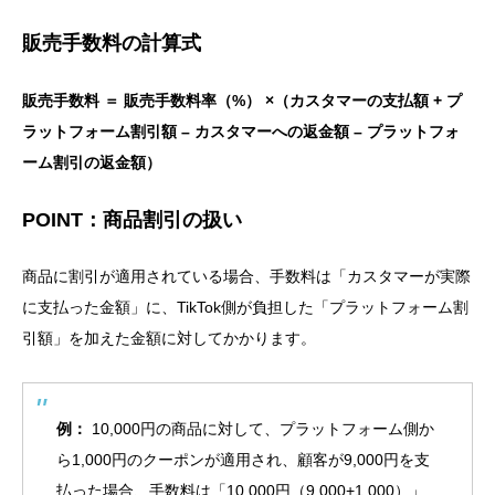
販売手数料の計算式
販売手数料 ＝ 販売手数料率（%） ×（カスタマーの支払額 + プ
ラットフォーム割引額 – カスタマーへの返金額 – プラットフォ
ーム割引の返金額）
POINT：商品割引の扱い
商品に割引が適用されている場合、手数料は「カスタマーが実際
に支払った金額」に、TikTok側が負担した「プラットフォーム割
引額」を加えた金額に対してかかります。
例：
10,000円の商品に対して、プラットフォーム側か
ら1,000円のクーポンが適用され、顧客が9,000円を支
払った場合、手数料は「10,000円（9,000+1,000）」