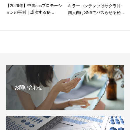
【2026年】中国snsプロモーシ
キラーコンテンツはサクラ|中
ョンの事例｜成功する秘...
国人向けSNSでバズらせる秘...
お問い合わせ