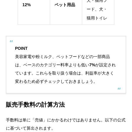
犬・猫用フ
12%
ペット用品
ード、犬・
猫用トイレ
POINT
美容家電や粉ミルク、ペットフードなどの一部商品
は、ベースのカテゴリー料率よりも低い
7%
が設定され
ています。これらを取り扱う場合は、利益率が大きく
変わるため必ずチェックしておきましょう。
販売手数料の計算方法
手数料は単に「売値」にかかるわけではありません。以下の公式
に基づいて算出されます。