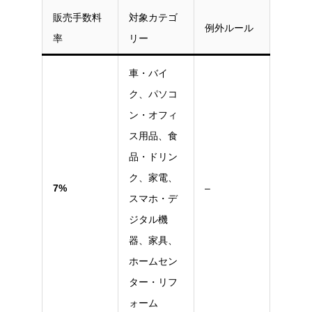
販売手数料
対象カテゴ
例外ルール
率
リー
車・バイ
ク、パソコ
ン・オフィ
ス用品、食
品・ドリン
ク、家電、
7%
–
スマホ・デ
ジタル機
器、家具、
ホームセン
ター・リフ
ォーム