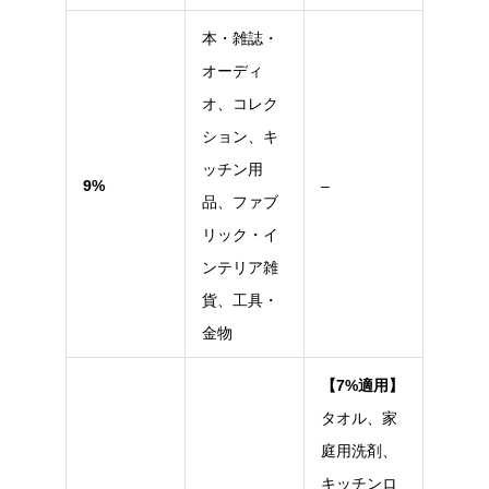
本・雑誌・
オーディ
オ、コレク
ション、キ
ッチン用
9%
–
品、ファブ
リック・イ
ンテリア雑
貨、工具・
金物
【7%適用】
タオル、家
庭用洗剤、
キッチンロ