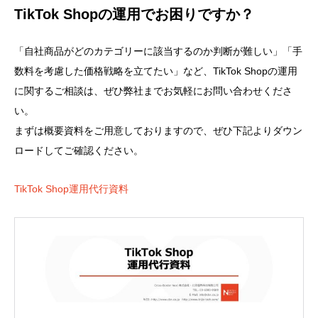
TikTok Shopの運用でお困りですか？
「自社商品がどのカテゴリーに該当するのか判断が難しい」「手
数料を考慮した価格戦略を立てたい」など、TikTok Shopの運用
に関するご相談は、ぜひ弊社までお気軽にお問い合わせくださ
い。
まずは概要資料をご用意しておりますので、ぜひ下記よりダウン
ロードしてご確認ください。
TikTok Shop運用代行資料