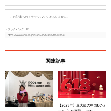
この記事へのトラックバックはありません。
トラックバック URL
関連記事
【2023年】最大級の中国ECセ