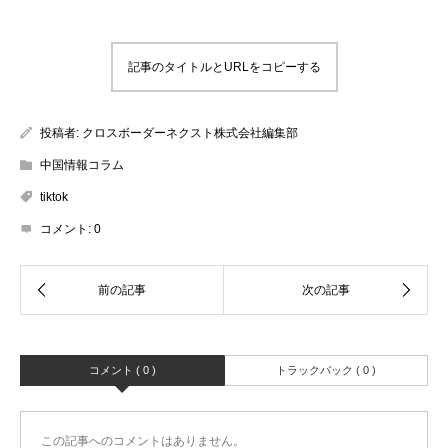
記事のタイトルとURLをコピーする
投稿者:
クロスボーダーネクスト株式会社編集部
中国情報コラム
tiktok
コメント:
0
コメント ( 0 )
トラックバック ( 0 )
この記事へのコメントはありません。