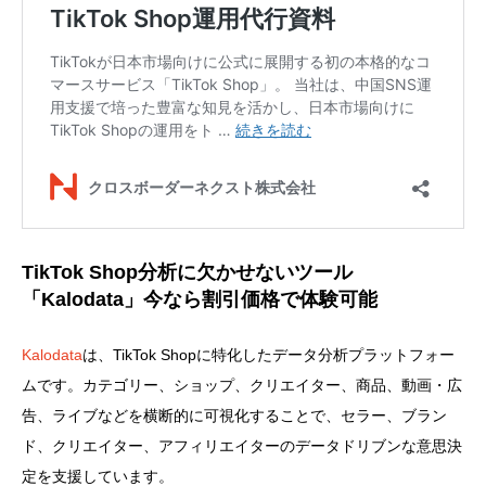
TikTok Shop分析に欠かせないツール
「Kalodata」今なら割引価格で体験可能
Kalodata
は、TikTok Shopに特化したデータ分析プラットフォー
ムです。カテゴリー、ショップ、クリエイター、商品、動画・広
告、ライブなどを横断的に可視化することで、セラー、ブラン
ド、クリエイター、アフィリエイターのデータドリブンな意思決
定を支援しています。