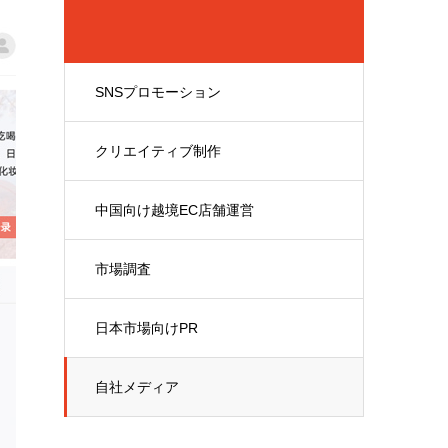
SNSプロモーション
クリエイティブ制作
中国向け越境EC店舗運営
市場調査
日本市場向けPR
自社メディア