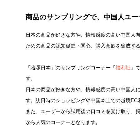
商品のサンプリングで、中国人ユー
日本の商品が好きな方や、情報感度の高い中国人向
ための商品の認知促進・関心、購入意欲を醸成す
「哈啰日本」のサンプリングコーナー
「
福利社
」
す。
日本の商品が好きな方や、情報感度の高い中国人
す。訪日時のショッピングや中国本土での越境EC
また、ユーザーから試用後の口コミを受け取り、
から人気のコーナーとなります。