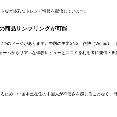
ントなど多彩なトレンド情報を配信しています。
の商品サンプリングが可能
2つのページがあります。中国の主要SNS、
微博（Weibo）、
ォームからリアルな体験レビューと口コミを利用者に発信・拡
いるため、中国本土在住の中国人が不便さを感じることなく、