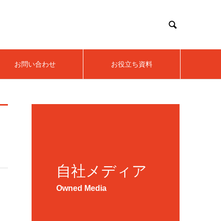

お問い合わせ
お役立ち資料
自社メディア
Owned Media