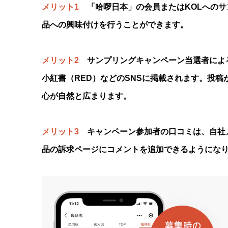
メリット1
「哈啰日本」の会員またはKOLへのサ
品への興味付けを行うことができます。
メリット2
サンプリングキャンペーン当選者による商
小紅書（RED）などのSNSに掲載されます。投
心が自然と広まります。
メリット3
キャンペーン参加者の口コミは、自社
品の訴求ページにコメントを追加できるようにな