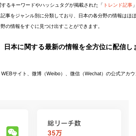
関するキーワードやハッシュタグが掲載された
「
トレンド記事
は記事をジャンル別に分類しており、日本の各分野の情報はほ
分野の情報をすぐに見つけ出すことができます。
で、日本に関する最新の情報を全方位に配信し
EBサイト、微博（Weibo）、微信（Wechat）の公式アカウ