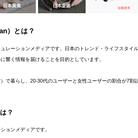
pan）とは？
営するキュレーションメディアです。日本のトレンド・ライフスタイ
心に響く情報を届けることを目的としています。
で暮らし、20-30代のユーザーと女性ユーザーの割合が7割
は？
ーションメディアです。