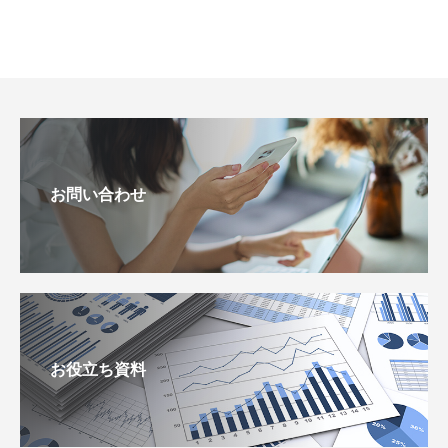
お問い合わせ
お役立ち資料