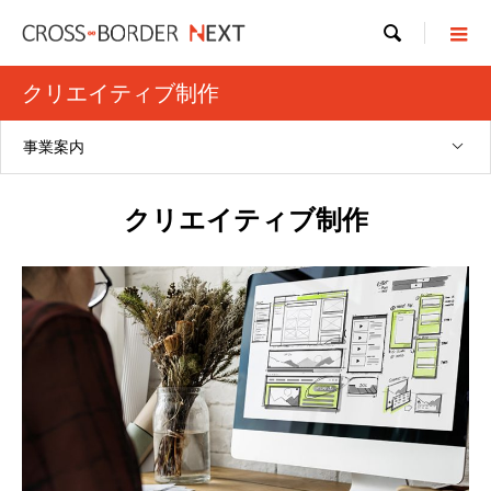

クリエイティブ制作
事業案内
クリエイティブ制作