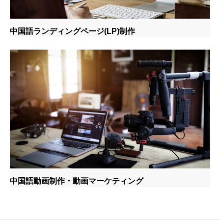
中国語ランディングページ(LP)制作
中国語動画制作・動画マーケティング