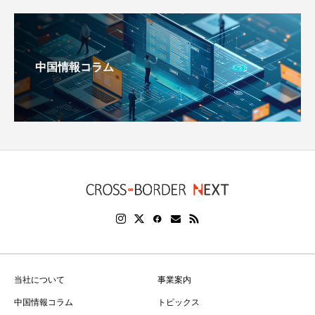
中国情報コラム
当社について
事業案内
中国情報コラム
トピックス