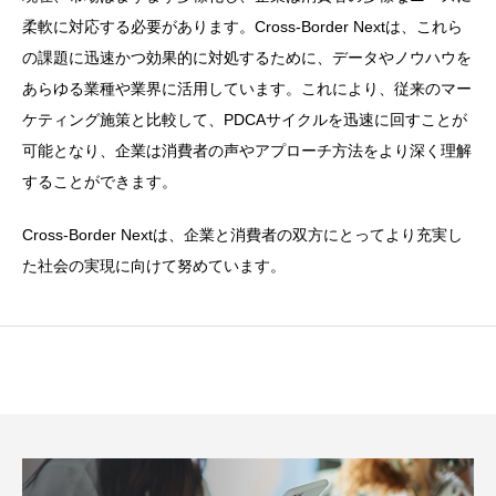
柔軟に対応する必要があります。Cross-Border Nextは、これら
の課題に迅速かつ効果的に対処するために、データやノウハウを
あらゆる業種や業界に活用しています。これにより、従来のマー
ケティング施策と比較して、PDCAサイクルを迅速に回すことが
可能となり、企業は消費者の声やアプローチ方法をより深く理解
することができます。
Cross-Border Nextは、企業と消費者の双方にとってより充実し
た社会の実現に向けて努めています。