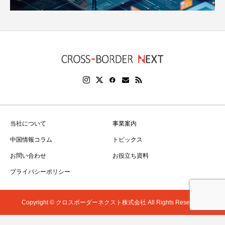
当社について
事業案内
中国情報コラム
トピックス
お問い合わせ
お役立ち資料
プライバシーポリシー
Copyright © クロスボーダーネクスト株式会社 All Rights Reserved.