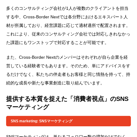
多くのコンサルティング会社が1人が複数のクライアントを担当
する中、Cross-Border Nextでは各分野におけるエキスパート人
材が所属しており、経営課題に応じて適材適所で配置されます。
これにより、従来のコンサルティング会社では対応しきれなかっ
た課題にもワンストップで対応することが可能です。
また、Cross-Border Nextのメンバーはそれぞれが自ら企業を経
営している経験者でもあります。そのため、単にアドバイスをす
るだけでなく、私たちの伴走者もお客様と同じ情熱を持って、持
続的な成長や新たな事業創造に取り組んでいます。
提供する本質を捉えた「消費者視点」のSNS
マーケティング
SNS marketing: SNSマーケティング
SNSマーケティングは、単なるフォロワー数の増加だけでなく、