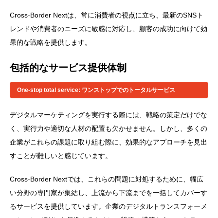
Cross-Border Nextは、常に消費者の視点に立ち、最新のSNSト
レンドや消費者のニーズに敏感に対応し、顧客の成功に向けて効
果的な戦略を提供します。
包括的なサービス提供体制
One-stop total service: ワンストップでのトータルサービス
デジタルマーケティングを実行する際には、戦略の策定だけでな
く、実行力や適切な人材の配置も欠かせません。しかし、多くの
企業がこれらの課題に取り組む際に、効果的なアプローチを見出
すことが難しいと感じています。
Cross-Border Nextでは、これらの問題に対処するために、幅広
い分野の専門家が集結し、上流から下流までを一括してカバーす
るサービスを提供しています。企業のデジタルトランスフォーメ