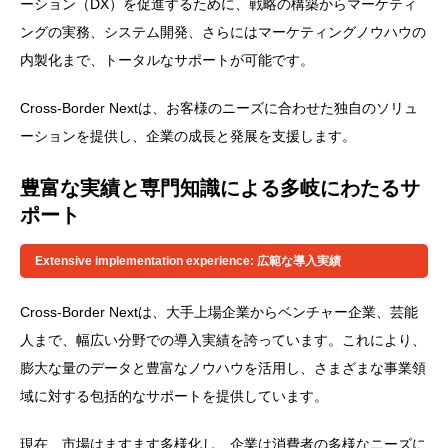
ーション（DX）を促進するために、戦略の構築からマーケティ
ングの実務、システム開発、さらにはマーケティングノウハウの
内製化まで、トータルなサポートが可能です。
Cross-Border Nextは、お客様のニーズに合わせた独自のソリュ
ーションを提供し、企業の成長と発展を支援します。
豊富な実績と専門知識による多岐にわたるサ
ポート
Extensive implementation experience: 広範な導入実績
Cross-Border Nextは、大手上場企業からベンチャー企業、芸能
人まで、幅広い分野での導入実績を誇っています。これにより、
膨大な量のデータと豊富なノウハウを活用し、さまざまな事業領
域に対する包括的なサポートを提供しています。
現在、市場はますます多様化し、企業は消費者の多様なニーズに