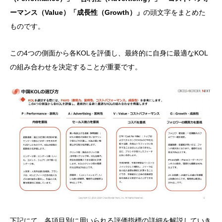
ーマンス（Value）「成長性（Growth）」
の頭文字をまとめた
ものです。
この4つの側面から各KOLを評価し、最終的に自身に最適なKOL
の組み合わせを決定することが重要です。
下記にて、各項目別に用いられる評価指標の詳細を解説していき