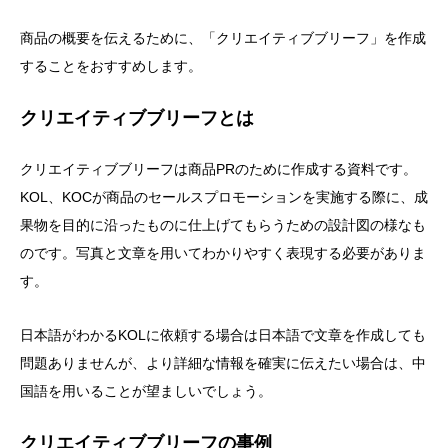
商品の概要を伝えるために、「クリエイティブブリーフ」を作成
することをおすすめします。
クリエイティブブリーフとは
クリエイティブブリーフは商品PRのために作成する資料です。
KOL、KOCが商品のセールスプロモーションを実施する際に、成
果物を目的に沿ったものに仕上げてもらうための設計図の様なも
のです。写真と文章を用いてわかりやすく表現する必要がありま
す。
日本語がわかるKOLに依頼する場合は日本語で文章を作成しても
問題ありませんが、より詳細な情報を確実に伝えたい場合は、中
国語を用いることが望ましいでしょう。
クリエイティブブリーフの事例