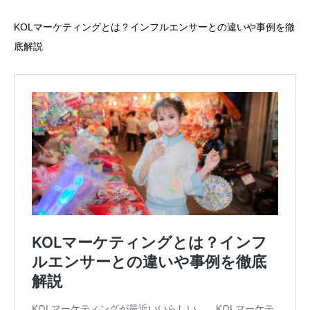
KOLマーケティングとは？インフルエンサーとの違いや事例を徹
底解説