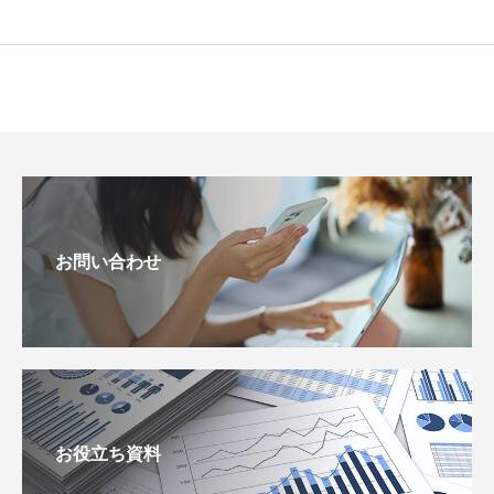
お問い合わせ
お役立ち資料