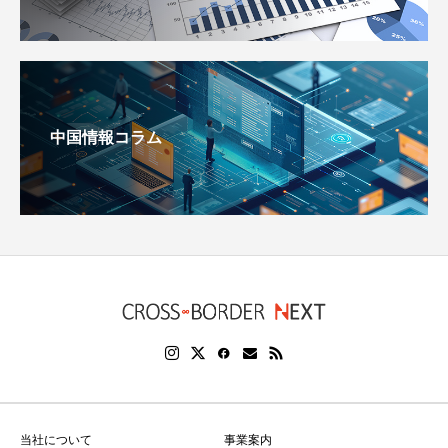
中国情報コラム
当社について
事業案内