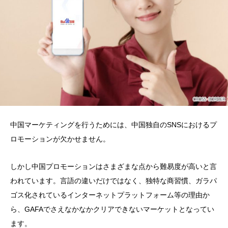
中国マーケティングを行うためには、中国独自のSNSにおけるプ
ロモーションが欠かせません。
しかし中国プロモーションはさまざまな点から難易度が高いと言
われています。言語の違いだけではなく、独特な商習慣、ガラパ
ゴス化されているインターネットプラットフォーム等の理由か
ら、GAFAでさえなかなかクリアできないマーケットとなってい
ます。