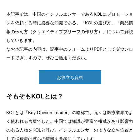
本記事では、中国のインフルエンサーであるKOLにプロモーショ
ンを依頼する時に必要な知識である、「KOLの選び方」「商品情
報の伝え方（クリエイティブブリーフの作り方）」について解説
していきます。
なお本記事の内容は、記事中のフォームよりPDFとしてダウンロ
ードできますので、ぜひご活用ください。
お役立ち資料
そもそもKOLとは？
KOLとは「Key Opinion Leader」の略称で、元々は医療業界でよ
く使われる言葉でした。中国では知識が豊富で権威があり影響力
のある人物をKOLと呼び、インフルエンサーのような立ち位置と
して消費者は彼らの情報を参考にしています。