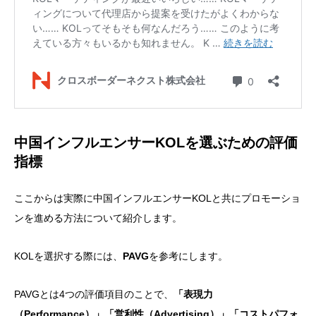
中国インフルエンサーKOLを選ぶための評価
指標
ここからは実際に中国インフルエンサーKOLと共にプロモーショ
ンを進める方法について紹介します。
KOLを選択する際には、
PAVG
を参考にします。
PAVGとは4つの評価項目のことで、
「表現力
（Performance）」「営利性（Advertising）」「コストパフォ