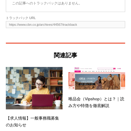
この記事へのトラックバックはありません。
トラックバック URL
関連記事
唯品会（Vipshop）とは？｜読
み方や特徴を徹底解説
【求人情報】一般事務職募集
のお知らせ