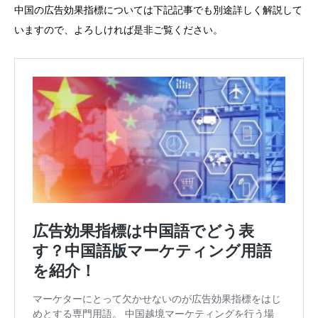
中国の広告効果指標については下記記事でも別途詳しく解説して
いますので、よろしければ是非ご覧ください。