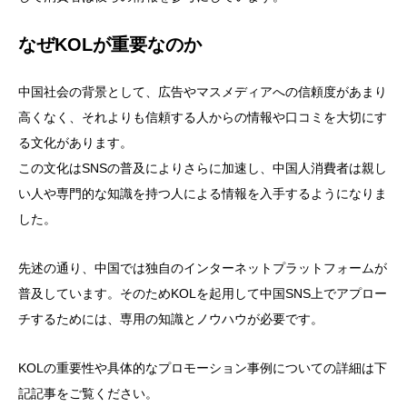
なぜKOLが重要なのか
中国社会の背景として、広告やマスメディアへの信頼度があまり
高くなく、それよりも信頼する人からの情報や口コミを大切にす
る文化があります。
この文化はSNSの普及によりさらに加速し、中国人消費者は親し
い人や専門的な知識を持つ人による情報を入手するようになりま
した。
先述の通り、中国では独自のインターネットプラットフォームが
普及しています。そのためKOLを起用して中国SNS上でアプロー
チするためには、専用の知識とノウハウが必要です。
KOLの重要性や具体的なプロモーション事例についての詳細は下
記記事をご覧ください。