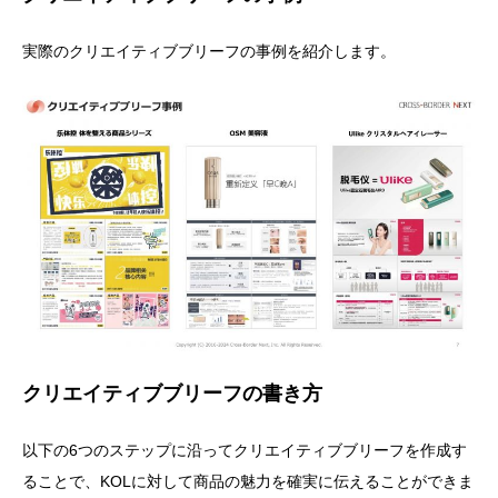
実際のクリエイティブブリーフの事例を紹介します。
クリエイティブブリーフの書き方
以下の6つのステップに沿ってクリエイティブブリーフを作成す
ることで、KOLに対して商品の魅力を確実に伝えることができま