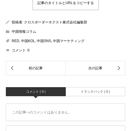
記事のタイトルとURLをコピーする
投稿者:
クロスボーダーネクスト株式会社編集部
中国情報コラム
RED
,
中国KOL
,
中国SNS
,
中国マーケティング
コメント:
0
コメント ( 0 )
トラックバック ( 0 )
この記事へのコメントはありません。