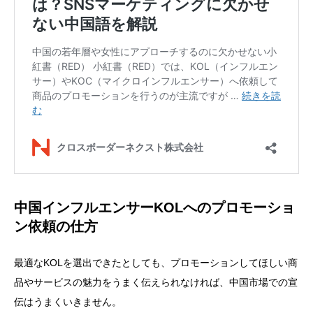
中国インフルエンサーKOLへのプロモーショ
ン依頼の仕方
最適なKOLを選出できたとしても、プロモーションしてほしい商
品やサービスの魅力をうまく伝えられなければ、中国市場での宣
伝はうまくいきません。