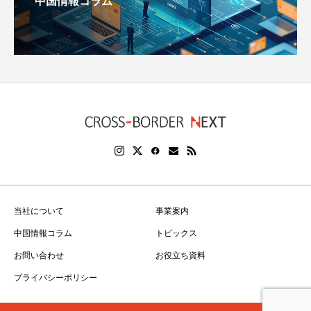
中国情報コラム
当社について
事業案内
中国情報コラム
トピックス
お問い合わせ
お役立ち資料
プライバシーポリシー