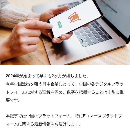
2024年が始まって早くも2ヶ月が経ちました。
今年中国進出を狙う日本企業にとって、中国の各デジタルプラッ
トフォームに対する理解を深め、数字を把握することは非常に重
要です。
本記事では中国のプラットフォーム、特にEコマースプラットフ
ォームに関する最新情報をお届けします。