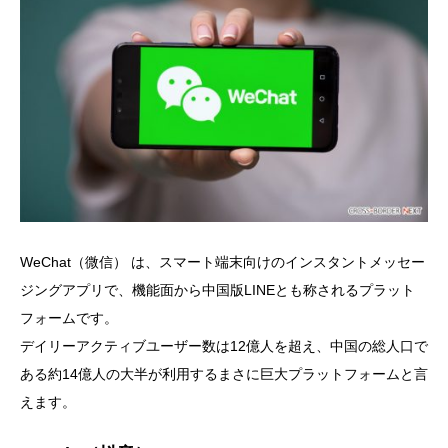
WeChat（微信） は、スマート端末向けのインスタントメッセー
ジングアプリで、機能面から中国版LINEとも称されるプラット
フォームです。
デイリーアクティブユーザー数は12億人を超え、中国の総人口で
ある約14億人の大半が利用するまさに巨大プラットフォームと言
えます。