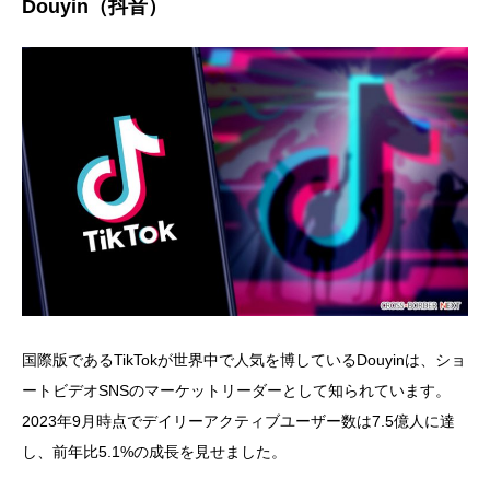
Douyin（抖音）
国際版であるTikTokが世界中で人気を博しているDouyinは、ショ
ートビデオSNSのマーケットリーダーとして知られています。
2023年9月時点でデイリーアクティブユーザー数は7.5億人に達
し、前年比5.1%の成長を見せました。