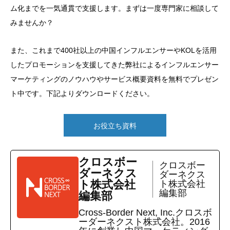
ム化までを一気通貫で支援します。まずは一度専門家に相談して
みませんか？
また、これまで400社以上の中国インフルエンサーやKOLを活用
したプロモーションを支援してきた弊社によるインフルエンサー
マーケティングのノウハウやサービス概要資料を無料でプレゼン
ト中です。下記よりダウンロードください。
お役立ち資料
クロスボー
クロスボー
ダーネクス
ダーネクス
ト株式会社
ト株式会社
編集部
編集部
Cross-Border Next, Inc.クロスボ
ーダーネクスト株式会社。2016