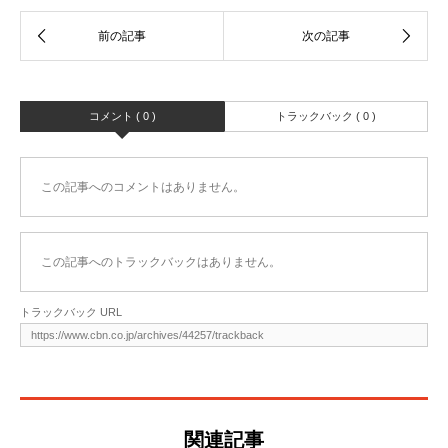
コメント ( 0 )
トラックバック ( 0 )
この記事へのコメントはありません。
この記事へのトラックバックはありません。
トラックバック URL
関連記事