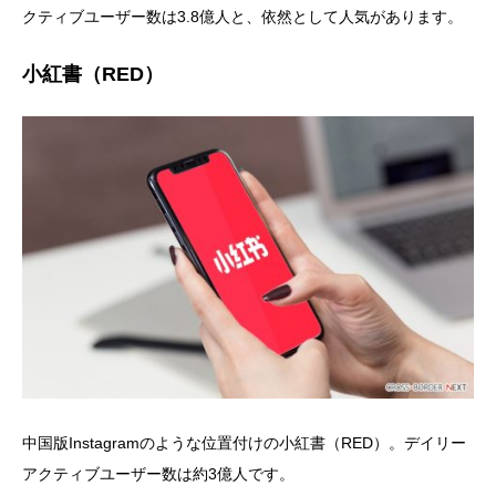
クティブユーザー数は3.8億人と、依然として人気があります。
小紅書（RED）
中国版Instagramのような位置付けの小紅書（RED）。デイリー
アクティブユーザー数は約3億人です。