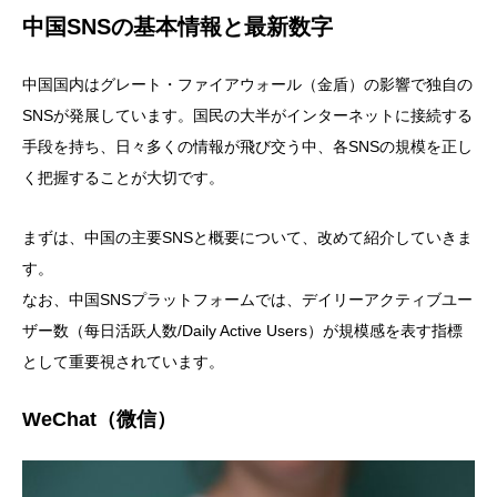
中国SNSの基本情報と最新数字
中国国内はグレート・ファイアウォール（金盾）の影響で独自の
SNSが発展しています。国民の大半がインターネットに接続する
手段を持ち、日々多くの情報が飛び交う中、各SNSの規模を正し
く把握することが大切です。
まずは、中国の主要SNSと概要について、改めて紹介していきま
す。
なお、中国SNSプラットフォームでは、デイリーアクティブユー
ザー数（每日活跃人数/Daily Active Users）が規模感を表す指標
として重要視されています。
WeChat（微信）