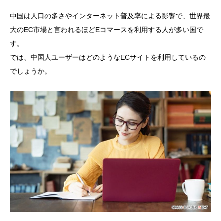
中国は人口の多さやインターネット普及率による影響で、世界最
大のEC市場と言われるほどEコマースを利用する人が多い国で
す。
では、中国人ユーザーはどのようなECサイトを利用しているの
でしょうか。