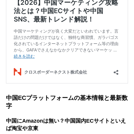
中国ECプラットフォームの基本情報と最新数
字
中国にAmazonは無い？中国国内ECサイトといえ
ば淘宝や京東