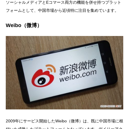
ソーシャルメディアとEコマース両方の機能を併せ持つプラット
フォームとして、中国市場から近頃特に注目を集めています。
Weibo（微博）
2009年にサービス開始したWeibo（微博）は、既に中国市場に根
付いた成熟したプラットフォームとなっています。デイリーアク