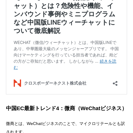
中国EC最新トレンド4：微商（WeChatビジネス）
微商とは、WeChatビジネスのことで、マイクロリテールとも訳
されます。