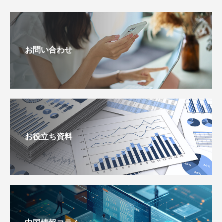
お問い合わせ
お役立ち資料