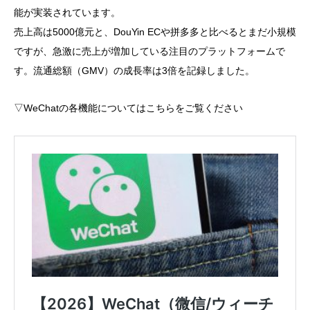
能が実装されています。
売上高は5000億元と、DouYin ECや拼多多と比べるとまだ小規模
ですが、急激に売上が増加している注目のプラットフォームで
す。流通総額（GMV）の成長率は3倍を記録しました。
▽WeChatの各機能についてはこちらをご覧ください