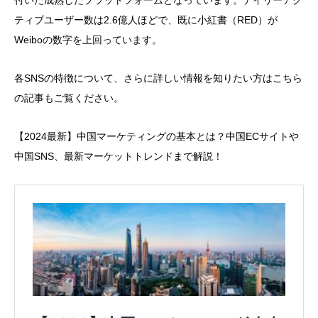
ティブユーザー数は2.6億人ほどで、既に小紅書（RED）が
Weiboの数字を上回っています。
各SNSの特徴について、さらに詳しい情報を知りたい方はこちら
の記事もご覧ください。
【2024最新】中国マーケティングの基本とは？中国ECサイトや
中国SNS、最新マーケットトレンドまで解説！