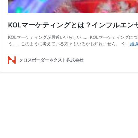
KOLマーケティングとは？インフルエン
KOLマーケティングが最近いいらしい…… KOLマーケティングに
う…… このように考えている方々もいるかも知れません。 K …
続
クロスボーダーネクスト株式会社