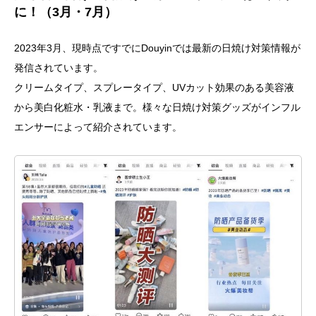
に！（3月・7月）
2023年3月、現時点ですでにDouyinでは最新の日焼け対策情報が
発信されています。
クリームタイプ、スプレータイプ、UVカット効果のある美容液
から美白化粧水・乳液まで。様々な日焼け対策グッズがインフル
エンサーによって紹介されています。