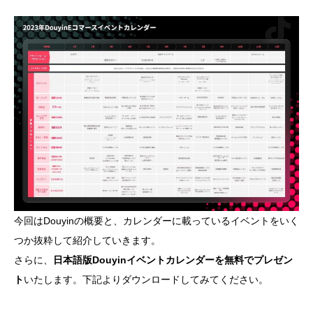
今回はDouyinの概要と、カレンダーに載っているイベントをいく
つか抜粋して紹介していきます。
さらに、
日本語版Douyinイベントカレンダーを無料でプレゼン
ト
いたします。下記よりダウンロードしてみてください。