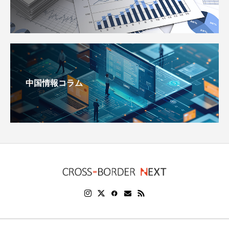
中国情報コラム