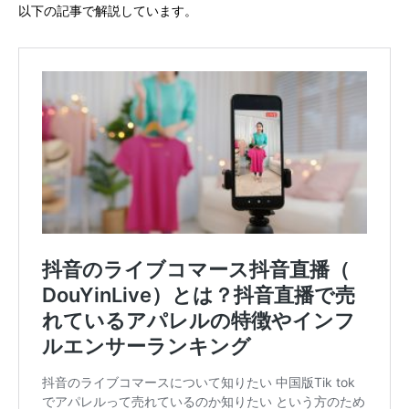
以下の記事で解説しています。