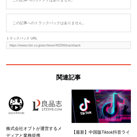
この記事へのトラックバックはありません。
トラックバック URL
関連記事
株式会社オプトが運営するメ
【最新】中国版Tiktok抖音ライ
ディアと業務提携