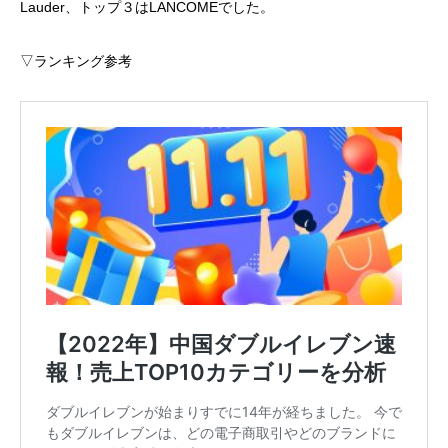
Lauder、トップ３はLANCOMEでした。
▽ランキング参考