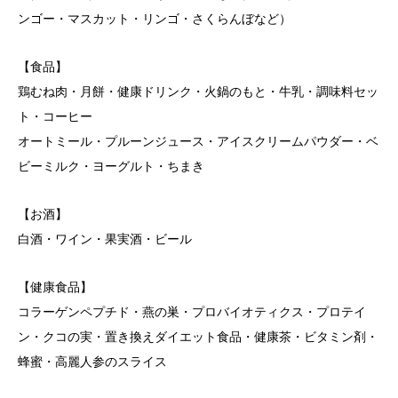
ンゴー・マスカット・リンゴ・さくらんぼなど）
【食品】
鶏むね肉・月餅・健康ドリンク・火鍋のもと・牛乳・調味料セッ
ト・コーヒー
オートミール・プルーンジュース・アイスクリームパウダー・ベ
ビーミルク・ヨーグルト・ちまき
【お酒】
白酒・ワイン・果実酒・ビール
【健康食品】
コラーゲンペプチド・燕の巣・プロバイオティクス・プロテイ
ン・クコの実・置き換えダイエット食品・健康茶・ビタミン剤・
蜂蜜・高麗人参のスライス