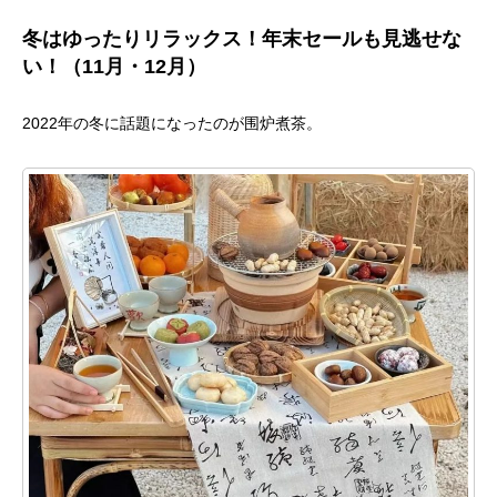
冬はゆったりリラックス！年末セールも見逃せな
い！（11月・12月）
2022年の冬に話題になったのが围炉煮茶。