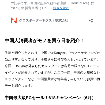
中国人消費者がモノを買う日を紹介！
先ほど紹介したとおり、中国ではDouyin内でのマーケティングが
当たり前となっており、今後さらに伸びるともいわれています。
今回、Douyinが発表したカレンダーには各月の様々なEコマース
イベントが紹介されていますが、ここで一度、中国の大規模なシ
ョッピングデーなど、中国消費者が毎年楽しみしているお買い物
デーを紹介します。
中国最大級ECセール！618キャンペーン（6月）