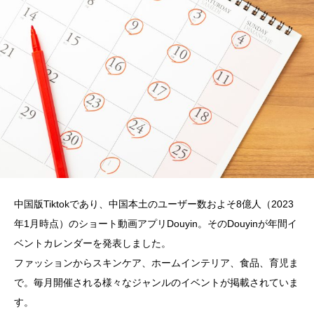
中国版Tiktokであり、中国本土のユーザー数およそ8億人（2023
年1月時点）のショート動画アプリDouyin。そのDouyinが年間イ
ベントカレンダーを発表しました。
ファッションからスキンケア、ホームインテリア、食品、育児ま
で。毎月開催される様々なジャンルのイベントが掲載されていま
す。