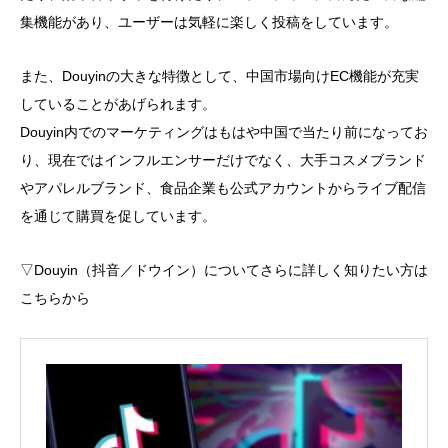
集機能があり、ユーザーは気軽に楽しく投稿をしています。
また、Douyinの大きな特徴として、中国市場向けEC機能が充実
していることがあげられます。
Douyin内でのマーケティングはもはや中国で当たり前になってお
り、現在ではインフルエンサーだけでなく、大手コスメブランド
やアパレルブランド、食品企業も公式アカウントからライブ配信
を通じて購買を促しています。
▽Douyin（抖音／ドウイン）についてさらに詳しく知りたい方は
こちらから