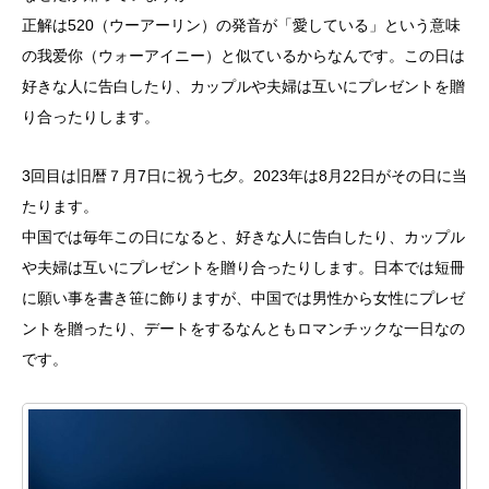
正解は520（ウーアーリン）の発音が「愛している」という意味
の我爱你（ウォーアイニー）と似ているからなんです。この日は
好きな人に告白したり、カップルや夫婦は互いにプレゼントを贈
り合ったりします。
3回目は旧暦７月7日に祝う七夕。2023年は8月22日がその日に当
たります。
中国では毎年この日になると、好きな人に告白したり、カップル
や夫婦は互いにプレゼントを贈り合ったりします。日本では短冊
に願い事を書き笹に飾りますが、中国では男性から女性にプレゼ
ントを贈ったり、デートをするなんともロマンチックな一日なの
です。