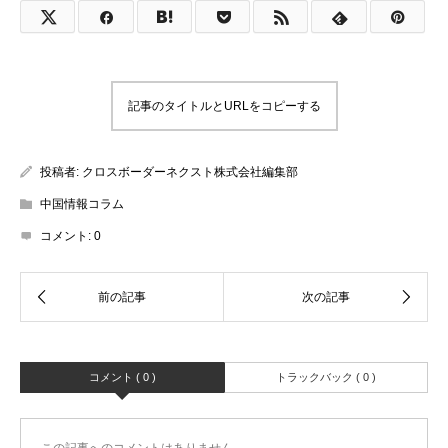
記事のタイトルとURLをコピーする
投稿者:
クロスボーダーネクスト株式会社編集部
中国情報コラム
コメント:
0
コメント ( 0 )
トラックバック ( 0 )
この記事へのコメントはありません。