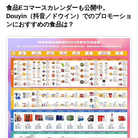
食品Eコマースカレンダーも公開中。
Douyin（抖音／ドウイン）でのプロモーショ
ンにおすすめの食品は？