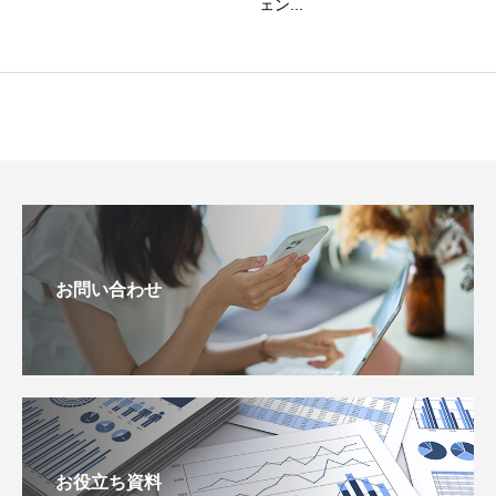
ェン...
お問い合わせ
お役立ち資料