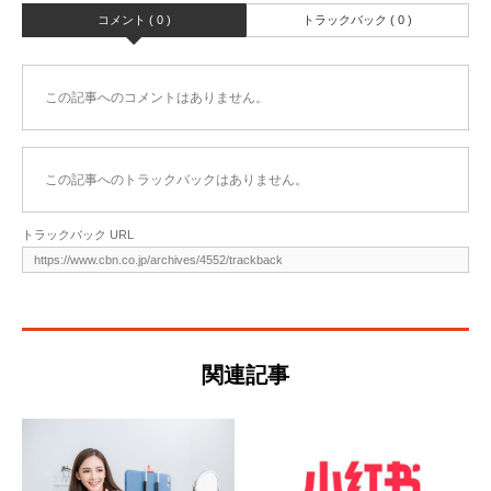
コメント ( 0 )
トラックバック ( 0 )
この記事へのコメントはありません。
この記事へのトラックバックはありません。
トラックバック URL
関連記事