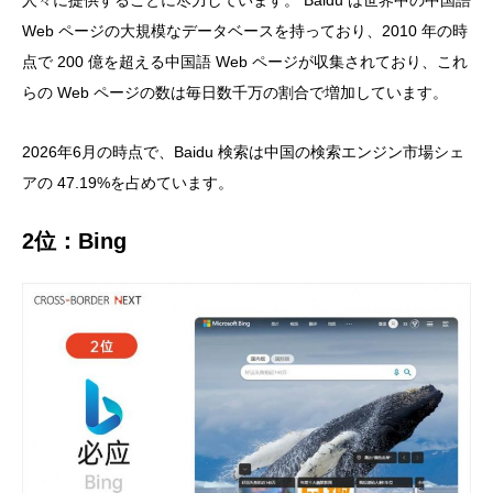
Web ページの大規模なデータベースを持っており、2010 年の時
点で 200 億を超える中国語 Web ページが収集されており、これ
らの Web ページの数は毎日数千万の割合で増加しています。
2026年6月
の時点で、Baidu 検索は中国の検索エンジン市場シェ
アの
47.19%
を占めています。
2位：Bing