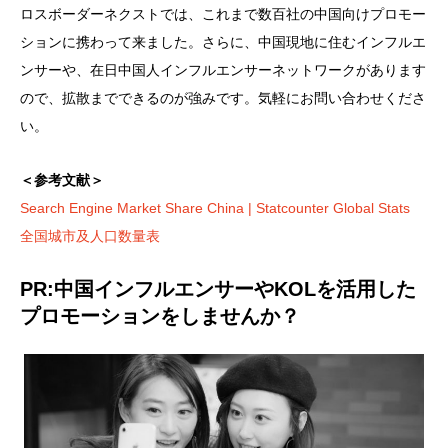
ロスボーダーネクストでは、これまで数百社の中国向けプロモー
ションに携わって来ました。さらに、中国現地に住むインフルエ
ンサーや、在日中国人インフルエンサーネットワークがあります
ので、拡散までできるのが強みです。気軽にお問い合わせくださ
い。
＜参考文献＞
Search Engine Market Share China | Statcounter Global Stats
全国城市及人口数量表
PR:中国インフルエンサーやKOLを活用した
プロモーションをしませんか？