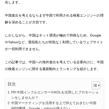
在します。
中国進出を考えるならまず中国で利用される検索エンジンへの理
解を深めることが大切です。
しかしながら、中国はネット環境が極めて特殊なため、Google
やYahooなど、普段私たちが何気なく利用しているウェブサイト
が一切利用できません。
この記事では、中国への海外進出を考えている企業向けに、中国
の検索エンジンに関する最新動向とランキングを紹介します。
目次
PR:中国インフルエンサーやKOLを活用したプロモーショ
ンをしませんか？
中国マーケティングを活用する上で抑えておきたい中国
WEB事情：Google・yahooが使えない