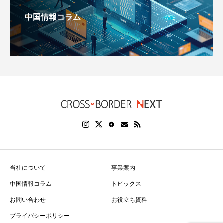
中国情報コラム
当社について
事業案内
中国情報コラム
トピックス
お問い合わせ
お役立ち資料
プライバシーポリシー