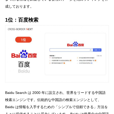
成しております。
1位：百度検索
Baidu Search は 2000 年に設立され、世界をリードする中国語
検索エンジンです。伝統的な中国語の検索エンジンとして、
Baidu は情報を入手するための「シンプルで信頼できる」方法を
人々に提供することに尽力しています。 Baidu は世界中の中国語