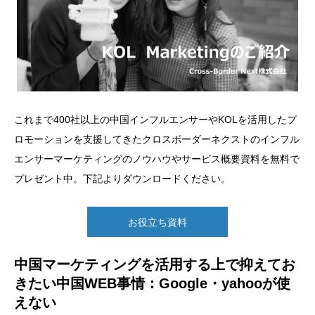
これまで400社以上の中国インフルエンサーやKOLを活用したプ
ロモーションを支援してきたクロスボーダーネクストのインフル
エンサーマーケティングのノウハウやサービス概要資料を無料で
プレゼント中。下記よりダウンロードください。
お役立ち資料
中国マーケティングを活用する上で抑えてお
きたい中国WEB事情：Google・yahooが使
えない