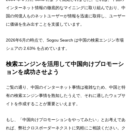
インターネット情報の徹底的なマイニングに取り組んでおり、中
国の何億人ものネットユーザーが情報を迅速に取得し、ユーザー
に価値を生み出すことを支援しています。
2026年6月
の時点で、Sogou Search は中国の検索エンジン市場
シェアの
2.63%
を占めています。
検索エンジンを活用して中国向けプロモーシ
ョンを成功させよう
ご覧の通り、中国のインターネット事情は複雑なため、中国と特
有の検索エンジン事情を熟知したうえで、それに適したウェブサ
イトを作成することが重要といえます。
もし、「中国向けプロモーションをやってみたい」とお考えであ
れば、弊社クロスボーダーネクストに気軽にご相談ください。ク