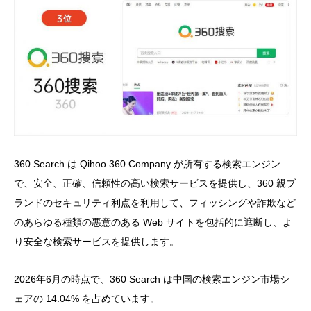
360 Search は Qihoo 360 Company が所有する検索エンジン
で、安全、正確、信頼性の高い検索サービスを提供し、360 親ブ
ランドのセキュリティ利点を利用して、フィッシングや詐欺など
のあらゆる種類の悪意のある Web サイトを包括的に遮断し、よ
り安全な検索サービスを提供します。
2026年6月
の時点で、360 Search は中国の検索エンジン市場シ
ェアの
14.04%
を占めています。