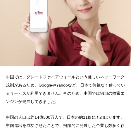
中国では、グレートファイアウォールという厳しいネットワーク
規制があるため、GoogleやYahooなど、日本で何気なく使ってい
るサービスが利用できません。そのため、中国では独自の検索エ
ンジンが発展してきました。
中国の人口は約
14億500万
人で、日本の約11倍にものぼります。
中国進出を成功させたことで、飛躍的に発展した企業も数多く存