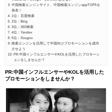
中国検索エンジンサイト、中国検索エンジンappTOP5を
発表！
1位：百度検索
2位：Bing
3位：360検索
4位：Yandex
5位：Sougou
検索エンジンを活用して中国向けプロモーションを成功
させよう
PR:中国インフルエンサーやKOLを活用したプロモーシ
ョンをしませんか？
PR:中国インフルエンサーやKOLを活用した
プロモーションをしませんか？