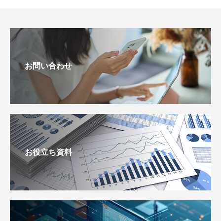
お問い合わせ
お役立ち資料