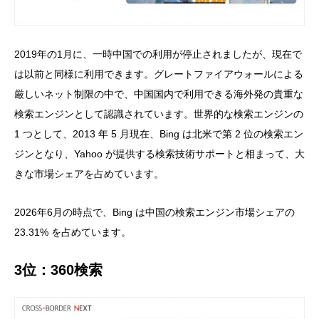
2019年の1月に、一時中国での利用が停止されましたが、現在で
は以前と同様に利用できます。グレートファイアウォールによる
厳しいネット制限の中で、中国国内で利用できる海外発の貴重な
検索エンジンとして認識されています。世界的な検索エンジンの
1 つとして、2013 年 5 月現在、Bing は北米で第 2 位の検索エン
ジンとなり、Yahoo が提供する検索技術サポートと相まって、大
きな市場シェアを占めています。
2026年6月
の時点で、Bing は中国の検索エンジン市場シェアの
23.31%
を占めています。
3位：360検索