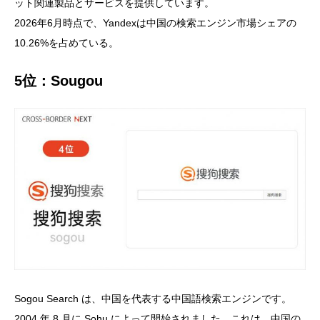
ット関連製品とサービスを提供しています。
2026年6月
時点で、Yandexは中国の検索エンジン市場シェアの
10.26%
を占めている。
5位：Sougou
Sogou Search は、中国を代表する中国語検索エンジンです。
2004 年 8 月に Sohu によって開始されました。これは、中国の