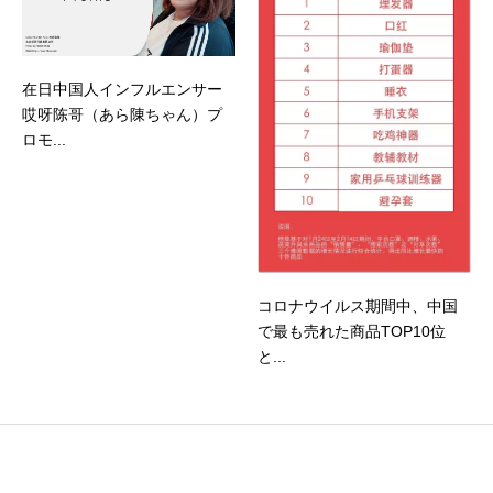
在日中国人インフルエンサー
哎呀陈哥（あら陳ちゃん）プ
ロモ...
コロナウイルス期間中、中国
で最も売れた商品TOP10位
と...