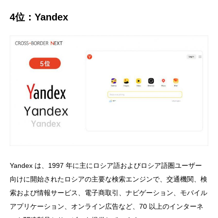
4位：Yandex
Yandex は、1997 年に主にロシア語およびロシア語圏ユーザー
向けに開始されたロシアの主要な検索エンジンで、交通機関、検
索および情報サービス、電子商取引、ナビゲーション、モバイル
アプリケーション、オンライン広告など、70 以上のインターネ