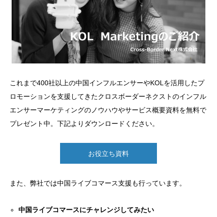
これまで400社以上の中国インフルエンサーやKOLを活用したプ
ロモーションを支援してきたクロスボーダーネクストのインフル
エンサーマーケティングのノウハウやサービス概要資料を無料で
プレゼント中。下記よりダウンロードください。
お役立ち資料
また、弊社では中国ライブコマース支援も行っています。
中国ライブコマースにチャレンジしてみたい