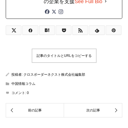
の企業を支援
See Full Bio
記事のタイトルとURLをコピーする
投稿者:
クロスボーダーネクスト株式会社編集部
中国情報コラム
コメント:
0