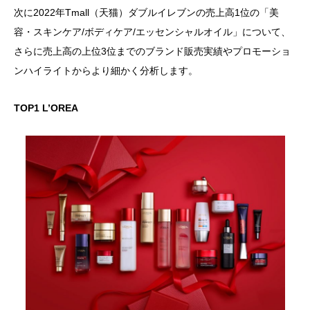
次に2022年Tmall（天猫）ダブルイレブンの売上高1位の「美
容・スキンケア/ボディケア/エッセンシャルオイル」について、
さらに売上高の上位3位までのブランド販売実績やプロモーショ
ンハイライトからより細かく分析します。
TOP1 L’OREA