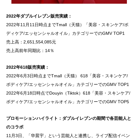
2022年ダブルイレブン販売実績：
2022年11月11日時点までTmall（天猫）「美容・スキンケア/ボ
ディケア/エッセンシャルオイル」カテゴリーでのGMV TOP1
売上高：2,651,554,085元
売上高前年同期比：14％
2022年618販売実績：
2022年6月3日時点までTmall（天猫） 618「美容・スキンケア/
ボディケア/エッセンシャルオイル」カテゴリーでのGMV TOP1
2022年6月18日時点でDouyin（Tiktok）618「美容・スキンケア/
ボディケア/エッセンシャルオイル」カテゴリーでのGMV TOP5
プロモーションハイライト：ダブルイレブンの期間で各芸能人と
のコラボ
11月3日、「华晨宇」という芸能人と連携し、ライブ配信イベン