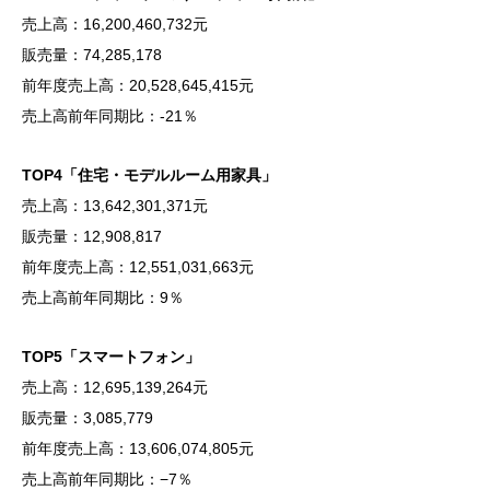
売上高：16,200,460,732元
販売量：74,285,178
前年度売上高：20,528,645,415元
売上高前年同期比：-21％
TOP4「住宅・モデルルーム用家具」
売上高：13,642,301,371元
販売量：12,908,817
前年度売上高：12,551,031,663元
売上高前年同期比：9％
TOP5「スマートフォン」
売上高：12,695,139,264元
販売量：3,085,779
前年度売上高：13,606,074,805元
売上高前年同期比：−7％