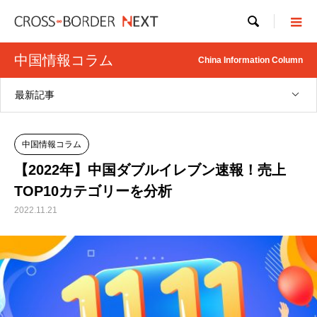

中国情報コラム
China Information Column
最新記事
中国情報コラム
【2022年】中国ダブルイレブン速報！売上
TOP10カテゴリーを分析
2022.11.21