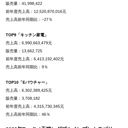
販売量：41,998,422
前年度売上高：12,520,870,016元
売上高前年同期比：−27％
TOP9「キッチン家電」
売上高：6,990,663,479元
販売量：13,662,725
前年度売上高：6,413,192,402元
売上高前年同期比：9％
TOP10「Eバウチャー」
売上高：6,302,389,425元
販売量：3,708,182
前年度売上高：4,315,730,345元
売上高前年同期比：46％