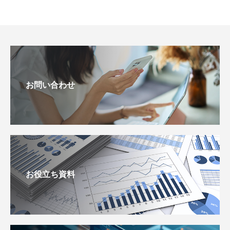
お問い合わせ
お役立ち資料