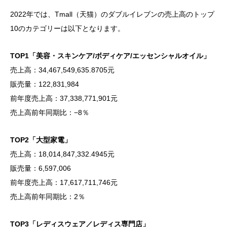
2022年では、Tmall（天猫）のダブルイレブンの売上高のトップ
10のカテゴリーは以下となります。
TOP1「美容・スキンケア/ボディケア/エッセンシャルオイル」
売上高：34,467,549,635.8705元
販売量：122,831,984
前年度売上高：37,338,771,901元
売上高前年同期比：−8％
TOP2「大型家電」
売上高：18,014,847,332.4945元
販売量：6,597,006
前年度売上高：17,617,711,746元
売上高前年同期比：2％
TOP3「レディスウェア／レディス専門店」