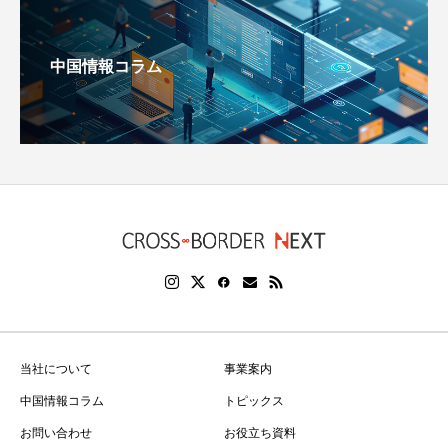
中国情報コラム
当社について
事業案内
中国情報コラム
トピックス
お問い合わせ
お役立ち資料