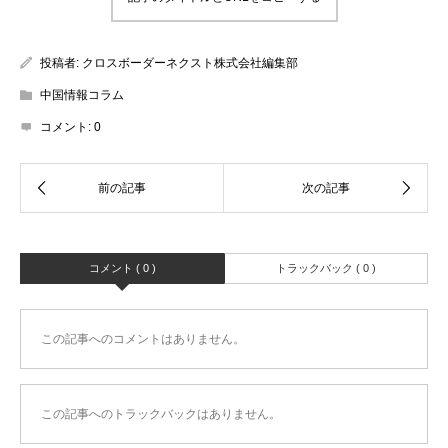
投稿者:
クロスボーダーネクスト株式会社編集部
中国情報コラム
コメント:
0
コメント ( 0 )
トラックバック ( 0 )
この記事へのコメントはありません。
この記事へのトラックバックはありません。