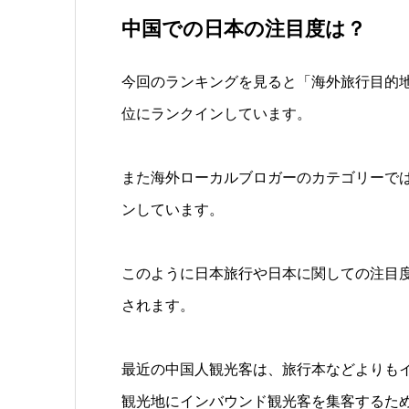
中国での日本の注目度は？
今回のランキングを見ると「海外旅行目的
位にランクインしています。
また海外ローカルブロガーのカテゴリーで
ンしています。
このように日本旅行や日本に関しての注目
されます。
最近の中国人観光客は、旅行本などよりも
観光地にインバウンド観光客を集客するため