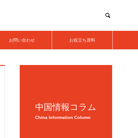

お問い合わせ
お役立ち資料
中国情報コラム
China Information Column