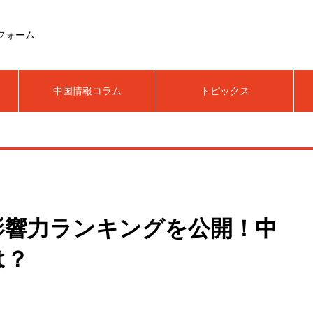
フォーム
中国情報コラム
トピックス
の影響力ランキングを公開！中
は？