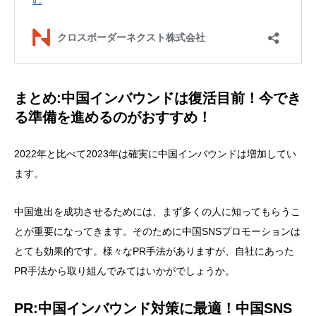
まとめ:中国インバウンドは復活目前！今でき
る準備を進めるのがおすすめ！
2022年と比べて2023年は確実に中国インバウンドは増加してい
ます。
中国進出を成功させるためには、まず多くの人に知ってもらうこ
とが重要になってきます。そのために中国SNSプロモーションは
とても効果的です。様々なPR手法がありますが、自社にあった
PR手法から取り組んでみてはいかがでしょうか。
PR:中国インバウンド対策に最適！中国SNS