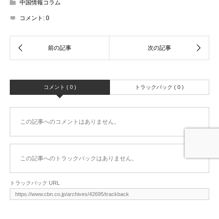
中国情報コラム
コメント:
0
コメント ( 0 )
トラックバック ( 0 )
この記事へのコメントはありません。
この記事へのトラックバックはありません。
トラックバック URL
お問い合わせ
お役立ち資料