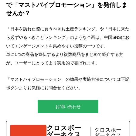
で「マストバイプロモーション」を発信しま
せんか？
「日本を訪れた際に買うべきお土産ランキング」や「日本に来た
ら必ずやるべきことランキング」のような企画は、中国SNSにお
いてエンゲージメントを集めやすい投稿の一つです。
単に1つの商品を宣伝するより複数商品をまとめて紹介する方
が、ユーザーにとってより実用的で喜ばれます。
「マストバイプロモーション」の効果や実施方法については下記
ボタンよりお気軽にお問合せください。
お問い合わせ
クロスボー
クロスボー
ダーネクス
ダーネクス