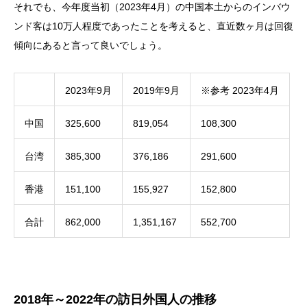
それでも、今年度当初（2023年4月）の中国本土からのインバウ
ンド客は10万人程度であったことを考えると、直近数ヶ月は回復
傾向にあると言って良いでしょう。
2023年9月
2019年9月
※参考 2023年4月
中国
325,600
819,054
108,300
台湾
385,300
376,186
291,600
香港
151,100
155,927
152,800
合計
862,000
1,351,167
552,700
2018年～2022年の訪日外国人の推移