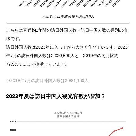
△出典：日本政府観光局(JNTO)
こちらは直近約1年間の訪日外国人数・訪日中国人数の月別の推
移です。
訪日外国人数は2023年に入ってから大きく伸びています。2023
年7月の訪日外国人数は2,320,600人と、2019年の同月比約
77.5%※にまで復活しています。
※2019年7月の訪日外国人数は2,991,189人
2023年夏は訪日中国人観光客数が増加？