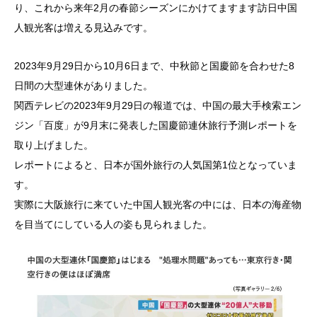
り、これから来年2月の春節シーズンにかけてますます訪日中国
人観光客は増える見込みです。
2023年9月29日から10月6日まで、中秋節と国慶節を合わせた8
日間の大型連休がありました。
関西テレビの2023年9月29日の報道では、中国の最大手検索エン
ジン「百度」が9月末に発表した国慶節連休旅行予測レポートを
取り上げました。
レポートによると、日本が国外旅行の人気国第1位となっていま
す。
実際に大阪旅行に来ていた中国人観光客の中には、日本の海産物
を目当てにしている人の姿も見られました。