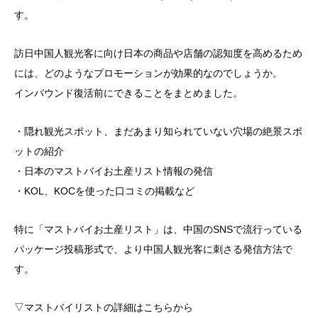
す。
訪日中国人観光客に向け日本の商品や店舗の認知度を高めるため
には、どのようなプロモーションが効果的なのでしょうか。
インバウンド復活前にできることをまとめました。
・隠れ観光スポット、まだあまり知られていない穴場の絶景スポ
ットの紹介
・日本のマストバイお土産リスト情報の発信
・KOL、KOCを使った口コミの掲載など
特に「マストバイお土産リスト」は、中国のSNSで流行っている
パッケージ投稿形式で、より中国人観光客に刺さる発信方法で
す。
▽マストバイリストの詳細はこちらから