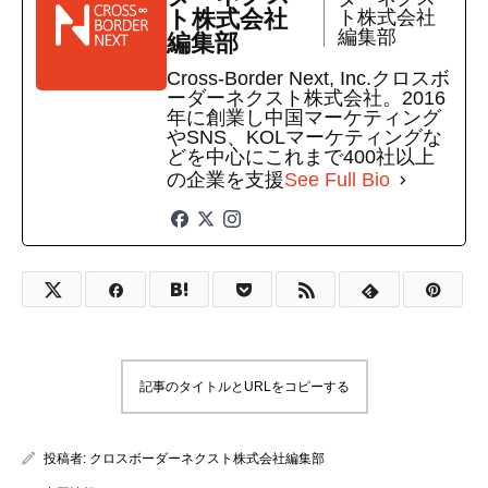
ト株式会社
ト株式会社
編集部
編集部
Cross-Border Next, Inc.クロスボ
ーダーネクスト株式会社。2016
年に創業し中国マーケティング
やSNS、KOLマーケティングな
どを中心にこれまで400社以上
の企業を支援
See Full Bio
記事のタイトルとURLをコピーする
投稿者:
クロスボーダーネクスト株式会社編集部