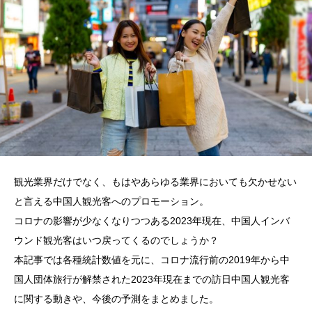
観光業界だけでなく、もはやあらゆる業界においても欠かせない
と言える中国人観光客へのプロモーション。
コロナの影響が少なくなりつつある2023年現在、中国人インバ
ウンド観光客はいつ戻ってくるのでしょうか？
本記事では各種統計数値を元に、コロナ流行前の2019年から中
国人団体旅行が解禁された2023年現在までの訪日中国人観光客
に関する動きや、今後の予測をまとめました。