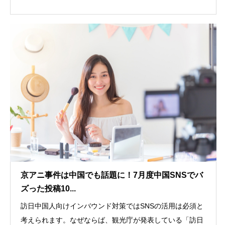
京アニ事件は中国でも話題に！7月度中国SNSでバ
ズった投稿10...
訪日中国人向けインバウンド対策ではSNSの活用は必須と
考えられます。なぜならば、観光庁が発表している「訪日