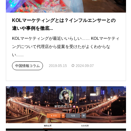
KOLマーケティングとは？インフルエンサーとの
違いや事例を徹底...
KOLマーケティングが最近いいらしい…… KOLマーケティ
ングについて代理店から提案を受けたがよくわからな
い…...
中国情報コラム
2019.05.15
2024.09.07