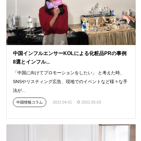
中国インフルエンサーKOLによる化粧品PRの事例
8選とインフル...
「中国に向けてプロモーションをしたい」 と考えた時、
SNSやリスティング広告、現地でのイベントなど様々な手
法が...
中国情報コラム
2022.04.01
2022.05.03