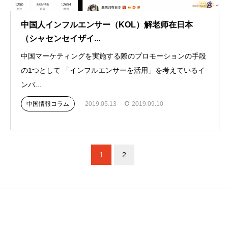
中国人インフルエンサー（KOL）解老师在日本
（シャセンセイザイ...
中国マーケティングを実施する際のプロモーションの手段
の1つとして 「インフルエンサーを活用」を考えているイ
ンバ...
中国情報コラム
2019.05.13
2019.09.10
1
2