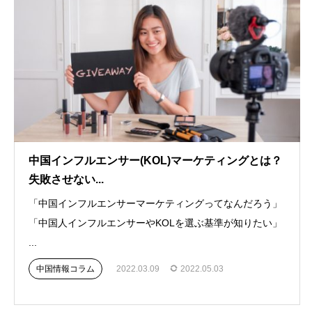
中国インフルエンサー(KOL)マーケティングとは？
失敗させない...
「中国インフルエンサーマーケティングってなんだろう」
「中国人インフルエンサーやKOLを選ぶ基準が知りたい」
...
中国情報コラム
2022.03.09
2022.05.03