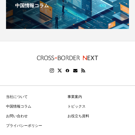
中国情報コラム
当社について
事業案内
中国情報コラム
トピックス
お問い合わせ
お役立ち資料
プライバシーポリシー