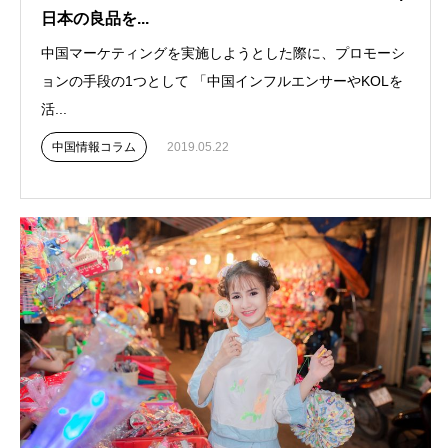
日本の良品を...
中国マーケティングを実施しようとした際に、プロモーシ
ョンの手段の1つとして 「中国インフルエンサーやKOLを
活...
中国情報コラム
2019.05.22