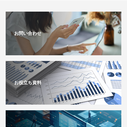
お問い合わせ
お役立ち資料