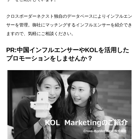
クロスボーダーネクスト独自のデータベースによりインフルエン
サーを管理。御社にマッチングするインフルエンサーを紹介でき
ますので、気軽にご相談ください。
PR:中国インフルエンサーやKOLを活用した
プロモーションをしませんか？