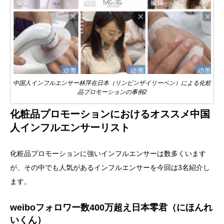
中国人インフルエンサー林萍在日本（リンピンザイリーベン）による化粧
品プロモーションの事例2
化粧品プロモーションにおけるオススメ中国
人インフルエンサーリスト
化粧品プロモーションに強いインフルエンサーは数多くいます
が、その中でも人気があるインフルエンサーを今回は3名紹介し
ます。
weiboフォロワー数400万超え日本零君（にほんれ
いくん）