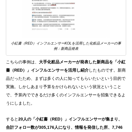
小紅書（RED）インフルエンサーKOLを活用した化粧品メーカーの事
例：新商品発表
こちらの事例は、
大手化粧品メーカーが発表した新商品を「小紅
書（RED）」インフルエンサーを活用し紹介
したものです。新商
品だったため、まずは多くの人に知ってもらいたいという目的で
実施。しかしあまり予算をかけられないという状況ということ
で、予算内でできるだけ多くのインフルエンサーを招集できるよ
うにしました。
すると
20人の「小紅書（RED）」インフルエンサーが集まり、
合計フォロー数が305,176人になり、情報を発信した所、7,746