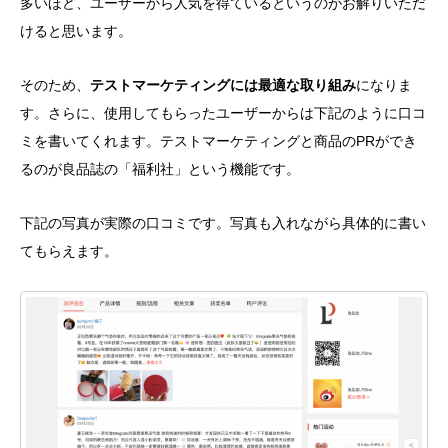
多いほど、ユーザーから人気を得ているというのがお解りいただ
けると思います。
そのため、
テストマーケティングには最適な取り組み
になりま
す。さらに、使用してもらったユーザーからは下記のように口コ
ミを書いてくれます。テストマーケティングと商品のPRができ
るのが良品誌の「福利社」という機能です。
下記の写真が実際の口コミです。写真も入れながら具体的に書い
てもらえます。