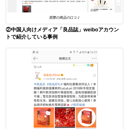
実際の商品の口コミ
②中国人向けメディア「良品誌」weiboアカウン
トで紹介している事例