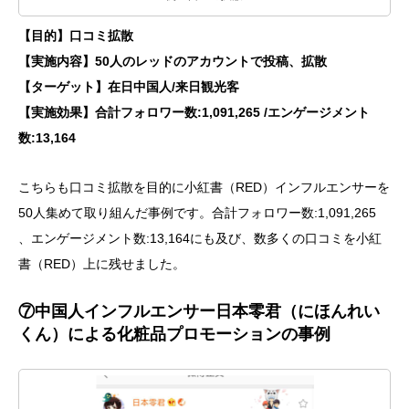
【目的】口コミ拡散
【実施内容】50人のレッドのアカウントで投稿、拡散
【ターゲット】在日中国人/来日観光客
【実施効果】合計フォロワー数:1,091,265 /エンゲージメント
数:13,164
こちらも口コミ拡散を目的に小紅書（RED）インフルエンサーを
50人集めて取り組んだ事例です。合計フォロワー数:1,091,265
、エンゲージメント数:13,164にも及び、数多くの口コミを小紅
書（RED）上に残せました。
⑦中国人インフルエンサー日本零君（にほんれい
くん）による化粧品プロモーションの事例