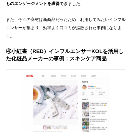
ものエンゲージメントを獲得
できました。
また、今回の商材は新商品だったため、利用してみたいインフル
エンサーが集まり、効率よく口コミが拡散された事例になりま
す。
④小紅書（RED）インフルエンサーKOLを活用し
た化粧品メーカーの事例：スキンケア商品