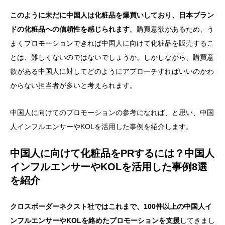
このように未だに中国人は化粧品を爆買いしており、日本ブラン
ドの化粧品への信頼性を感じられます
。購買意欲があるため、う
まくプロモーションできれば中国人に向けて化粧品を販売するこ
とは、難しくないのではないでしょうか。しかしながら、購買意
欲がある中国人に対してどのようにアプローチすればいいのかわ
からない担当者が多いと考えられます。
中国人に向けてのプロモーションの参考になれば、と思い、中国
人インフルエンサーやKOLを活用した事例を紹介します。
中国人に向けて化粧品をPRするには？中国人
インフルエンサーやKOLを活用した事例8選
を紹介
クロスボーダーネクスト社ではこれまで、100件以上の中国人イ
ンフルエンサーやKOLを絡めたプロモーションを支援
してきまし