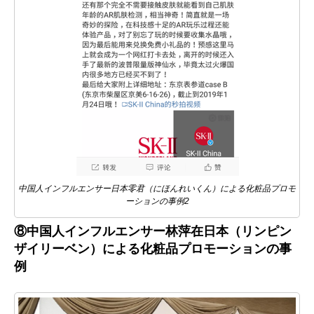
中国人インフルエンサー日本零君（にほんれいくん）による化粧品プロモ
ーションの事例2
⑧中国人インフルエンサー林萍在日本（リンピン
ザイリーベン）による化粧品プロモーションの事
例