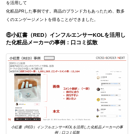
を活用して
化粧品PRした事例です。商品のブランド力もあったため、数多
くのエンゲージメントを得ることができました。
⑥小紅書（RED）インフルエンサーKOLを活用し
た化粧品メーカーの事例：口コミ拡散
小紅書（RED）インフルエンサーKOLを活用した化粧品メーカーの事
例：口コミ拡散