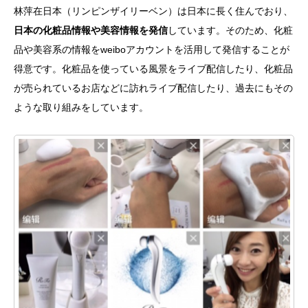
林萍在日本（リンピンザイリーベン）は日本に長く住んでおり、
日本の化粧品情報や美容情報を発信
しています。そのため、化粧
品や美容系の情報をweiboアカウントを活用して発信することが
得意です。化粧品を使っている風景をライブ配信したり、化粧品
が売られているお店などに訪れライブ配信したり、過去にもその
ような取り組みをしています。