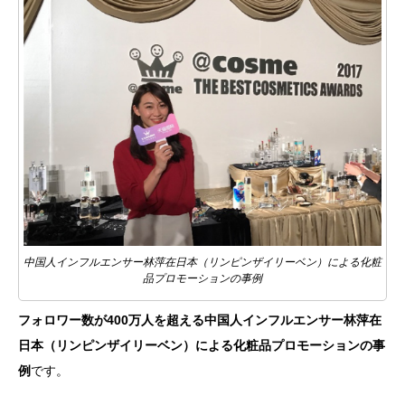
中国人インフルエンサー林萍在日本（リンピンザイリーベン）による化粧
品プロモーションの事例
フォロワー数が400万人を超える中国人インフルエンサー林萍在
日本（リンピンザイリーベン）による化粧品プロモーションの事
例
です。