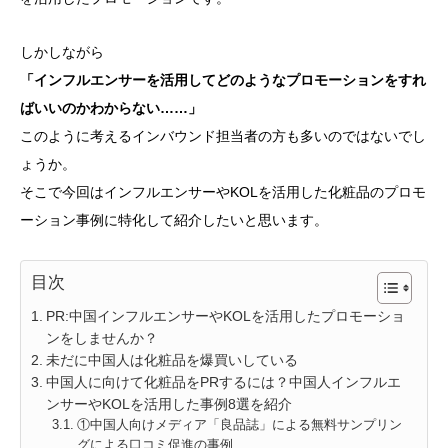
しかしながら
「インフルエンサーを活用してどのようなプロモーションをすれ
ばいいのかわからない……」
このように考えるインバウンド担当者の方も多いのではないでし
ょうか。
そこで今回はインフルエンサーやKOLを活用した化粧品のプロモ
ーション事例に特化して紹介したいと思います。
目次
PR:中国インフルエンサーやKOLを活用したプロモーショ
ンをしませんか？
未だに中国人は化粧品を爆買いしている
中国人に向けて化粧品をPRするには？中国人インフルエ
ンサーやKOLを活用した事例8選を紹介
①中国人向けメディア「良品誌」による無料サンプリン
グによる口コミ促進の事例