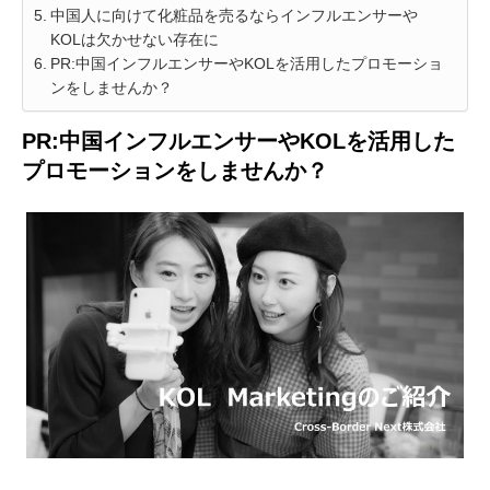
中国人に向けて化粧品を売るならインフルエンサーや
KOLは欠かせない存在に
PR:中国インフルエンサーやKOLを活用したプロモーショ
ンをしませんか？
PR:中国インフルエンサーやKOLを活用した
プロモーションをしませんか？