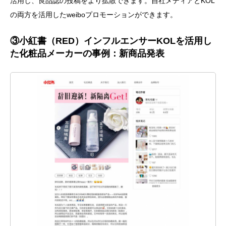
活用し、良品誌の投稿をより拡散できます。自社メディアとKOL
の両方を活用したweiboプロモーションができます。
③小紅書（RED）インフルエンサーKOLを活用し
た化粧品メーカーの事例：新商品発表