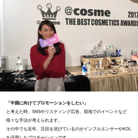
「中国に向けてプロモーションをしたい」
と考えた時、SNSやリスティング広告、現地でのイベントなど
様々な手法が考えられます。
その中でも近年、注目を浴びているのがインフルエンサーやKOL
を活用したプロモーションです。