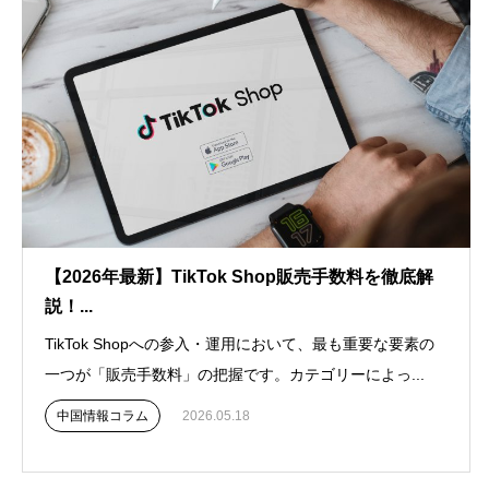
【2026年最新】TikTok Shop販売手数料を徹底解
説！...
TikTok Shopへの参入・運用において、最も重要な要素の
一つが「販売手数料」の把握です。カテゴリーによっ...
中国情報コラム
2026.05.18