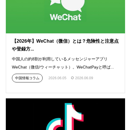
【2026年】WeChat（微信）とは？危険性と注意点
や登録方...
中国人の約8割が利用しているメッセンジャーアプリ
WeChat（微信/ウィーチャット）。WeChatPayと呼ば...
中国情報コラム
2026.06.05
2026.06.09