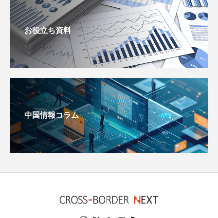
お役立ち資料
中国情報コラム