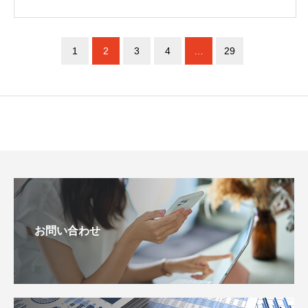
1
2
3
4
…
29
お問い合わせ