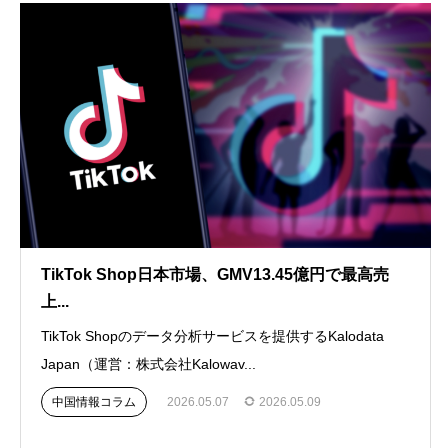
TikTok Shop日本市場、GMV13.45億円で最高売
上...
TikTok Shopのデータ分析サービスを提供するKalodata
Japan（運営：株式会社Kalowav...
中国情報コラム
2026.05.07
2026.05.09