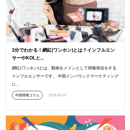
3分でわかる！網紅(ワンホン)とは？インフルエン
サーやKOLと...
網紅(ワンホン)とは、動画をメインとして情報発信をする
インフルエンサーです。 中国インバウンドマーケティング
に...
中国情報コラム
2026.06.05