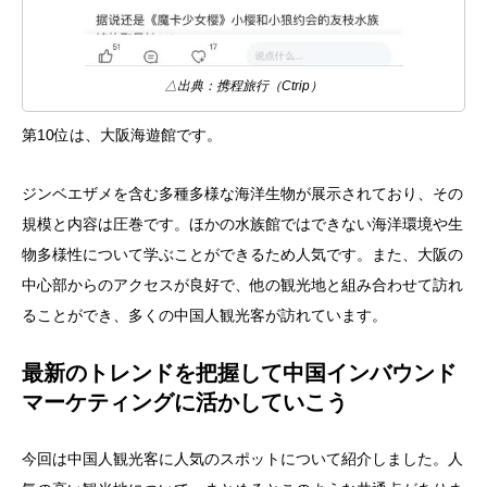
△出典：携程旅行（Ctrip）
第10位は、大阪海遊館です。
ジンベエザメを含む多種多様な海洋生物が展示されており、その
規模と内容は圧巻です。ほかの水族館ではできない海洋環境や生
物多様性について学ぶことができるため人気です。また、大阪の
中心部からのアクセスが良好で、他の観光地と組み合わせて訪れ
ることができ、多くの中国人観光客が訪れています。
最新のトレンドを把握して中国インバウンド
マーケティングに活かしていこう
今回は中国人観光客に人気のスポットについて紹介しました。人