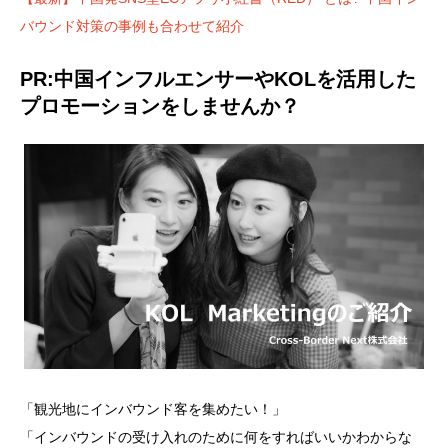
バウンド対策の事例も合わせて紹介
PR:中国インフルエンサーやKOLを活用した
プロモーションをしませんか？
「観光地にインバウンド客を集めたい！」
「インバウンドの受け入れのために何をすればいいかわからな