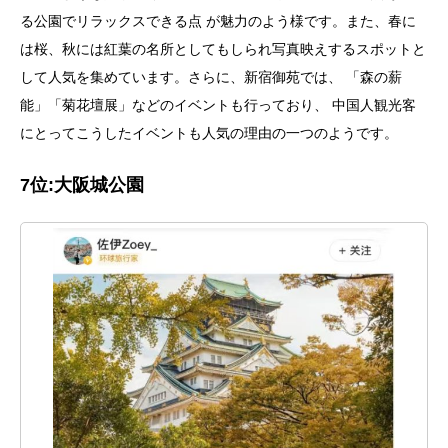
る公園でリラックスできる点 が魅力のよう様です。また、春に
は桜、秋には紅葉の名所としてもしられ写真映えするスポットと
して人気を集めています。さらに、新宿御苑では、 「森の薪
能」「菊花壇展」などのイベントも行っており、 中国人観光客
にとってこうしたイベントも人気の理由の一つのようです。
7位:
大阪城公園