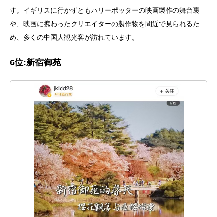
す。イギリスに行かずともハリーポッターの映画製作の舞台裏
や、映画に携わったクリエイターの製作物を間近で見られるた
め、多くの中国人観光客が訪れています。
6位:新宿御苑