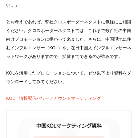
い…」
とお考えであれば、弊社クロスボーダーネクストに気軽にご相談
ください。クロスボーダーネクストでは、これまで数百社の中国
向けプロモーションに携わって来ました。さらに、中国現地に住
むインフルエンサー（KOL）や、在日中国人インフルエンサーネ
ットワークがありますので、拡散までできるのが強みです。
KOLを活用したプロモーションについて、ぜひ以下より資料をダ
ウンロードしてみてください。
KOL・情報配信パワーアカウントマーケティング