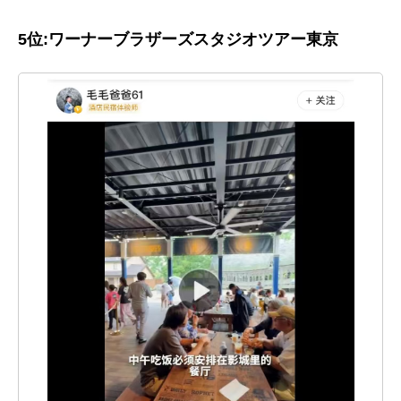
5位:
ワーナーブラザーズスタジオツアー東京