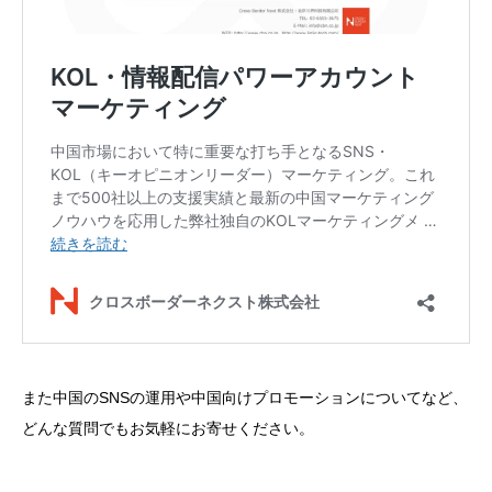
また中国のSNSの運用や中国向けプロモーションについてなど、
どんな質問でもお気軽にお寄せください。