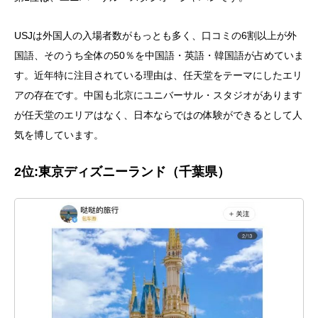
USJは外国人の入場者数がもっとも多く、口コミの6割以上が外
国語、そのうち全体の50％を中国語・英語・韓国語が占めていま
す。近年特に注目されている理由は、任天堂をテーマにしたエリ
アの存在です。中国も北京にユニバーサル・スタジオがあります
が任天堂のエリアはなく、日本ならではの体験ができるとして人
気を博しています。
2位:
東京ディズニーランド
（千葉県
）