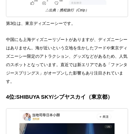
△出典：携程旅行（Ctrip）
第3位は、東京ディズニーシーです。
中国にも上海ディズニーリゾートがありますが、ディズニーシー
はありません。海が近いという立地を生かしたフードや東京ディ
ズニーシー限定のアトラクション、グッズなどがあるため、人気
のスポットとなっています。直近では新エリアである「ファンタ
ジースプリングス」がオープンした影響もあり注目されていま
す。
4
位
:
SHIBUYA
SKY/シブヤスカイ（東京都）