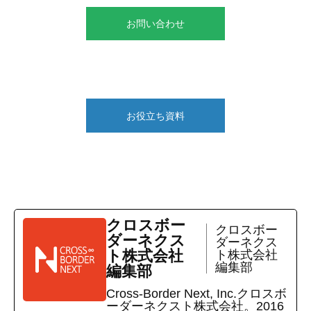
お問い合わせ
お役立ち資料
クロスボー
クロスボー
ダーネクス
ダーネクス
ト株式会社
ト株式会社
編集部
編集部
Cross-Border Next, Inc.クロスボ
ーダーネクスト株式会社。2016