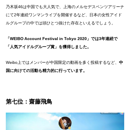
乃木坂46は中国でも大人気で、上海のメルセデスベンツアリーナ
にて2年連続ワンマンライブを開催するなど、日本の女性アイド
ルグループの中では頭ひとつ抜けた存在といえるでしょう。
「WEIBO Account Festival in Tokyo 2020」では3年連続で
「人気アイドルグループ賞」を獲得しました。
Weibo上ではメンバーが中国限定の動画を多く投稿するなど、
中
国に向けての活動も精力的に行っています。
第七位：齋藤飛鳥