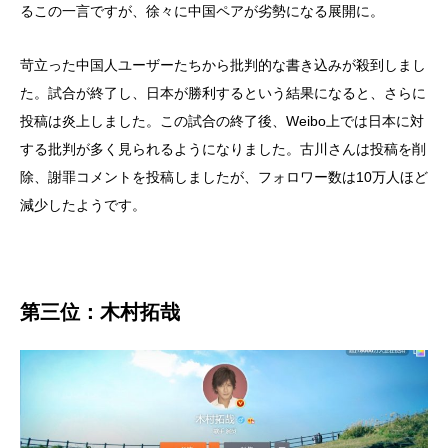
るこの一言ですが、徐々に中国ペアが劣勢になる展開に。
苛立った中国人ユーザーたちから批判的な書き込みが殺到しまし
た。試合が終了し、日本が勝利するという結果になると、さらに
投稿は炎上しました。この試合の終了後、Weibo上では日本に対
する批判が多く見られるようになりました。古川さんは投稿を削
除、謝罪コメントを投稿しましたが、フォロワー数は10万人ほど
減少したようです。
第三位：木村拓哉