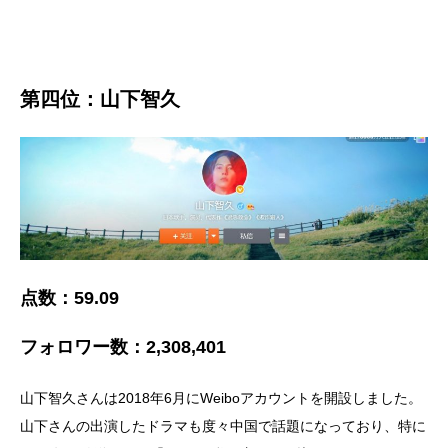
第四位：山下智久
点数：59.09
フォロワー数：2,308,401
山下智久さんは2018年6月にWeiboアカウントを開設しました。
山下さんの出演したドラマも度々中国で話題になっており、特に