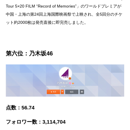
Tour 5×20 FILM “Record of Memories”」のワールドプレミアが
中国・上海の第24回上海国際映画祭で上映され、全5回分のチケ
ット約2000枚は発売直後に即完売しました。
第六位：乃木坂46
点数：56.74
フォロワー数：3,114,704