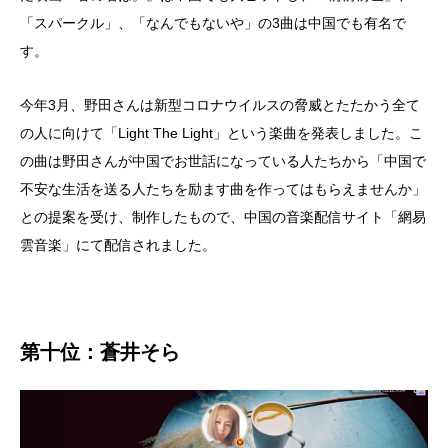
「スパークル」、「なんでもないや」の3曲は中国でも有名で
す。
今年3月、野田さんは新型コロナウイルスの脅威とたたかう全て
の人に向けて「Light The Light」という楽曲を発表しました。こ
の曲は野田さんが中国でお世話になっている人たちから「中国で
不安な生活を送る人たちを励ます曲を作ってはもらえませんか」
との提案を受け、制作したもので、中国の音楽配信サイト「網易
雲音楽」にて配信されました。
第十位：
蒼井そら