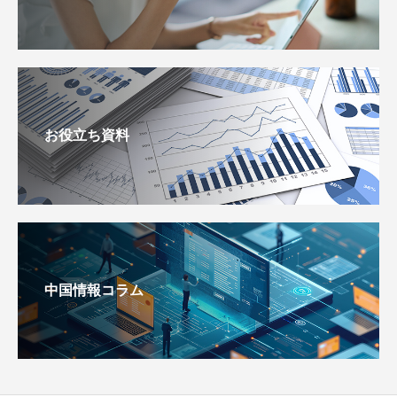
お役立ち資料
中国情報コラム