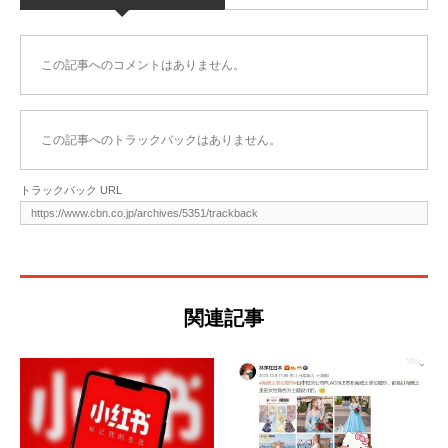
この記事へのコメントはありません。
この記事へのトラックバックはありません。
トラックバック URL
関連記事