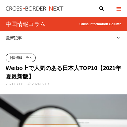

中国情報コラム
China Information Column
最新記事
中国情報コラム
Weibo上で人気のある日本人TOP10【2021年
夏最新版】
2021.07.06
2024.09.07