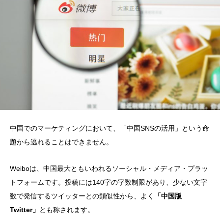
中国でのマーケティングにおいて、「中国SNSの活用」という命
題から逃れることはできません。
Weiboは、中国最大ともいわれるソーシャル・メディア・プラッ
トフォームです。投稿には140字の字数制限があり、少ない文字
数で発信するツイッターとの類似性から、よく
「中国版
Twitter」
とも称されます。