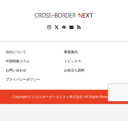
当社について
事業案内
中国情報コラム
トピックス
お問い合わせ
お役立ち資料
プライバシーポリシー
Copyright © クロスボーダーネクスト株式会社 All Rights Reserved.