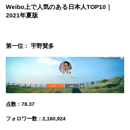
Weibo上で人気のある日本人TOP10｜
2021年夏版
第一位： 宇野賛多
点数：78.37
フォロワー数：2,160,924