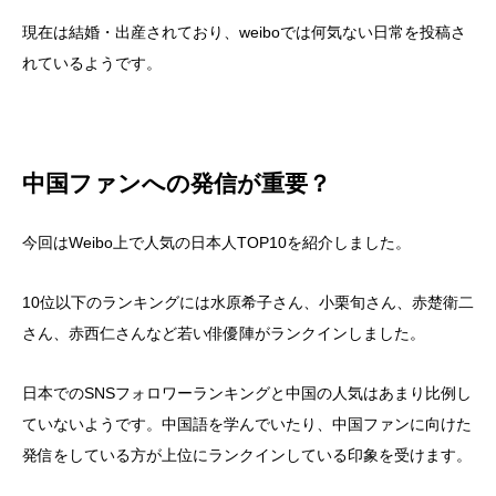
現在は結婚・出産されており、weiboでは何気ない日常を投稿さ
れているようです。
中国ファンへの発信が重要？
今回はWeibo上で人気の日本人TOP10を紹介しました。
10位以下のランキングには水原希子さん、小栗旬さん、赤楚衛二
さん、赤西仁さんなど若い俳優陣がランクインしました。
日本でのSNSフォロワーランキングと中国の人気はあまり比例し
ていないようです。中国語を学んでいたり、中国ファンに向けた
発信をしている方が上位にランクインしている印象を受けます。