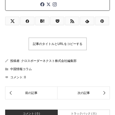
記事のタイトルとURLをコピーする
投稿者:
クロスボーダーネクスト株式会社編集部
中国情報コラム
コメント:
0
コメント ( 0 )
トラックバック ( 0 )