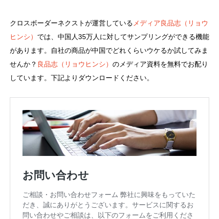
クロスボーダーネクストが運営している
メディア良品志（リョウ
ヒンシ）
では、中国人35万人に対してサンプリングができる機能
があります。自社の商品が中国でどれくらいウケるか試してみま
せんか？
良品志（リョウヒンシ）
のメディア資料を無料でお配り
しています。下記よりダウンロードください。