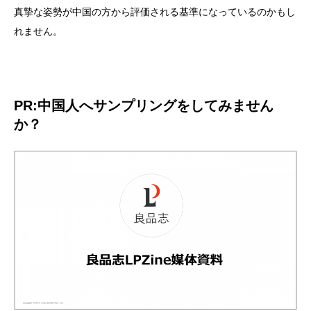
真摯な姿勢が中国の方から評価される基準になっているのかもし
れません。
PR:中国人へサンプリングをしてみません
か？