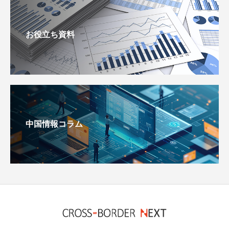
お役立ち資料
中国情報コラム