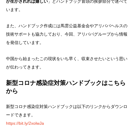
が生かされれば嬉しい
」とハンドブック冒頭の挨拶部分で述べて
います。
また、ハンドブック作成には馬雲公益基金会やアリババヘルスの
技術サポートも協力しており、今回、アリババグループから情報
を発信しています。
中国から始まったこの現状をいち早く、収束させたいという思い
が伝わってきます。
新型コロナ感染症対策ハンドブックはこちら
から
新型コロナ感染症対策ハンドブックは以下のリンクからダウンロ
ードできます。
https://bit.ly/2xolwJa