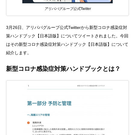
アリババグループ公式Twitter
3月26日、アリババグループ公式Twitterから新型コロナ感染症対
策ハンドブック【日本語版】についてツイートされました。今回
はその新型コロナ感染症対策ハンドブック【日本語版】について
紹介します。
新型コロナ感染症対策ハンドブックとは？