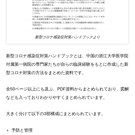
新型コロナ感染症対策ハンドブックより
新型コロナ感染症対策ハンドブックとは、中国の浙江大学医学院
付属第一病院の専門家たちが自らの臨床経験をもとに作成した新
型コロナ対策の方法をまとめた資料です。
全50ページ以上にも及ぶ、PDF資料からまとめられており、図解
なども入っておりわかりやすくまとめられています。
大きく分けて以下の3部構成にまとめられています。
予防と管理