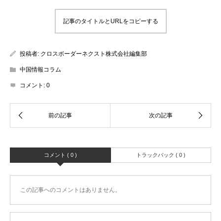
記事のタイトルとURLをコピーする
投稿者:
クロスボーダーネクスト株式会社編集部
中国情報コラム
コメント:
0
コメント ( 0 )
トラックバック ( 0 )
この記事へのコメントはありません。