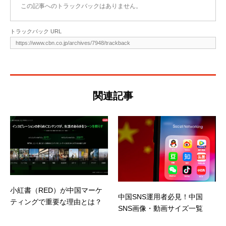
この記事へのトラックバックはありません。
トラックバック URL
関連記事
小紅書（RED）が中国マーケ
中国SNS運用者必見！中国
ティングで重要な理由とは？
SNS画像・動画サイズ一覧