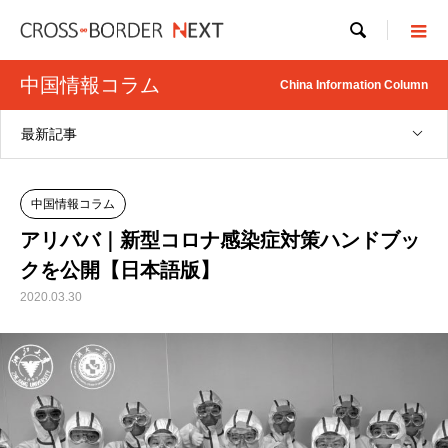

中国情報コラム
China Information Column
最新記事
中国情報コラム
アリババ｜新型コロナ感染症対策ハンドブッ
クを公開【日本語版】
2020.03.30