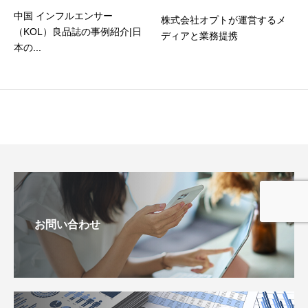
中国 インフルエンサー
株式会社オプトが運営するメ
（KOL）良品誌の事例紹介|日
ディアと業務提携
本の...
お問い合わせ
お問い合わせ
お役立ち資料