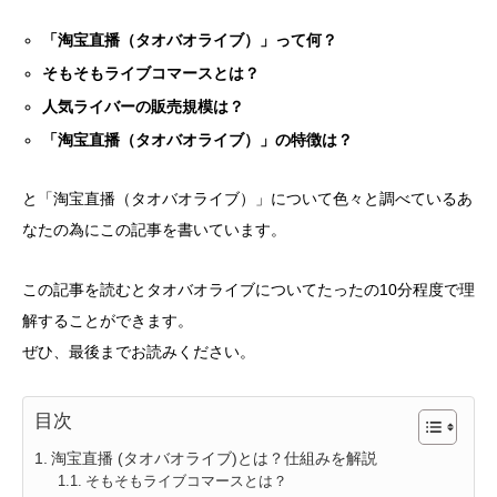
「淘宝直播（タオバオライブ）」って何？
そもそもライブコマースとは？
人気ライバーの販売規模は？
「淘宝直播（タオバオライブ）」の特徴は？
と「淘宝直播（タオバオライブ）」について色々と調べているあ
なたの為にこの記事を書いています。
この記事を読むとタオバオライブについてたったの10分程度で理
解することができます。
ぜひ、最後までお読みください。
目次
淘宝直播 (タオバオライブ)とは？仕組みを解説
そもそもライブコマースとは？