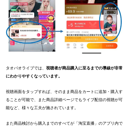
タオバオライブでは、
視聴者が商品購入に至るまでの導線が非常
にわかりやすくなっています。
視聴画面をタップすれば、そのまま商品をカートに追加・購入す
ることが可能で、また商品詳細ページでもライブ配信の視聴が可
能など、様々な工夫が施されています。
また商品検討から購入までのすべてが「淘宝直播」のアプリ内で