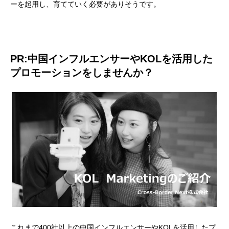
ーを起用し、育てていく必要がありそうです。
PR:中国インフルエンサーやKOLを活用した
プロモーションをしませんか？
これまで400社以上の中国インフルエンサーやKOLを活用したプ