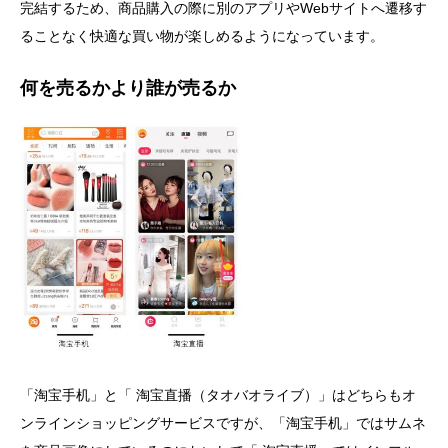
完結するため、商品購入の際に別のアプリやWebサイトへ遷移す
ることなく快適な買い物が楽しめるようになっています。
何を売るかより誰が売るか
「淘宝手机」と「 淘宝直播（タオバオライブ）」はどちらもオ
ンラインショッピングサービスですが、「淘宝手机」ではサムネ