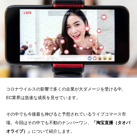
コロナウイルスの影響で多くの企業が大ダメージを受ける中、
EC業界は急速な成長を見せています。
その中でも今後最も伸びると予想されているライブコマース市
場。今回はその中でも不動のナンバーワン、
「淘宝直播（タオバ
オライブ）」
について紹介します。