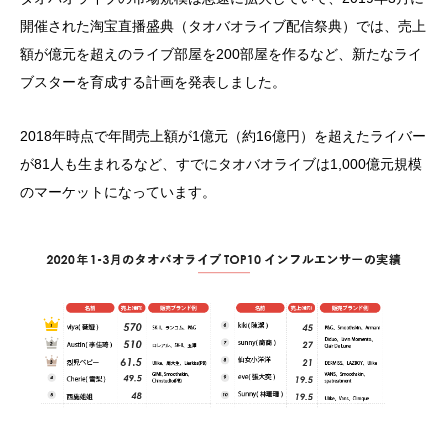
開催された淘宝直播盛典（タオバオライブ配信祭典）では、売上
額が億元を超えのライブ部屋を200部屋を作るなど、新たなライ
ブスターを育成する計画を発表しました。
2018年時点で年間売上額が1億元（約16億円）を超えたライバー
が81人も生まれるなど、すでにタオバオライブは1,000億元規模
のマーケットになっています。