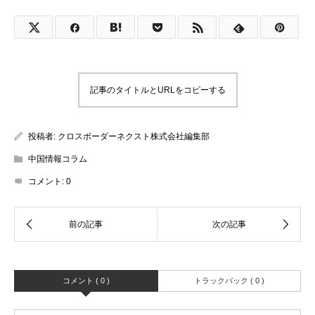
記事のタイトルとURLをコピーする
投稿者:
クロスボーダーネクスト株式会社編集部
中国情報コラム
コメント:
0
コメント ( 0 )
トラックバック ( 0 )