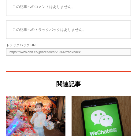
この記事へのコメントはありません。
この記事へのトラックバックはありません。
トラックバック URL
関連記事