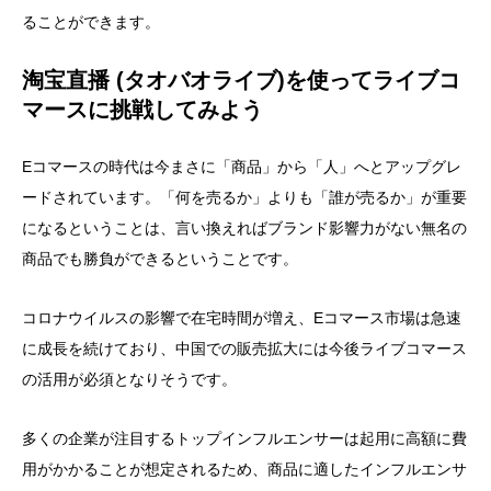
ることができます。
淘宝直播 (タオバオライブ)を使ってライブコ
マースに挑戦してみよう
Eコマースの時代は今まさに「商品」から「人」へとアップグレ
ードされています。「何を売るか」よりも「誰が売るか」が重要
になるということは、言い換えればブランド影響力がない無名の
商品でも勝負ができるということです。
コロナウイルスの影響で在宅時間が増え、Eコマース市場は急速
に成長を続けており、中国での販売拡大には今後ライブコマース
の活用が必須となりそうです。
多くの企業が注目するトップインフルエンサーは起用に高額に費
用がかかることが想定されるため、商品に適したインフルエンサ