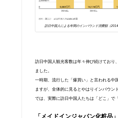
訪日中国人による年間のインバウンド消費額（201
訪日中国人観光客数は年々伸び続けており、2
ました。
一時期、流行した「爆買い」と言われる中
ますが、全体的に見るとやはりインバウン
では、実際に訪日中国人たちは「どこ」で
「メイドインジャパン化粧品」