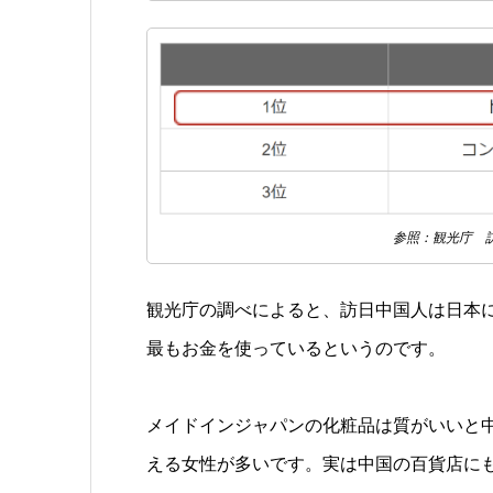
参照：観光庁 訪
観光庁の調べによると、訪日中国人は日本
最もお金を使っているというのです。
メイドインジャパンの化粧品は質がいいと
える女性が多いです。実は中国の百貨店に