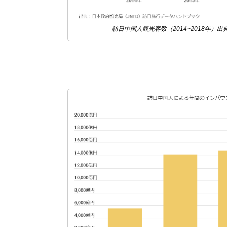
訪日中国人観光客数（2014~2018年