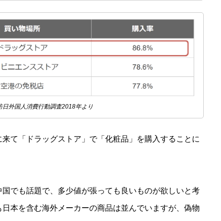
日外国人消費行動調査2018年より
に来て「ドラッグストア」で「化粧品」を購入することに
中国でも話題で、多少値が張っても良いものが欲しいと考
も日本を含む海外メーカーの商品は並んでいますが、偽物