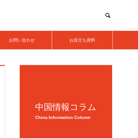

お問い合わせ
お役立ち資料
中国情報コラム
China Information Column