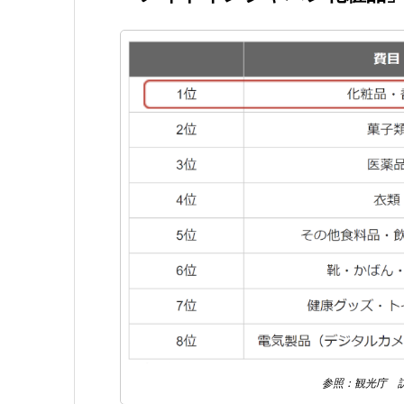
参照：観光庁 訪