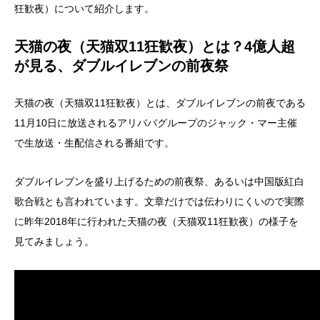
狂歓夜）について紹介します。
天猫の夜（天猫双11狂歓夜）とは？4億人超
が見る、ダブルイレブンの前夜祭
天猫の夜（天猫双11狂歓夜）とは、ダブルイレブンの前夜である
11月10日に放送されるアリババグループのジャック・マー主催
で生放送・生配信される番組です。
ダブルイレブンを盛り上げるための前夜祭、あるいは中国版紅白
歌合戦とも言われています。文章だけでは伝わりにくいので実際
に昨年2018年に行われた天猫の夜（天猫双11狂歓夜）の様子を
見てみましょう。