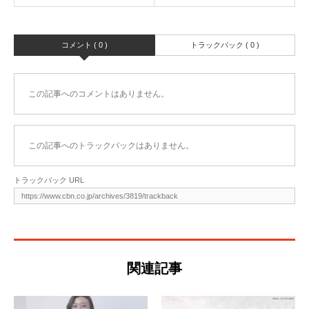
コメント ( 0 )
トラックバック ( 0 )
この記事へのコメントはありません。
この記事へのトラックバックはありません。
トラックバック URL
関連記事