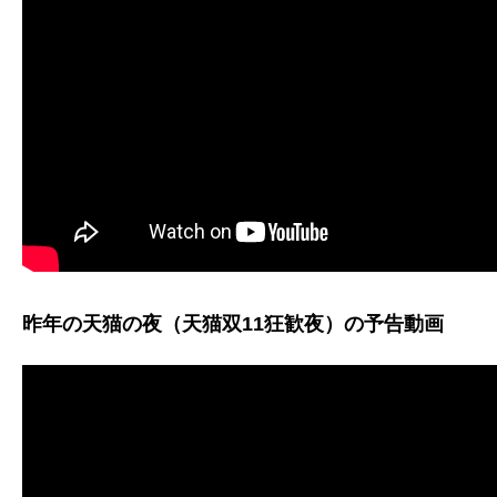
昨年の天猫の夜（天猫双11狂歓夜）の予告動画