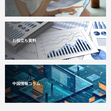
お役立ち資料
中国情報コラム