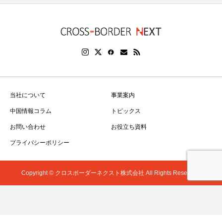
当社について
事業案内
中国情報コラム
トピックス
お問い合わせ
お役立ち資料
プライバシーポリシー
Copyright © クロスボーダーネクスト株式会社 All Rights Reserved.