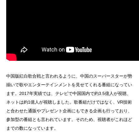
中国版紅白歌合戦と言われるように、中国のスーパースターが勢
揃いで歌やエンターテインメントを見せてくれる番組になってい
ます。2017年実績では、テレビで中国国内で約3.5億人が視聴、
ネットは約1億人が視聴しました。歌番組だけではなく、VR技術
と合わせた通販やプレゼント企画にもできる企画も行っており、
参加型の番組とも言われています。そのため、視聴者がこれほど
までの数になっています。