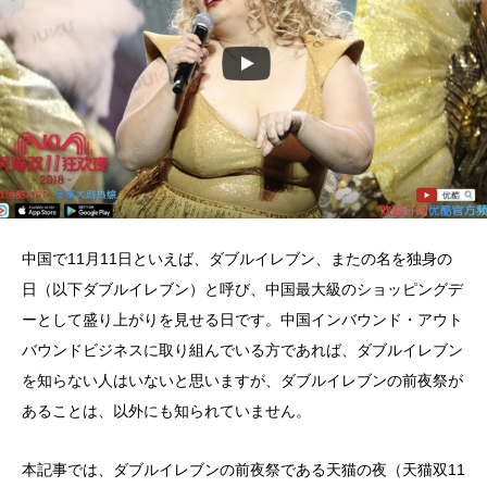
中国で11月11日といえば、ダブルイレブン、またの名を独身の
日（以下ダブルイレブン）と呼び、中国最大級のショッピングデ
ーとして盛り上がりを見せる日です。中国インバウンド・アウト
バウンドビジネスに取り組んでいる方であれば、ダブルイレブン
を知らない人はいないと思いますが、ダブルイレブンの前夜祭が
あることは、以外にも知られていません。
本記事では、ダブルイレブンの前夜祭である天猫の夜（天猫双11