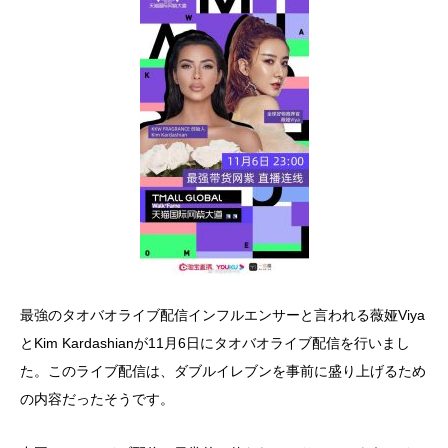
最強のタオバオライブ配信インフルエンサーと言われる薇娅Viya
とKim Kardashianが11月6日にタオバオライブ配信を行いまし
た。このライブ配信は、ダブルイレブンを事前に盛り上げるため
の内容だったそうです。