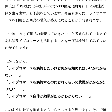
仲氏は「3年後には今後３年間で5000億元（約8兆円）の流通総
額を生み出す」と予想をしています。今後もさらに、ライブコマ
ースを利用した商品の購入が盛んになることが予想されます。
「中国に向けて商品の販売していきたい」と考えられている方で
あればライブコマースを活用することを一度は検討してみてはい
かがでしょうか。
しかしながら、
「ライブコマースを実施したいけど何から始めればいいかわから
ない……」
「ライブコマースを実施するのにどれくらいの費用がかかるか知
りたい……」
「ライブコマース自体が効果があるかわからない……」
このように疑問を抱える方もいらっしゃると思います。そこで弊