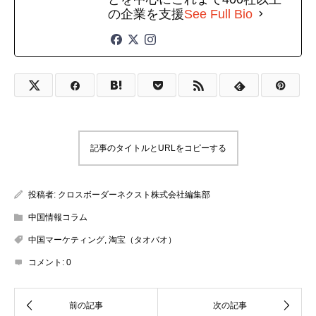
の企業を支援
See Full Bio
記事のタイトルとURLをコピーする
投稿者:
クロスボーダーネクスト株式会社編集部
中国情報コラム
中国マーケティング
,
淘宝（タオバオ）
コメント:
0