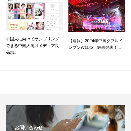
中国人に向けてサンプリング
【速報】2024年中国ダブルイ
できる中国人向けメディア良
レブンW11売上結果発表！...
品志...
お問い合わせ