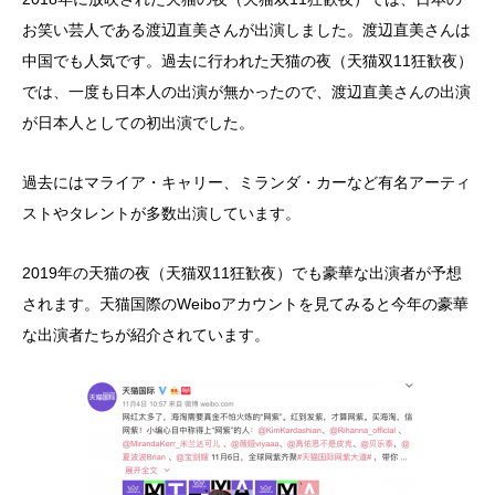
お笑い芸人である渡辺直美さんが出演しました。渡辺直美さんは
中国でも人気です。過去に行われた天猫の夜（天猫双11狂歓夜）
では、一度も日本人の出演が無かったので、渡辺直美さんの出演
が日本人としての初出演でした。
過去にはマライア・キャリー、ミランダ・カーなど有名アーティ
ストやタレントが多数出演しています。
2019年の天猫の夜（天猫双11狂歓夜）でも豪華な出演者が予想
されます。天猫国際のWeiboアカウントを見てみると今年の豪華
な出演者たちが紹介されています。