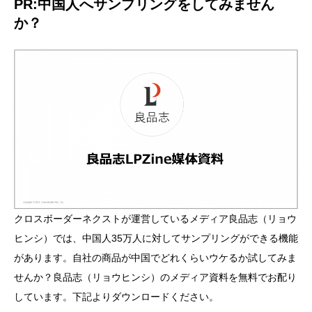
PR:中国人へサンプリングをしてみません
か？
クロスボーダーネクストが運営しているメディア良品志（リョウ
ヒンシ）では、中国人35万人に対してサンプリングができる機能
があります。自社の商品が中国でどれくらいウケるか試してみま
せんか？良品志（リョウヒンシ）のメディア資料を無料でお配り
しています。下記よりダウンロードください。