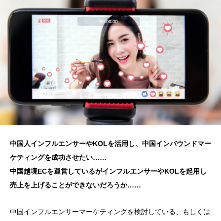
中国人インフルエンサーやKOLを活用し、中国インバウンドマー
ケティングを成功させたい……
中国越境ECを運営しているがインフルエンサーやKOLを起用し
売上を上げることができないだろうか……
中国インフルエンサーマーケティングを検討している、もしくは