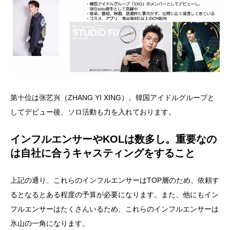
第十位は张艺兴（ZHANG YI XING）。韓国アイドルグループと
してデビュー後、ソロ活動も力を入れております。
インフルエンサーやKOLは数多し。重要なの
は自社に合うキャスティングをすること
上記の通り、これらのインフルエンサーはTOP層のため、依頼す
るとなるとある程度の予算が必要になります。また、他にもイン
フルエンサーはたくさんいるため、これらのインフルエンサーは
氷山の一角になります。