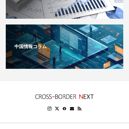
中国情報コラム