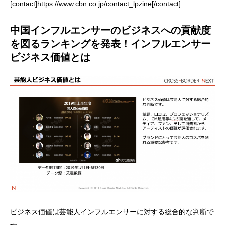
[contact]https://www.cbn.co.jp/contact_lpzine[/contact]
中国インフルエンサーのビジネスへの貢献度
を図るランキングを発表！インフルエンサー
ビジネス価値とは
ビジネス価値は芸能人インフルエンサーに対する総合的な判断で