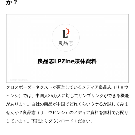
か？
クロスボーダーネクストが運営しているメディア良品志（リョウ
ヒンシ）では、中国人35万人に対してサンプリングができる機能
があります。自社の商品が中国でどれくらいウケるか試してみま
せんか？良品志（リョウヒンシ）のメディア資料を無料でお配り
しています。下記よりダウンロードください。