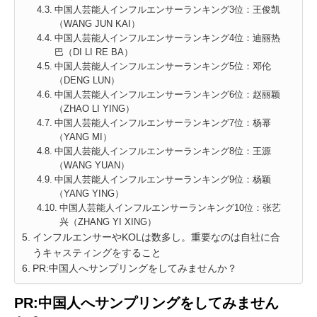
中国人芸能人インフルエンサーランキング3位：王俊凯
（WANG JUN KAI）
中国人芸能人インフルエンサーランキング4位：迪丽热
巴（DI LI RE BA）
中国人芸能人インフルエンサーランキング5位：邓伦
（DENG LUN）
中国人芸能人インフルエンサーランキング6位：赵丽颖
（ZHAO LI YING）
中国人芸能人インフルエンサーランキング7位：杨幂
（YANG MI）
中国人芸能人インフルエンサーランキング8位：王源
（WANG YUAN）
中国人芸能人インフルエンサーランキング9位：杨颖
（YANG YING）
中国人芸能人インフルエンサーランキング10位：张艺
兴（ZHANG YI XING）
インフルエンサーやKOLは数多し。重要なのは自社に合
うキャスティングをすること
PR:中国人へサンプリングをしてみませんか？
PR:中国人へサンプリングをしてみません