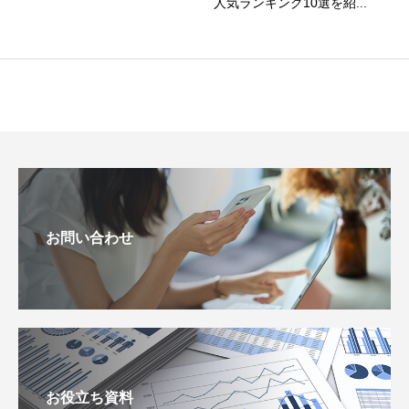
人気ランキング10選を紹...
お問い合わせ
お役立ち資料