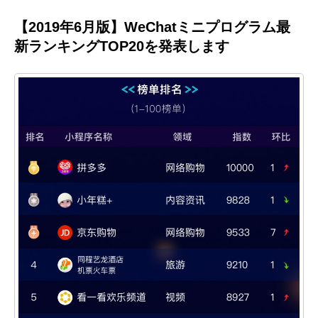
【2019年6月版】WeChatミニプログラム最
新ランキングTOP20を発表します