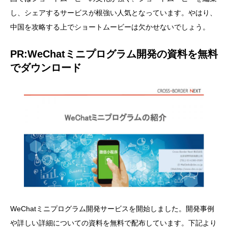
し、シェアするサービスが根強い人気となっています。やはり、
中国を攻略する上でショートムービーは欠かせないでしょう。
PR:WeChatミニプログラム開発の資料を無料
でダウンロード
WeChatミニプログラム開発サービスを開始しました。開発事例
や詳しい詳細についての資料を無料で配布しています。下記より