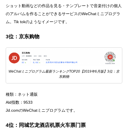
ショット動画などの作品を見る・テンプレートで音楽付けの個人
のアルバムを作ることができるサービスのWeChatミニプログラ
ム。Tik tokのようなイメージです。
3位：京东购物
WeChatミニプログラム最新ランキングTOP20【2019年6月版】3位：京
东购物
種類：ネット通販
Ald指数：9533
Jd.comのWeChatミニプログラムです。
4位：同城艺龙酒店机票火车票门票