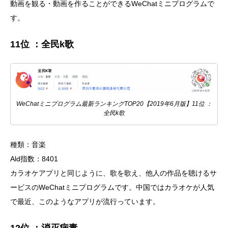
動画を観る・動画を作ることができるWeChatミニプログラムで
す。
11位 ：全民k歌
WeChatミニプログラム最新ランキングTOP20【2019年6月版】11位 ：
全民k歌
種類：音楽
Ald指数：8401
カラオケアプリと同じように、歌を歌え、他人の作品を聴けるサ
ービスのWeChatミニプログラムです。中国ではカラオケが人気
で最近、このようなアプリが流行っています。