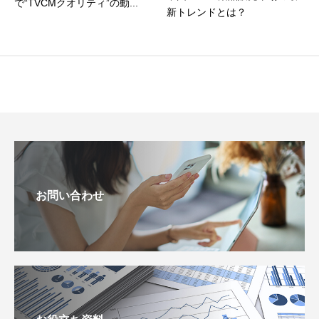
で“TVCMクオリティ”の動...
新トレンドとは？
お問い合わせ