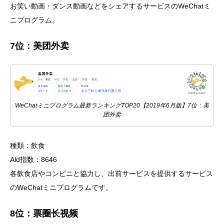
お笑い動画・ダンス動画などをシェアするサービスのWeChatミ
ニプログラム。
7位：美团外卖
WeChatミニプログラム最新ランキングTOP20【2019年6月版】7位：美
团外卖
種類：飲食
Ald指数：8646
各飲食店やコンビニと協力し、出前サービスを提供するサービス
のWeChatミニプログラムです。
8位：票圈长视频