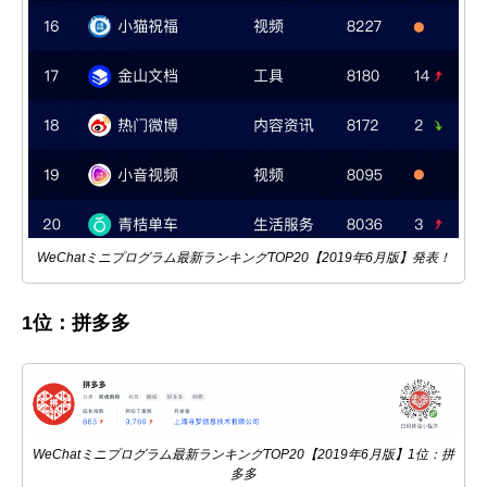
WeChatミニプログラム最新ランキングTOP20【2019年6月版】発表！
1位：拼多多
WeChatミニプログラム最新ランキングTOP20【2019年6月版】1位：拼
多多