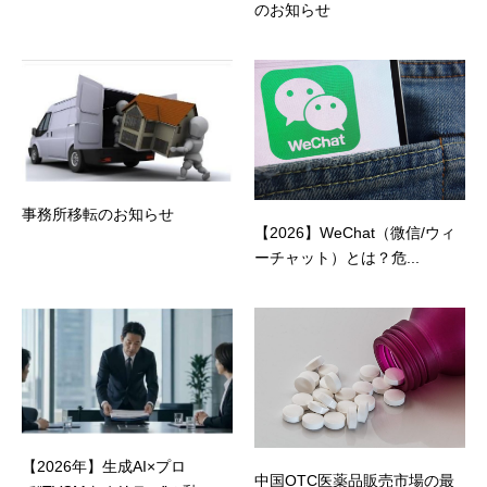
のお知らせ
事務所移転のお知らせ
【2026】WeChat（微信/ウィ
ーチャット）とは？危...
【2026年】生成AI×プロ
中国OTC医薬品販売市場の最