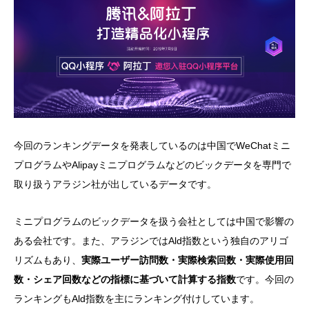
今回のランキングデータを発表しているのは中国でWeChatミニ
プログラムやAlipayミニプログラムなどのビックデータを専門で
取り扱うアラジン社が出しているデータです。
ミニプログラムのビックデータを扱う会社としては中国で影響の
ある会社です。また、アラジンではAld指数という独自のアリゴ
リズムもあり、
実際ユーザー訪問数・実際検索回数・実際使用回
数・シェア回数などの指標に基づいて計算する指数
です。今回の
ランキングもAld指数を主にランキング付けしています。