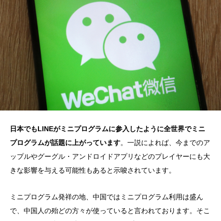
日本でもLINEがミニプログラムに参入したように全世界でミニ
プログラムが話題に上がっています
。一説によれば、今までのア
ップルやグーグル・アンドロイドアプリなどのプレイヤーにも大
きな影響を与える可能性もあると示唆されています。
ミニプログラム発祥の地、中国ではミニプログラム利用は盛ん
で、中国人の殆どの方々が使っていると言われております。そこ