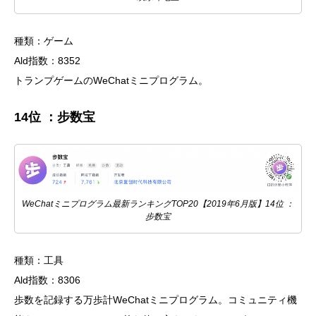
種類：ゲーム
Ald指数：8352
トランプゲームのWeChatミニプログラム。
14位 ：步数宝
WeChatミニプログラム最新ランキングTOP20【2019年6月版】14位 ：
步数宝
種類：工具
Ald指数：8306
歩数を記録する万歩計WeChatミニプログラム。コミュニティ機