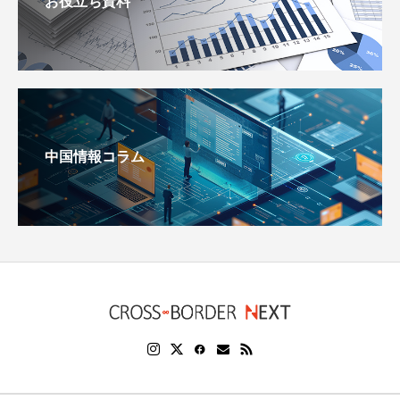
お役立ち資料
中国情報コラム