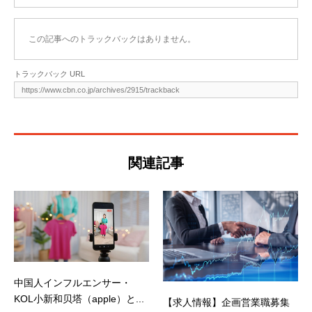
この記事へのトラックバックはありません。
トラックバック URL
関連記事
中国人インフルエンサー・
KOL小新和贝塔（apple）と...
【求人情報】企画営業職募集