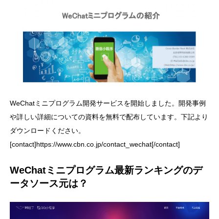
WeChatミニプログラム開発サービスを開始しました。開発事例
や詳しい詳細についての資料を無料で配布しています。下記より
ダウンロードください。
[contact]https://www.cbn.co.jp/contact_wechat[/contact]
WeChatミニプログラム最新ランキングのデ
ータソース元は？