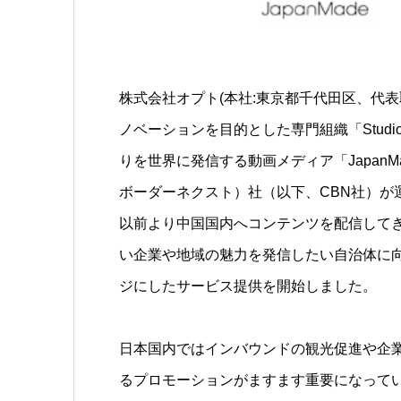
株式会社オプト(本社:東京都千代田区、代表取
ノベーションを目的とした専門組織「Studi
りを世界に発信する動画メディア「JapanMade
ボーダーネクスト）社（以下、CBN社）が
以前より中国国内へコンテンツを配信して
い企業や地域の魅力を発信したい自治体に
ジにしたサービス提供を開始しました。
日本国内ではインバウンドの観光促進や企
るプロモーションがますます重要になって