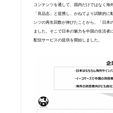
コンテンツを通して、国内だけではなく海
「良品志」と提携し、かねてより試験的に
ンツの再生回数が伸びたことから、「日本
ました。そこで日本の魅力を中国の生活者
配信サービスの提供を開始しました。