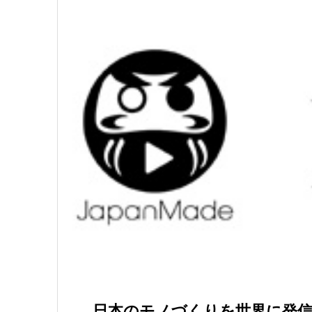
日本のモノづくりを世界に発信す