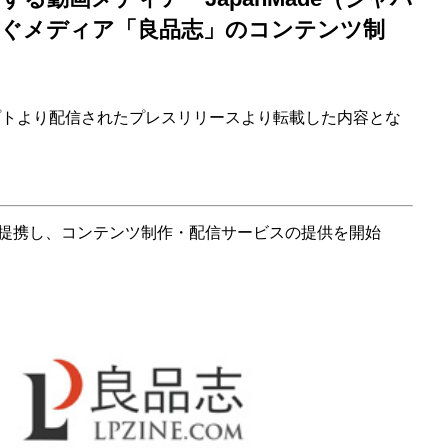
繋ぐメディア「良品志」のコンテンツ制
会社オプトより配信されたプレスリリースより転載した内容とな
提携し、コンテンツ制作・配信サービスの提供を開始