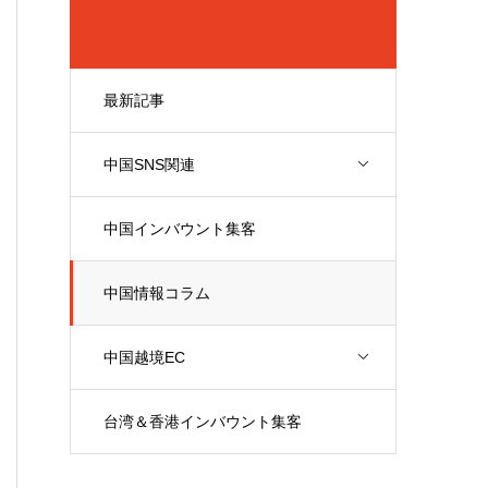
最新記事
中国SNS関連
中国インバウント集客
中国情報コラム
中国越境EC
台湾＆香港インバウント集客