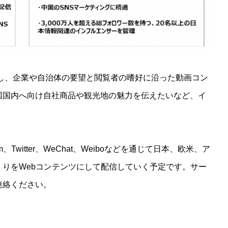
活かし、企業や自治体の要望と閲覧者の嗜好に沿った動画コン
国国内へ向け自社商品や観光地の魅力を伝えたいなど、イ
gram、Twitter、WeChat、Weiboなどを通じて日本、欧米、ア
りをWebコンテンツにして配信していく予定です。サー
連絡ください。