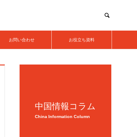

お問い合わせ
お役立ち資料
中国情報コラム
China Information Column