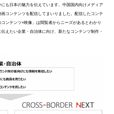
外にも日本の魅力を伝えています。中国国内向けメディア
動画コンテンツを配信してまいりました。配信したコンテ
のコンテンツ×映像」は閲覧者からニーズがあるとわかり
に伝えたい企業・自治体に向け、新たなコンテンツ制作・