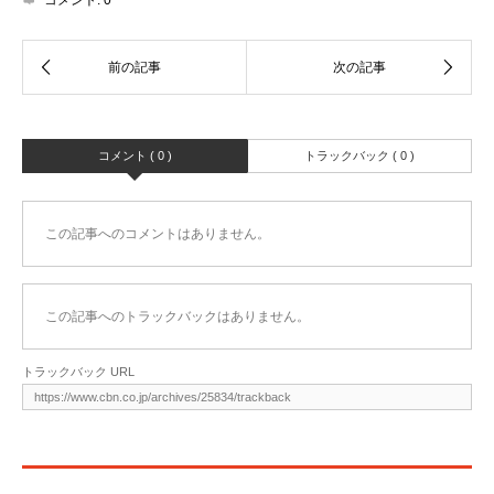
コメント:
0
コメント ( 0 )
トラックバック ( 0 )
この記事へのコメントはありません。
この記事へのトラックバックはありません。
トラックバック URL