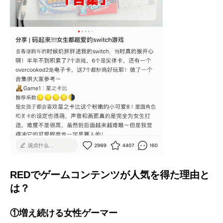
REDでゲームコンテンツが人気を得た理由と
は？
①増え続ける女性ゲーマー