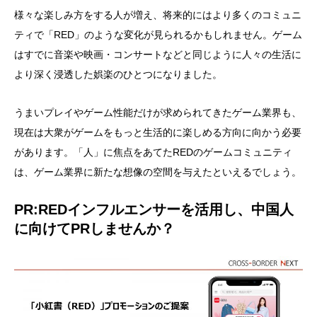
様々な楽しみ方をする人が増え、将来的にはより多くのコミュニ
ティで「RED」のような変化が見られるかもしれません。ゲーム
はすでに音楽や映画・コンサートなどと同じように人々の生活に
より深く浸透した娯楽のひとつになりました。
うまいプレイやゲーム性能だけが求められてきたゲーム業界も、
現在は大衆がゲームをもっと生活的に楽しめる方向に向かう必要
があります。「人」に焦点をあてたREDのゲームコミュニティ
は、ゲーム業界に新たな想像の空間を与えたといえるでしょう。
PR:REDインフルエンサーを活用し、中国人
に向けてPRしませんか？