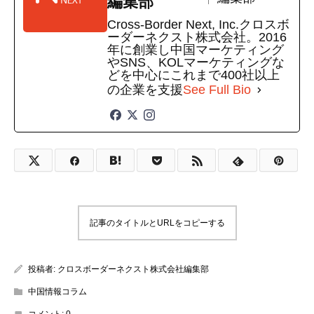
編集部
Cross-Border Next, Inc.クロスボ
ーダーネクスト株式会社。2016
年に創業し中国マーケティング
やSNS、KOLマーケティングな
どを中心にこれまで400社以上
の企業を支援
See Full Bio
記事のタイトルとURLをコピーする
投稿者:
クロスボーダーネクスト株式会社編集部
中国情報コラム