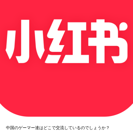
中国のゲーマー達はどこで交流しているのでしょうか？