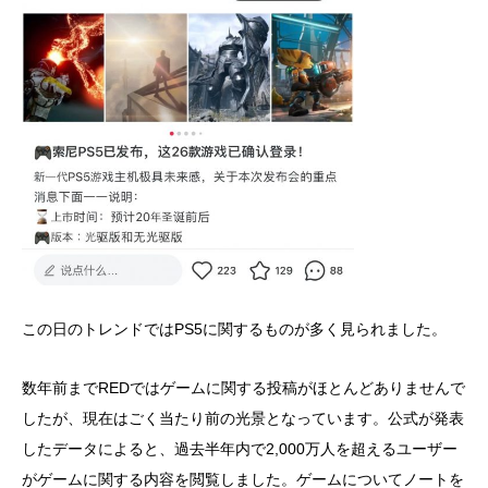
この日のトレンドではPS5に関するものが多く見られました。
数年前までREDではゲームに関する投稿がほとんどありませんで
したが、現在はごく当たり前の光景となっています。公式が発表
したデータによると、過去半年内で2,000万人を超えるユーザー
がゲームに関する内容を閲覧しました。ゲームについてノートを