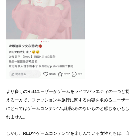
より多くのREDユーザーがゲームをライフバラエティの一つと捉
える一方で、ファッションや旅行に関する内容を求めるユーザー
にとってはゲームコンテンツは馴染みのないものと感じるかもし
れません。
しかし、REDでゲームコンテンツを楽しんでいる女性たちは、自