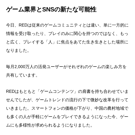
ゲーム業界とSNSの新たな可能性
今日、REDは従来のゲームコミュニティとは違い、単に一方的に
情報を受け取ったり、プレイのみに関心を持つのではなく、もっ
と広く、プレイする「人」に焦点をあてた生き生きとした場所に
なりました。
毎月2,000万人の活発ユーザーがそれぞれのゲームの楽しみ方を
共有しています。
REDはもともと「ゲームコンテンツ」の肩書を持ち合わせていま
せんでしたが、ゲームトレンドの流行の下で微妙な改革を行って
いきました。スマートフォンの価格が下がり、中国の農村地域で
も多くの人が手軽にゲームをプレイできるようになった今、ゲー
ムにも多様性が求められるようになりました。