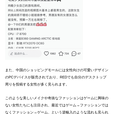
また、中国のショッピングモールには女性向けの可愛いデザイン
のPCデバイスが販売されており、REDでも自分のデスクトップ
周りを投稿する女性が多く見られます。
このような美しいメイクや奇抜なファッションはゲームに興味の
ない女性たちにも注目され、最近ではゲーム→ファッションでは
なくファッション→ゲーム、という逆輸入のような流れも見られ