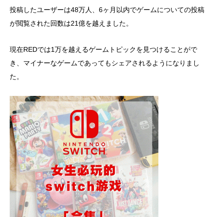
投稿したユーザーは48万人、6ヶ月以内でゲームについての投稿
が閲覧された回数は21億を越えました。
現在REDでは1万を越えるゲームトピックを見つけることがで
き、マイナーなゲームであってもシェアされるようになりまし
た。