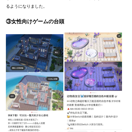
るようになりました。
③女性向けゲームの台頭