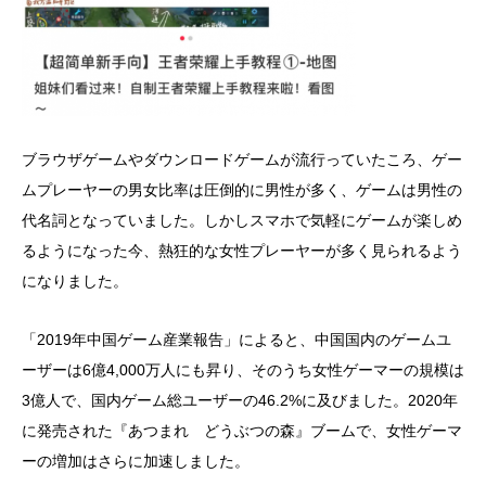
ブラウザゲームやダウンロードゲームが流行っていたころ、ゲー
ムプレーヤーの男女比率は圧倒的に男性が多く、ゲームは男性の
代名詞となっていました。しかしスマホで気軽にゲームが楽しめ
るようになった今、熱狂的な女性プレーヤーが多く見られるよう
になりました。
「2019年中国ゲーム産業報告」によると、中国国内のゲームユ
ーザーは6億4,000万人にも昇り、そのうち女性ゲーマーの規模は
3億人で、国内ゲーム総ユーザーの46.2%に及びました。2020年
に発売された『あつまれ どうぶつの森』ブームで、女性ゲーマ
ーの増加はさらに加速しました。