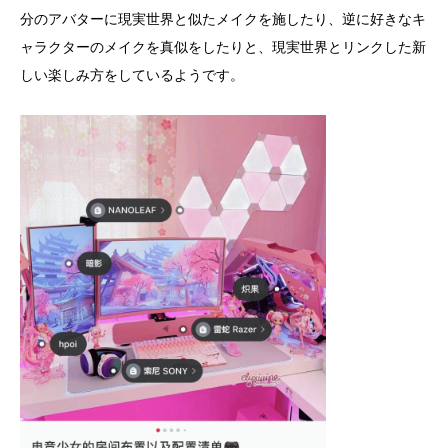
分のアバターに現実世界と似たメイクを施したり、逆に好きなキ
ャラクターのメイクを真似をしたりと、現実世界とリンクした新
しい楽しみ方をしているようです。