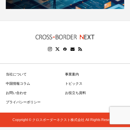
当社について
事業案内
中国情報コラム
トピックス
お問い合わせ
お役立ち資料
プライバシーポリシー
Copyright © クロスボーダーネクスト株式会社 All Rights Reserved.