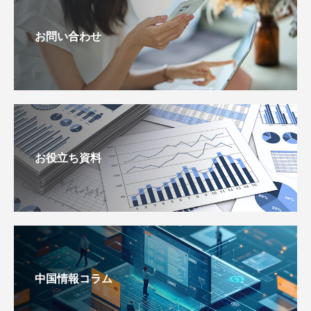
お問い合わせ
お役立ち資料
中国情報コラム