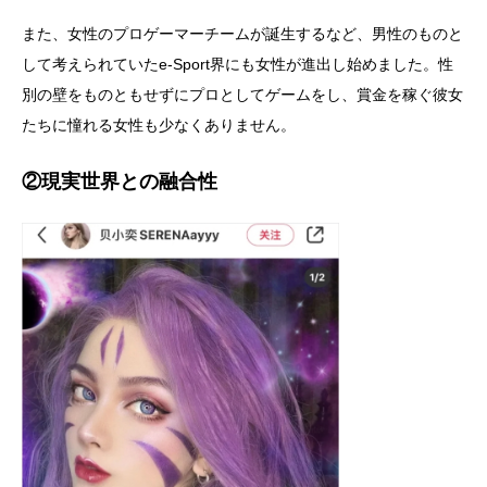
また、女性のプロゲーマーチームが誕生するなど、男性のものと
して考えられていたe-Sport界にも女性が進出し始めました。性
別の壁をものともせずにプロとしてゲームをし、賞金を稼ぐ彼女
たちに憧れる女性も少なくありません。
②現実世界との融合性