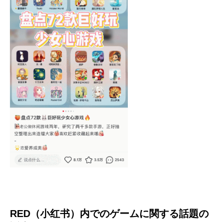
RED（小红书）内でのゲームに関する話題の