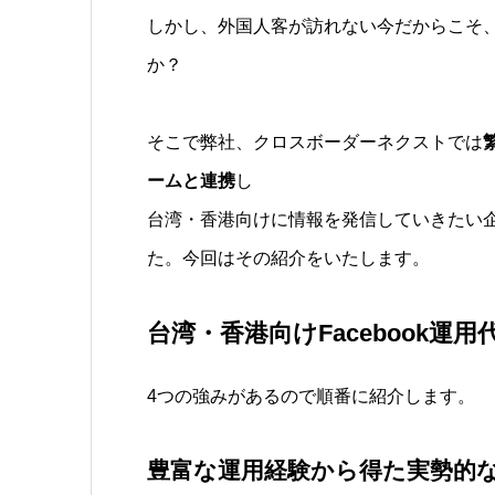
しかし、外国人客が訪れない今だからこそ
か？
そこで弊社、クロスボーダーネクストでは
ームと連携
し
台湾・香港向けに情報を発信していきたい企業
た。今回はその紹介をいたします。
台湾・香港向けFacebook運
4つの強みがあるので順番に紹介します。
豊富な運用経験から得た実勢的