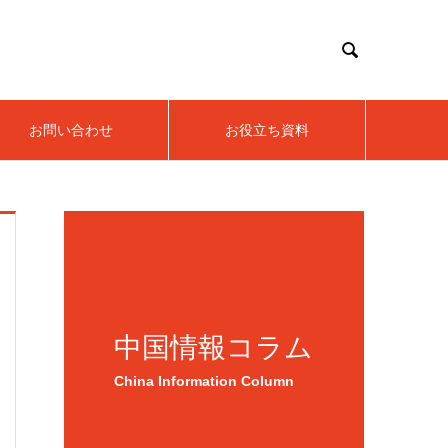

お問い合わせ
お役立ち資料
中国情報コラム
China Information Column