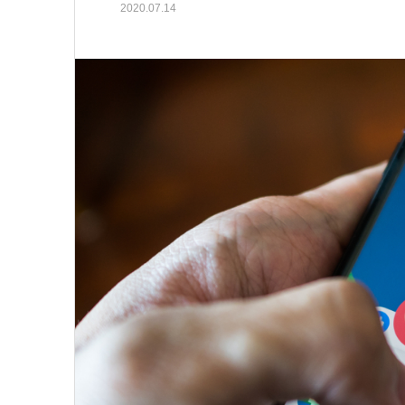
2020.07.14