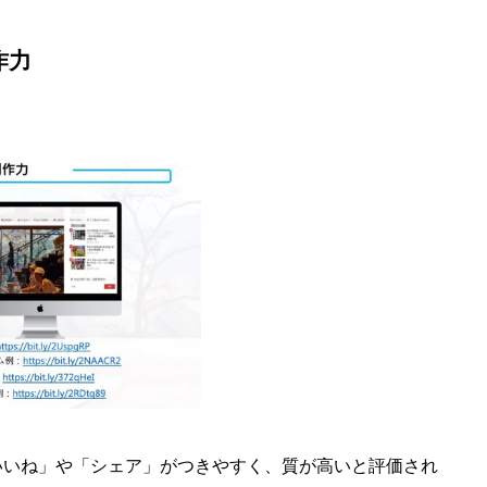
作力
は「いいね」や「シェア」がつきやすく、質が高いと評価され