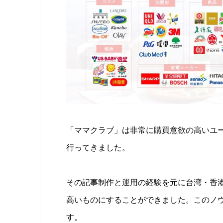
「ママクラブ」は非常に購買意欲の高いユ
行ってきました。
その記事制作と運用の経験を元に台湾・香港向
高いものにすることができました。このノウハ
す。