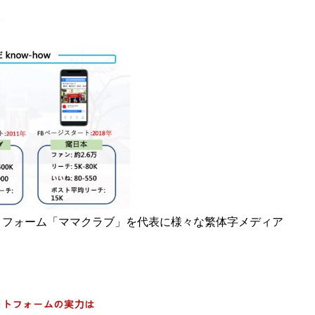
ラットフォーム「ママクラブ」を代表に様々な繁体字メディア