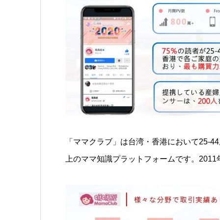
「ママクラブ」は台湾・香港において25-44
上のママ知識プラットフォームです。2011年