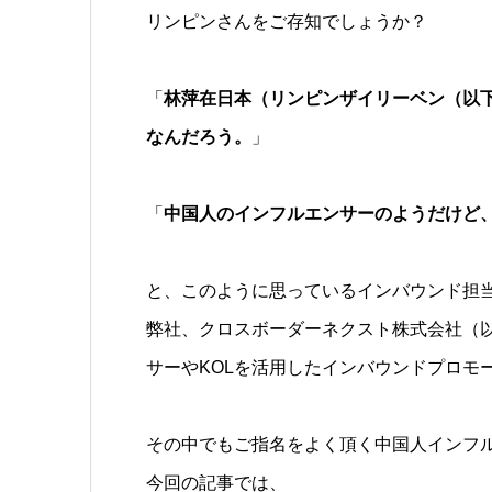
リンピンさんをご存知でしょうか？
「
林萍在日本（リンピンザイリーベン（以
なんだろう。
」
「
中国人のインフルエンサーのようだけど
と、このように思っているインバウンド担
弊社、クロスボーダーネクスト株式会社（
サーやKOLを活用したインバウンドプロモ
その中でもご指名をよく頂く中国人インフ
今回の記事では、