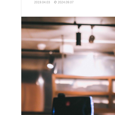
2019.04.03
2024.09.07