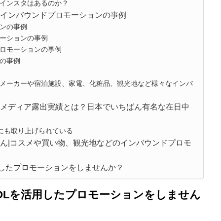
インスタはあるのか？
のインバウンドプロモーションの事例
ンの事例
ーションの事例
ロモーションの事例
の事例
メーカーや宿泊施設、家電、化粧品、観光地など様々なインバ
のメディア露出実績とは？日本でいちばん有名な在日中
どにも取り上げられている
ん|コスメや買い物、観光地などのインバウンドプロモ
用したプロモーションをしませんか？
KOLを活用したプロモーションをしません