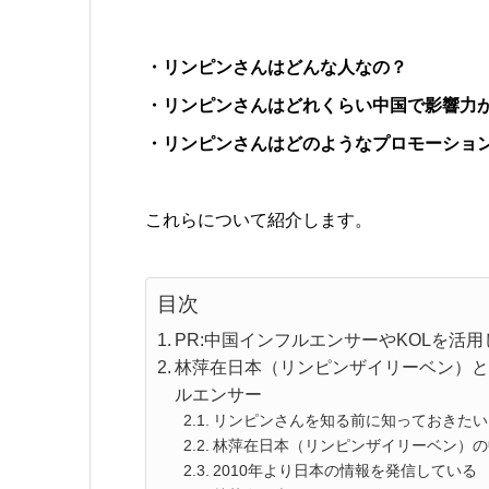
・リンピンさんはどんな人なの？
・リンピンさんはどれくらい中国で影響力
・リンピンさんはどのようなプロモーショ
これらについて紹介します。
目次
PR:中国インフルエンサーやKOLを活
林萍在日本（リンピンザイリーベン）と
ルエンサー
リンピンさんを知る前に知っておきたい
林萍在日本（リンピンザイリーベン）の
2010年より日本の情報を発信している