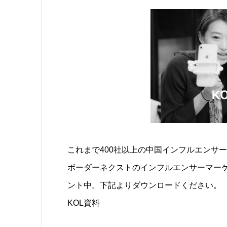
これまで400社以上の中国インフルエンサ
ボーダーネクストのインフルエンサーマー
ント中。下記よりダウンロードください。
KOL資料