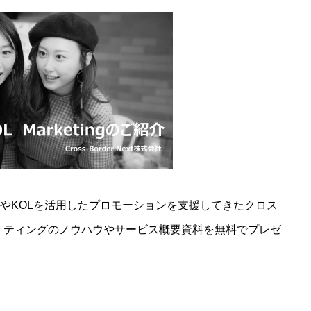
ーやKOLを活用したプロモーションを支援してきたクロス
ケティングのノウハウやサービス概要資料を無料でプレゼ