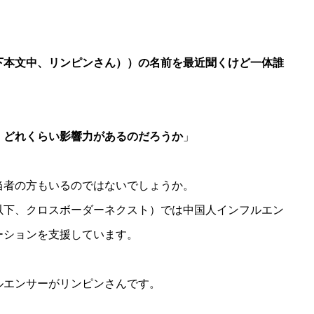
下本文中、リンピンさん））の名前を最近聞くけど一体誰
、どれくらい影響力があるのだろうか
」
当者の方もいるのではないでしょうか。
以下、クロスボーダーネクスト）では中国人インフルエン
ーションを支援しています。
ルエンサーがリンピンさんです。