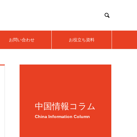

お問い合わせ
お役立ち資料
中国情報コラム
China Information Column