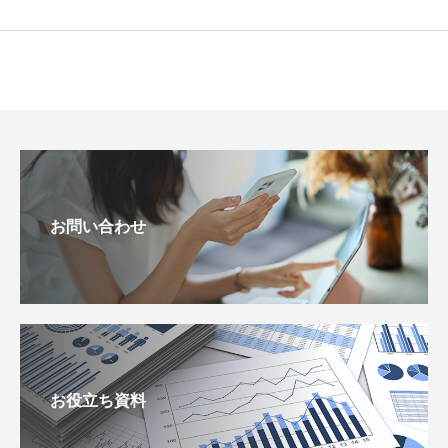
お問い合わせ
お役立ち資料