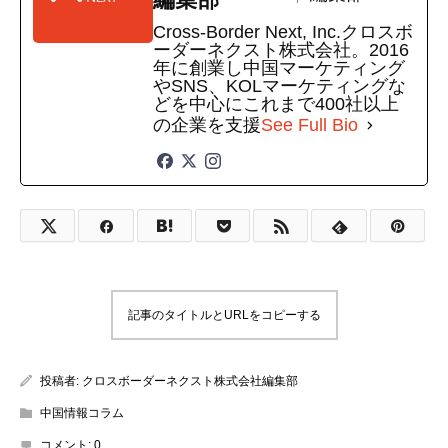
Cross-Border Next, Inc.クロスボ
ーダーネクスト株式会社。2016
年に創業し中国マーケティング
やSNS、KOLマーケティングな
どを中心にこれまで400社以上
の企業を支援
See Full Bio
記事のタイトルとURLをコピーする
投稿者:
クロスボーダーネクスト株式会社編集部
中国情報コラム
コメント:
0