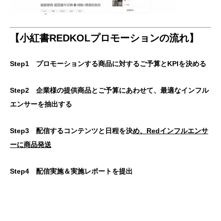
【
小紅書
REDKOL
プロモーションの流れ】
Step1 プロモーションする商品に対するご予算とKPIを決める
Step2 企業様の提供商品とご予算にあわせて、最適なインフル
エンサーを抽出する
Step3 配信するコンテンツと日程を決
め、
Red
インフルエンサ
ーに商品発送
Step4 配信実施＆実施レポートを提出