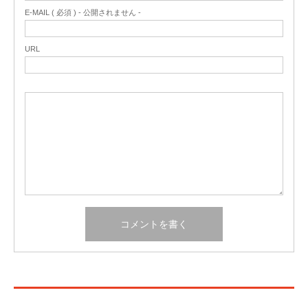
E-MAIL ( 必須 ) - 公開されません -
URL