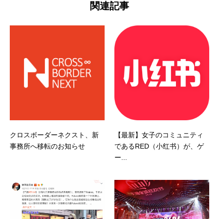
関連記事
クロスボーダーネクスト、新
【最新】女子のコミュニティ
事務所へ移転のお知らせ
であるRED（小红书）が、ゲ
ー...