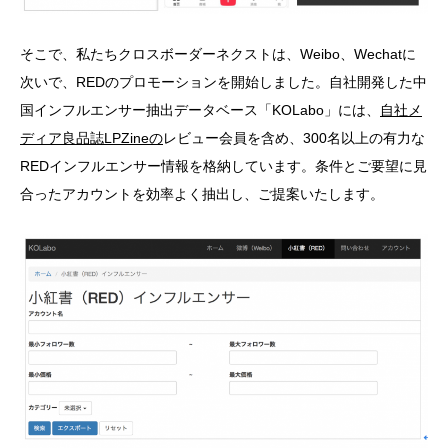
そこで、私たちクロスボーダーネクストは、Weibo、Wechatに
次いで、REDのプロモーションを開始しました。自社開発した中
国インフルエンサー抽出データベース「KOLabo」には、
自社メ
ディア良品誌
LPZine
の
レビュー会員を含め、300名以上の有力な
REDインフルエンサー情報を格納しています。条件とご要望に見
合ったアカウントを効率よく抽出し、ご提案いたします。