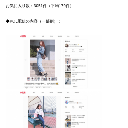
お気に入り数：3051件（平均179件）
◆KOL配信の内容（一部例）：