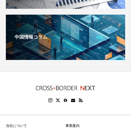
中国情報コラム
当社について
事業案内