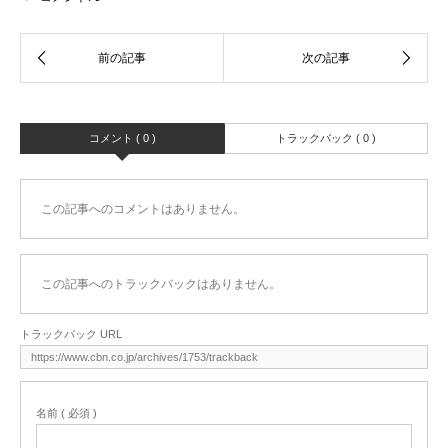
コメント ( 0 )
トラックバック ( 0 )
この記事へのコメントはありません。
この記事へのトラックバックはありません。
トラックバック URL
名前 ( 必須 )