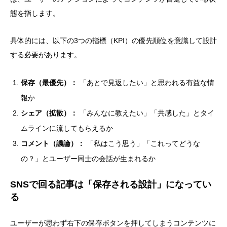
態を指します。
具体的には、以下の3つの指標（KPI）の優先順位を意識して設計
する必要があります。
保存（最優先）：
「あとで見返したい」と思われる有益な情
報か
シェア（拡散）：
「みんなに教えたい」「共感した」とタイ
ムラインに流してもらえるか
コメント（議論）：
「私はこう思う」「これってどうな
の？」とユーザー同士の会話が生まれるか
SNSで回る記事は「保存される設計」になってい
る
ユーザーが思わず右下の保存ボタンを押してしまうコンテンツに