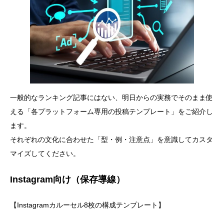
一般的なランキング記事にはない、明日からの実務でそのまま使
える「各プラットフォーム専用の投稿テンプレート」をご紹介し
ます。
それぞれの文化に合わせた「型・例・注意点」を意識してカスタ
マイズしてください。
Instagram向け（保存導線）
【Instagramカルーセル8枚の構成テンプレート】