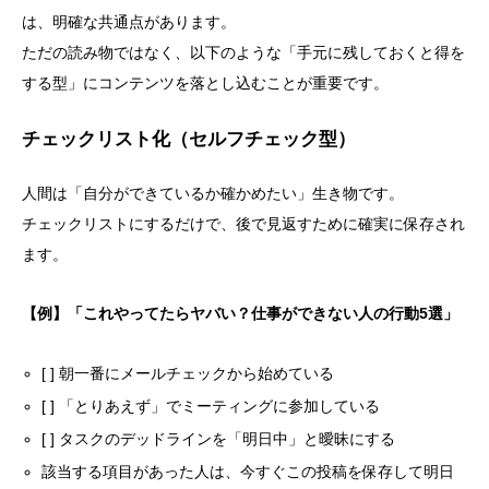
は、明確な共通点があります。
ただの読み物ではなく、以下のような「手元に残しておくと得を
する型」にコンテンツを落とし込むことが重要です。
チェックリスト化（セルフチェック型）
人間は「自分ができているか確かめたい」生き物です。
チェックリストにするだけで、後で見返すために確実に保存され
ます。
【例】「これやってたらヤバい？仕事ができない人の行動5選」
[ ] 朝一番にメールチェックから始めている
[ ] 「とりあえず」でミーティングに参加している
[ ] タスクのデッドラインを「明日中」と曖昧にする
該当する項目があった人は、今すぐこの投稿を保存して明日