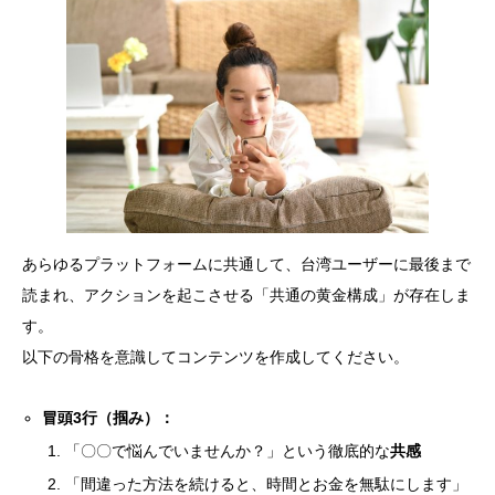
あらゆるプラットフォームに共通して、台湾ユーザーに最後まで
読まれ、アクションを起こさせる「共通の黄金構成」が存在しま
す。
以下の骨格を意識してコンテンツを作成してください。
冒頭3行（掴み）：
「〇〇で悩んでいませんか？」という徹底的な
共感
「間違った方法を続けると、時間とお金を無駄にします」