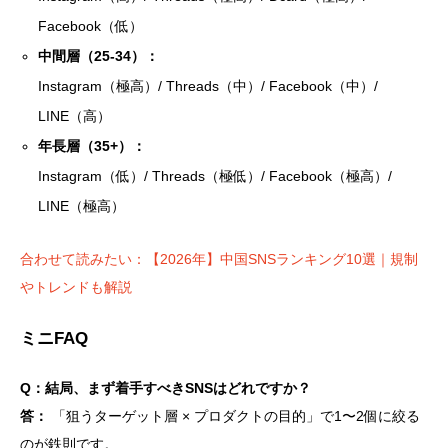
Facebook（低）
中間層（25-34）：
Instagram（極高）/ Threads（中）/ Facebook（中）/
LINE（高）
年長層（35+）：
Instagram（低）/ Threads（極低）/ Facebook（極高）/
LINE（極高）
合わせて読みたい：【2026年】中国SNSランキング10選｜規制
やトレンドも解説
ミニFAQ
Q：結局、まず着手すべきSNSはどれですか？
答：
「狙うターゲット層 × プロダクトの目的」で1〜2個に絞る
のが鉄則です。