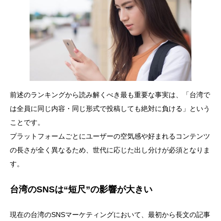
前述のランキングから読み解くべき最も重要な事実は、「台湾で
は全員に同じ内容・同じ形式で投稿しても絶対に負ける」という
ことです。
プラットフォームごとにユーザーの空気感や好まれるコンテンツ
の長さが全く異なるため、世代に応じた出し分けが必須となりま
す。
台湾のSNSは“短尺”の影響が大きい
現在の台湾のSNSマーケティングにおいて、最初から長文の記事