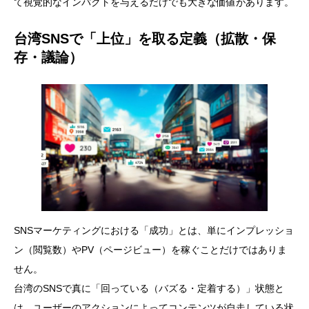
て視覚的なインパクトを与えるだけでも大きな価値があります。
台湾SNSで「上位」を取る定義（拡散・保
存・議論）
SNSマーケティングにおける「成功」とは、単にインプレッショ
ン（閲覧数）やPV（ページビュー）を稼ぐことだけではありま
せん。
台湾のSNSで真に「回っている（バズる・定着する）」状態と
は、ユーザーのアクションによってコンテンツが自走している状