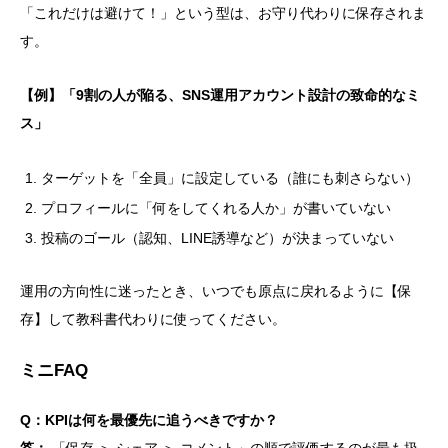
「これだけは避けて！」という型は、お守り代わりに保存されま
す。
【例】「9割の人が陥る、SNS運用アカウント設計の致命的なミ
ス」
ターゲットを「全員」に設定している（誰にも刺さらない）
プロフィールに「何をしてくれる人か」が書いていない
投稿のゴール（認知、LINE誘導など）が決まっていない
運用の方向性に迷ったとき、いつでも原点に戻れるように【保
存】して教科書代わりに使ってください。
ミニFAQ
Q：KPIは何を最優先に追うべきですか？