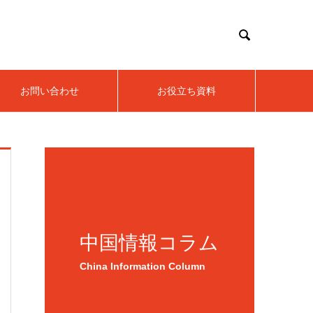

お問い合わせ
お役立ち資料
中国情報コラム
China Information Column