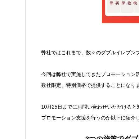
弊社ではこれまで、数々のダブルイレブン
今回は弊社で実施してきたプロモーション
数社限定、特別価格で提供することになり
10月25日までにお問い合わせいただける
プロモーション支援を行うのか以下に紹介
3つの施策でダ