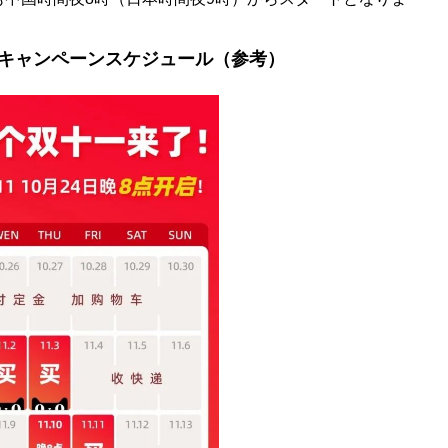
ンキャンペーンスケジュール（参考）