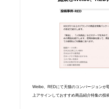
Weibo、REDにて天猫のコンバージョンが
上アサインしておすすめ商品紹介特集の投