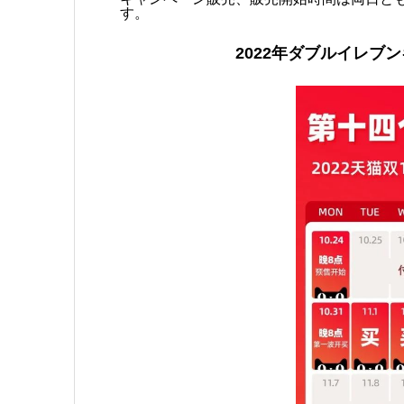
す。
2022年ダブルイレブ