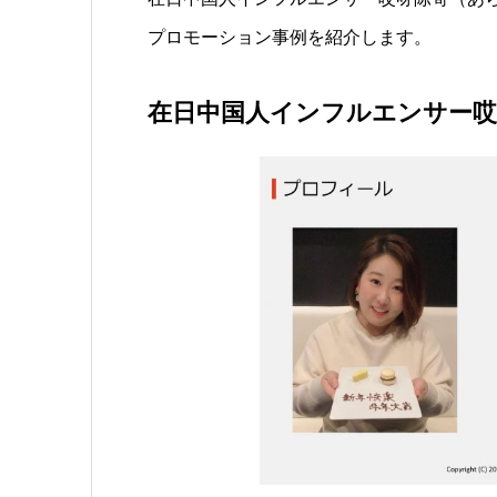
プロモーション事例を紹介します。
在日中国人インフルエンサー哎