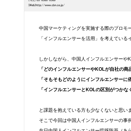
中国マーケティングを実施する際のプロモ
「インフルエンサーを活用」を考えている
しかしながら、中国人インフルエンサーやK
「どのインフルエンサーやKOLが自社の商
「そもそもどのようにインフルエンサーに
「インフルエンサーとKOLの区別がつかな
と課題を抱えている方も少なくないと思い
そこで今回は中国人インフルエンサーの事
在日中国人インフルエンサー哎呀陈哥（あ