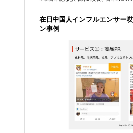
在日中国人インフルエンサー
ン事例