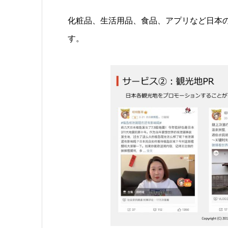
化粧品、生活用品、食品、アプリなど日本
す。