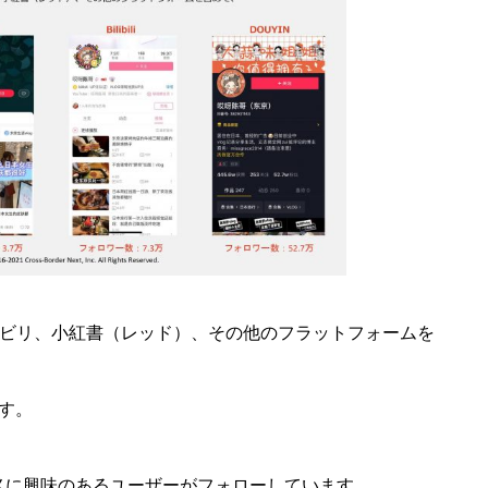
ビリビリ、小紅書（レッド）、その他のフラットフォームを
す。
メに興味のあるユーザーがフォローしています。