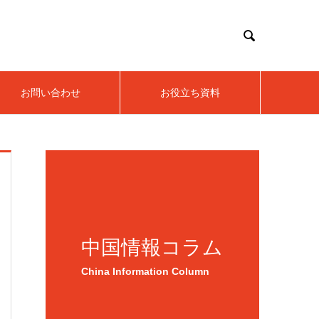

お問い合わせ
お役立ち資料
中国情報コラム
China Information Column