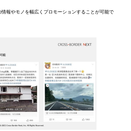
の情報やモノを幅広くプロモーションすることが可能で