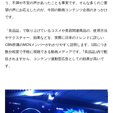
う、不満や不安の声があったことも事実です。そんな多くのご要
望の声にお応えしたのが、今回の動画コンテンツ企画のきっかけ
です。
「良品誌」で取り上げているコスメや美容関連商品の、使用方法
やテクスチャー、効果などを、実際に日本のトレンドに詳しい
CBN所属のMCNメンバーがわかりやすく説明します。1回につき
数分程度で手軽に視聴できる動画メディアです。｢良品誌｣内で配
信されますから、コンテンツ連動型広告としての効果が高いで
す。