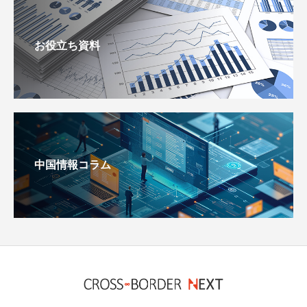
お役立ち資料
中国情報コラム