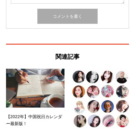
関連記事
【2022年】中国祝日カレンダ
ー最新版！