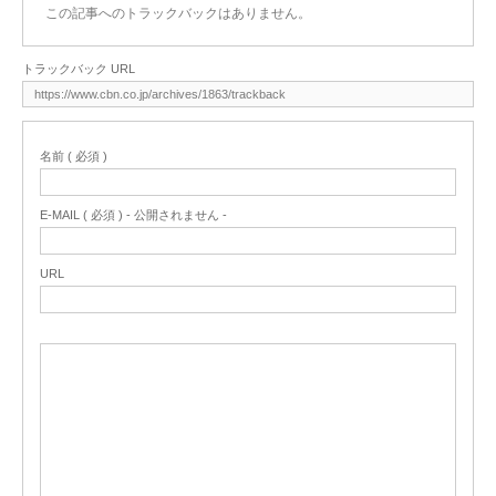
この記事へのトラックバックはありません。
トラックバック URL
名前 ( 必須 )
E-MAIL ( 必須 ) - 公開されません -
URL