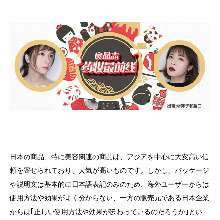
日本の商品、特に美容関連の商品は、アジアを中心に大変高い信
頼を寄せられており、人気が高いものです。しかし、パッケージ
や説明文は基本的に日本語表記のみのため、海外ユーザーからは
使用方法や効果がよく分からない、一方の販売元である日本企業
からは｢正しい使用方法や効果が伝わっているのだろうか｣とい