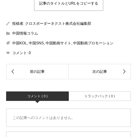
記事のタイトルとURLをコピーする
投稿者:
クロスボーダーネクスト株式会社編集部
中国情報コラム
中国KOL
,
中国SNS
,
中国動画サイト
,
中国動画プロモーション
コメント:
0
コメント ( 0 )
トラックバック ( 0 )
この記事へのコメントはありません。