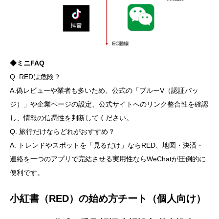
◆ミニFAQ
Q. REDは危険？
A.偽レビューや業者も多いため、公式の「ブルーV（認証バッ
ジ）」や企業ページの設定、公式サイトへのリンク整合性を確認
し、情報の信憑性を判断してください。
Q. 旅行だけならどれがおすすめ？
A. トレンドやスポットを「見るだけ」ならRED、地図・決済・
連絡を一つのアプリで完結させる実用性ならWeChatが圧倒的に
便利です。
小紅書（RED）の始め方チート（個人向け）