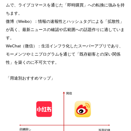
ムで、ライブコマースを通じた「即時購買」への転換に強みを持
ちます。
微博（Weibo）：情報の速報性とハッシュタグによる「拡散性」
が高く、最新ニュースの確認や広範囲への話題作りに適していま
す。
WeChat（微信）：生活インフラ化したスーパーアプリであり、
モーメンツやミニプログラムを通じて「既存顧客との深い関係
性」を築くのに不可欠です。
「用途別おすすめマップ」