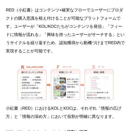
RED（小紅書）はコンテンツ+確実なフローでユーザーにプロダ
クトの購入意識を植え付けることが可能なプラットフォームで
す。ユーザーが「KOL/KOCたちがコンテンツを発信」「フィー
ドに情報が流れる」「興味を持ったユーザーがサーチする」とい
うサイクルを繰り返すため、認知獲得から動機づけまでRED内で
実現することが可能です。
小紅書（RED）におけるKOLとKOCは、それぞれ「情報の広げ
方」と「情報の深め方」において役割が明確に異なります。