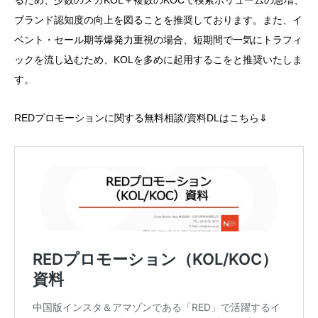
ブランド認知度の向上を図ることを推奨しております。また、イ
ベント・セール期等爆発力重視の場合、短期間で一気にトラフィ
ックを流し込むため、KOLを多めに起用するこをと推奨いたしま
す。
REDプロモーションに関する無料相談/資料DLはこちら⇓