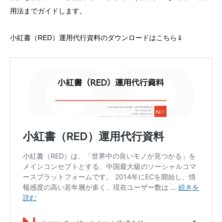
用法までガイドします。
小紅書（RED）運用代行資料のダウンロードはこちら⇓