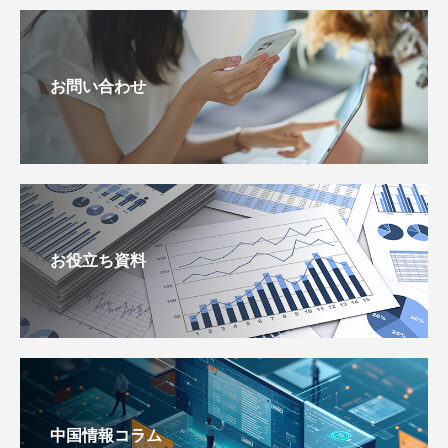
お問い合わせ
お役立ち資料
中国情報コラム