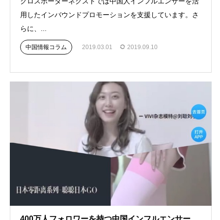
クロスボーダーネクストでは中国人インフルエンサーを活
用したインバウンドプロモーションを支援しています。さ
らに、...
中国情報コラム
2019.03.01
2019.09.10
400万人フォロワーを持つ中国インフルエンサー