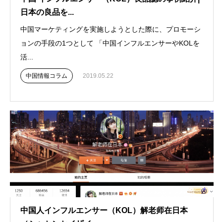
日本の良品を...
中国マーケティングを実施しようとした際に、プロモーシ
ョンの手段の1つとして 「中国インフルエンサーやKOLを
活...
中国情報コラム
2019.05.22
中国人インフルエンサー（KOL）解老师在日本