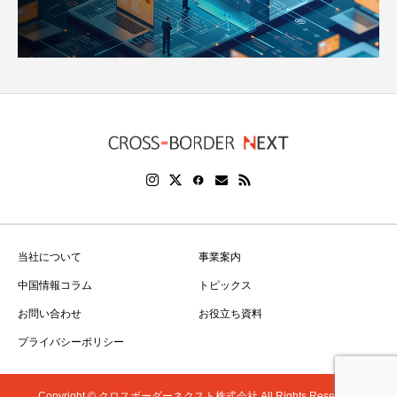
当社について
事業案内
中国情報コラム
トピックス
お問い合わせ
お役立ち資料
プライバシーポリシー
Copyright © クロスボーダーネクスト株式会社 All Rights Reserved.