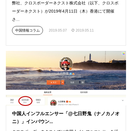
弊社、クロスボーダーネクスト株式会社（以下、クロスボ
ーダーネクスト）が2019年4月11日（木）香港にて開催
さ...
中国情報コラム
2019.05.07
2019.05.11
中国人インフルエンサー「@七日野鬼（ナノカノオ
ニ）」インバウン...