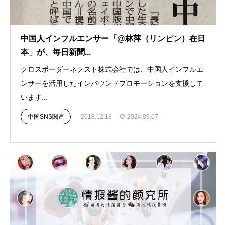
中国人インフルエンサー「@林萍（リンピン）在日
本」が、毎日新聞...
クロスボーダーネクスト株式会社では、中国人インフルエ
ンサーを活用したインバウンドプロモーションを支援して
います...
中国SNS関連
2018.12.18
2024.09.07