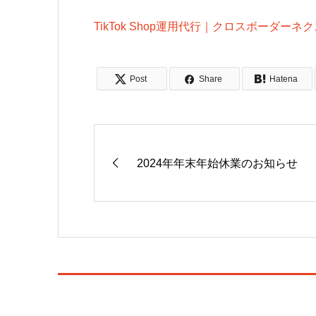
TikTok Shop運用代行｜クロスボーダーネ
Post
Share
Hatena
2024年年末年始休業のお知らせ