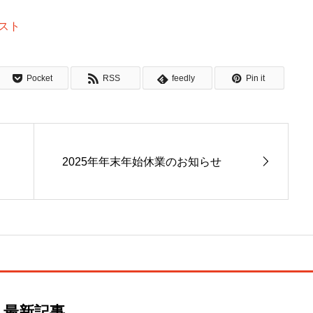
クスト
Pocket
RSS
feedly
Pin it
2025年年末年始休業のお知らせ
最新記事