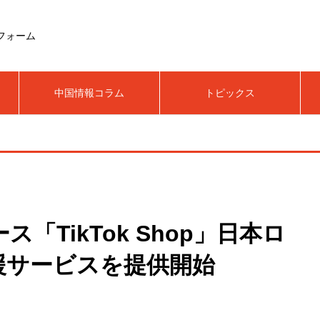
フォーム
中国情報コラム
トピックス
ス「TikTok Shop」日本ロ
援サービスを提供開始