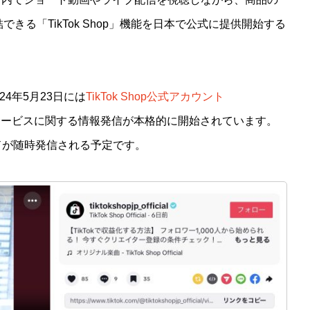
る「TikTok Shop」機能を日本で公式に提供開始する
024年5月23日には
TikTok Shop公式アカウント
サービスに関する情報発信が本格的に開始されています。
ンドが随時発信される予定です。