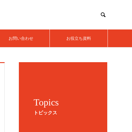

お問い合わせ
お役立ち資料
Topics
トピックス