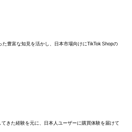
た豊富な知見を活かし、日本市場向けにTikTok Shopの
してきた経験を元に、日本人ユーザーに購買体験を届けて