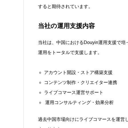
すると期待されています。
当社の運用支援内容
当社は、中国におけるDouyin運用支援で培っ
運用をトータルで支援します。
アカウント開設・ストア構築支援
コンテンツ制作・クリエイター連携
ライブコマース運営サポート
運用コンサルティング・効果分析
過去中国市場向けにライブコマースを運営