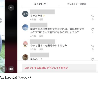
kTok Shop公式アカウント