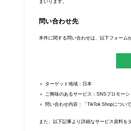
まいります。
問い合わせ先
本件に関する問い合わせは、以下フォーム
ターゲット地域：日本
ご興味のあるサービス：SNSプロモーシ
問い合わせ内容：「TikTok Shopについ
また、以下記事より詳細なサービス資料を