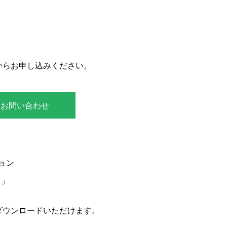
からお申し込みください。
お問い合わせ
ョン
て」
ダウンロードいただけます。