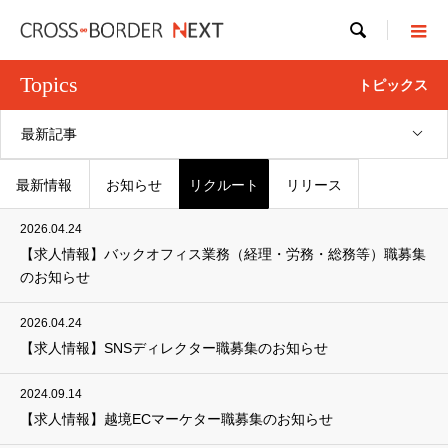

Topics
トピックス
最新記事
最新情報
お知らせ
リクルート
リリース
2026.04.24
【求人情報】バックオフィス業務（経理・労務・総務等）職募集
のお知らせ
2026.04.24
【求人情報】SNSディレクター職募集のお知らせ
2024.09.14
【求人情報】越境ECマーケター職募集のお知らせ