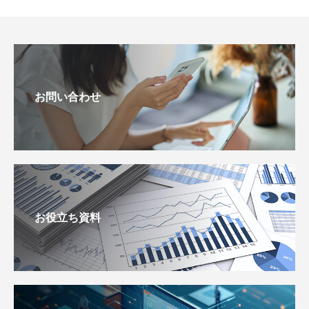
お問い合わせ
お役立ち資料