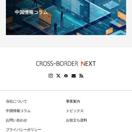
中国情報コラム
当社について
事業案内
中国情報コラム
トピックス
お問い合わせ
お役立ち資料
プライバシーポリシー