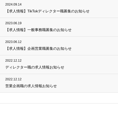
2024.09.14
【求人情報】TikTokディレクター職募集のお知らせ
2023.06.19
【求人情報】一般事務職募集のお知らせ
2023.06.12
【求人情報】企画営業職募集のお知らせ
2022.12.12
ディレクター職の求人情報お知らせ
2022.12.12
営業企画職の求人情報お知らせ