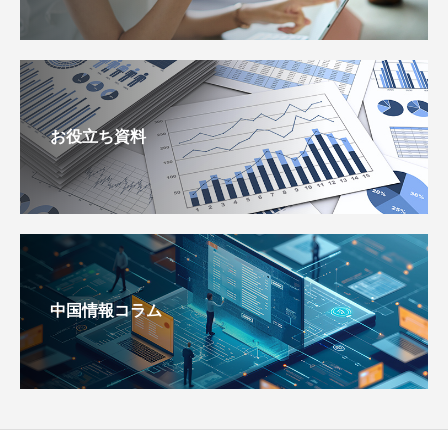
お役立ち資料
中国情報コラム