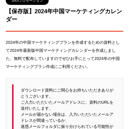
SNSプロモーション
【保存版】2024年中国マーケティングカレン
ダー
2024年の中国マーケティングプランを作成するための資料とし
て2024年最新版中国マーケティングカレンダーを作成しまし
た。無料で配布していますのでぜひお手にとって2024年の中国
マーケティングプラン作成にご利用ください。
ダウンロード資料にご関心をお持ちいただきありが
とうございます。
ご入力いただいたメールアドレスに、資料のURLを
送付いたします。
メールが届かない場合は、入力いただいたメールア
ドレスが間違っているか、
迷惑メールフォルダに振り分けられている可能性が