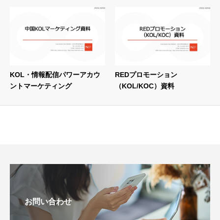
KOL・情報配信パワーアカウ
REDプロモーション
ントマーケティング
（KOL/KOC）資料
お問い合わせ