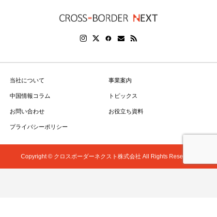
当社について
事業案内
中国情報コラム
トピックス
お問い合わせ
お役立ち資料
プライバシーポリシー
Copyright © クロスボーダーネクスト株式会社 All Rights Reserved.
お問い合わせ
お役立ち資料