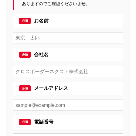
ありますのでご確認くださいませ。
お名前
会社名
メールアドレス
電話番号