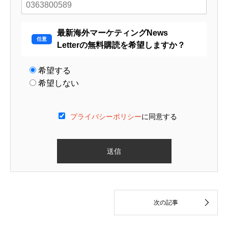
最新海外マーケティングNews
Letterの無料購読を希望しますか？
希望する
希望しない
プライバシーポリシー
に同意する