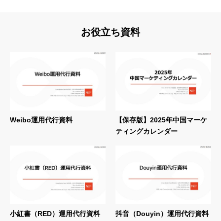
お役立ち資料
Weibo運用代行資料
【保存版】2025年中国マーケ
ティングカレンダー
小紅書（RED）運用代行資料
抖音（Douyin）運用代行資料