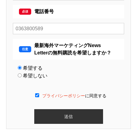
電話番号
最新海外マーケティングNews
Letterの無料購読を希望しますか？
希望する
希望しない
プライバシーポリシー
に同意する