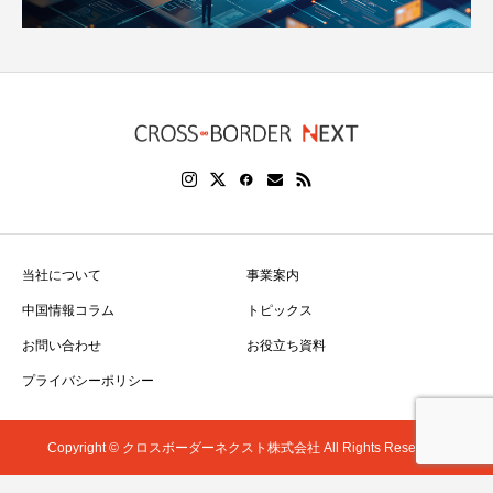
当社について
事業案内
中国情報コラム
トピックス
お問い合わせ
お役立ち資料
プライバシーポリシー
Copyright © クロスボーダーネクスト株式会社 All Rights Reserved.