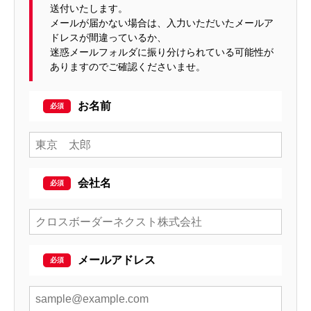
送付いたします。
メールが届かない場合は、入力いただいたメールア
ドレスが間違っているか、
迷惑メールフォルダに振り分けられている可能性が
ありますのでご確認くださいませ。
お名前
会社名
メールアドレス