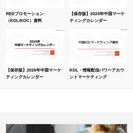
REDプロモーション
【保存版】2024年中国マーケ
（KOL/KOC）資料
ティングカレンダー
【保存版】2026年中国マーケ
KOL・情報配信パワーアカウ
ティングカレンダー
ントマーケティング