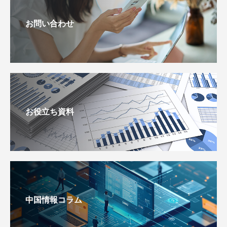
お問い合わせ
お役立ち資料
中国情報コラム