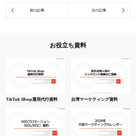
お役立ち資料
TikTok Shop運用代行資料
台湾マーケティング資料