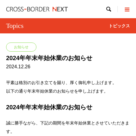

Topics
トピックス
お知らせ
2024年年末年始休業のお知らせ
2024.12.26
平素は格別のお引き立てを賜り、厚く御礼申し上げます。
以下の通り年末年始休業のお知らせを申し上げます。
2024年年末年始休業のお知らせ
誠に勝手ながら、下記の期間を年末年始休業とさせていただきま
す。