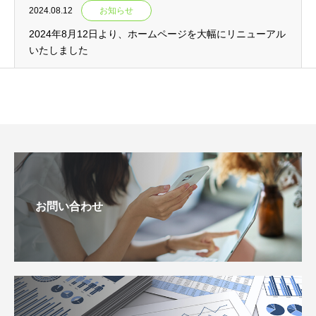
2024.08.12
お知らせ
2024年8月12日より、ホームページを大幅にリニューアル
いたしました
お問い合わせ