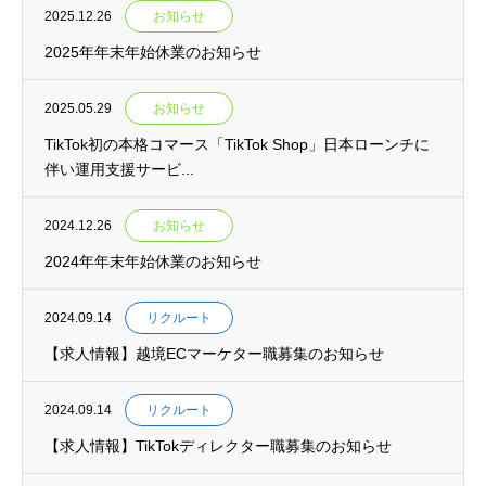
2025.12.26
お知らせ
2025年年末年始休業のお知らせ
2025.05.29
お知らせ
TikTok初の本格コマース「TikTok Shop」日本ローンチに
伴い運用支援サービ...
2024.12.26
お知らせ
2024年年末年始休業のお知らせ
2024.09.14
リクルート
【求人情報】越境ECマーケター職募集のお知らせ
2024.09.14
リクルート
【求人情報】TikTokディレクター職募集のお知らせ