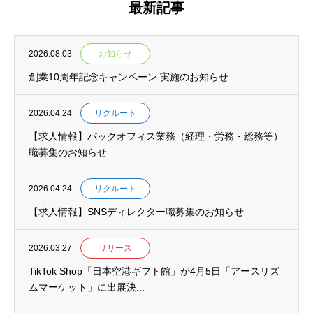
最新記事
2026.08.03
お知らせ
創業10周年記念キャンペーン 実施のお知らせ
2026.04.24
リクルート
【求人情報】バックオフィス業務（経理・労務・総務等）
職募集のお知らせ
2026.04.24
リクルート
【求人情報】SNSディレクター職募集のお知らせ
2026.03.27
リリース
TikTok Shop「日本空港ギフト館」が4月5日「アースリズ
ムマーケット」に出展決...