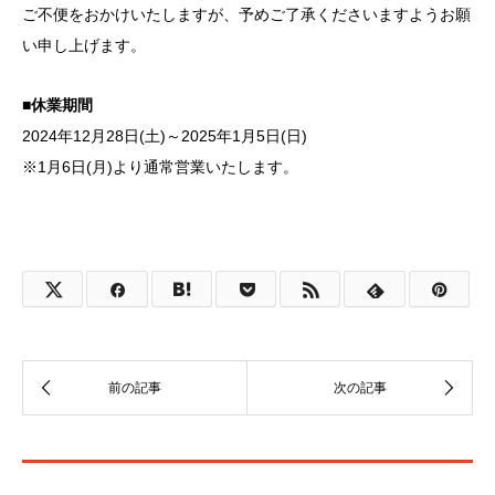
ご不便をおかけいたしますが、予めご了承くださいますようお願
い申し上げます。
■休業期間
2024年12月28日(土)～2025年1月5日(日)
※1月6日(月)より通常営業いたします。