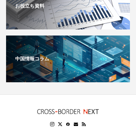
お役立ち資料
中国情報コラム