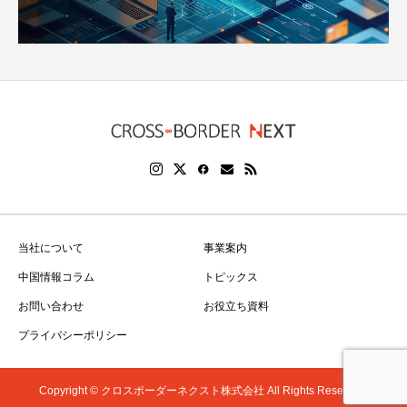
当社について
事業案内
中国情報コラム
トピックス
お問い合わせ
お役立ち資料
プライバシーポリシー
Copyright © クロスボーダーネクスト株式会社 All Rights Reserved.