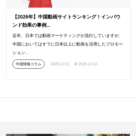
【2026年】中国動画サイトランキング！インバウ
ンド効果の事例...
近年、日本では動画マーケティングが流行していますが、
中国においてはすでに日本以上に動画を活用したプロモー
ション...
中国情報コラム
2025.12.01
2025.12.10