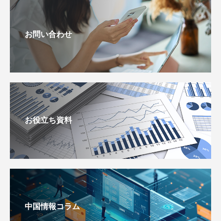
お問い合わせ
お役立ち資料
中国情報コラム