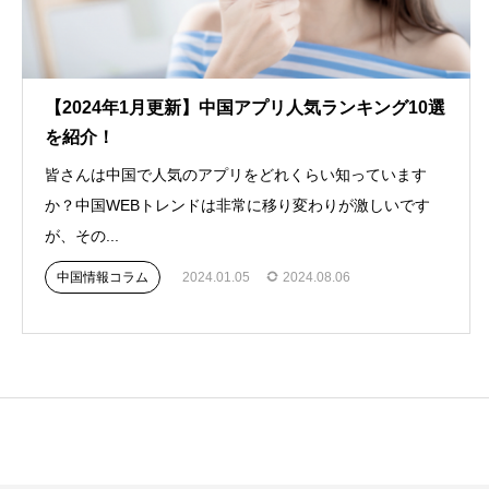
【2024年1月更新】中国アプリ人気ランキング10選
を紹介！
皆さんは中国で人気のアプリをどれくらい知っています
か？中国WEBトレンドは非常に移り変わりが激しいです
が、その...
中国情報コラム
2024.01.05
2024.08.06