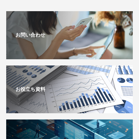
お問い合わせ
お役立ち資料