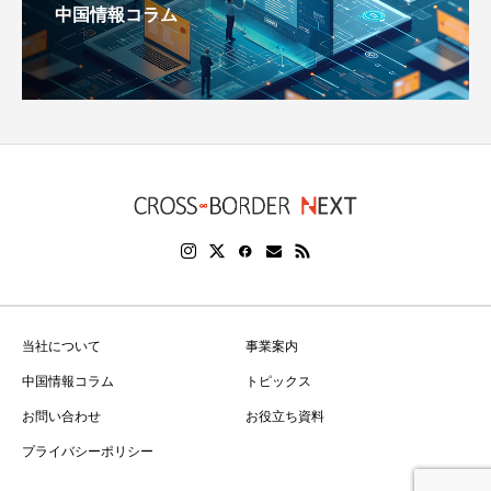
中国情報コラム
当社について
事業案内
中国情報コラム
トピックス
お問い合わせ
お役立ち資料
プライバシーポリシー