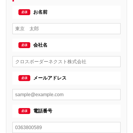
お名前
会社名
メールアドレス
電話番号