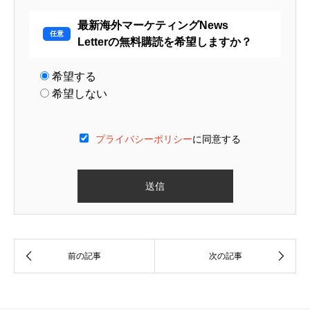
最新海外マーケティングNews
Letterの無料購読を希望しますか？
希望する
希望しない
プライバシーポリシー
に同意する