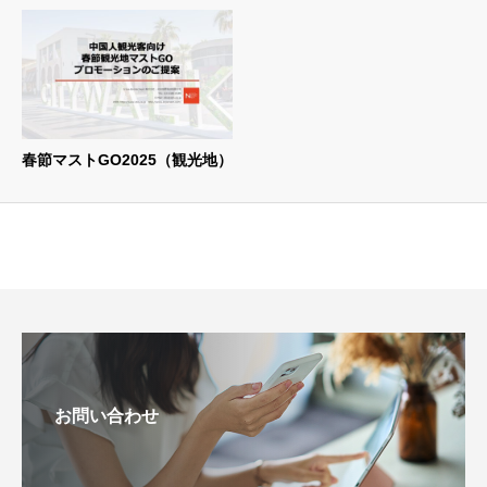
春節マストGO2025（観光地）
お問い合わせ