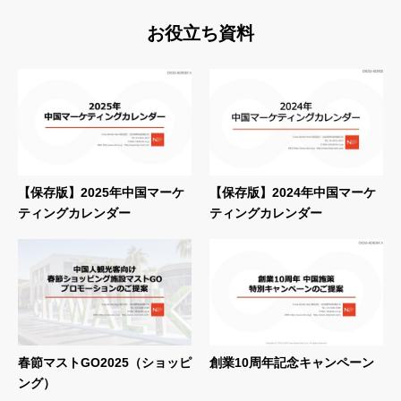
お役立ち資料
【保存版】2025年中国マーケ
【保存版】2024年中国マーケ
ティングカレンダー
ティングカレンダー
春節マストGO2025（ショッピ
創業10周年記念キャンペーン
ング）