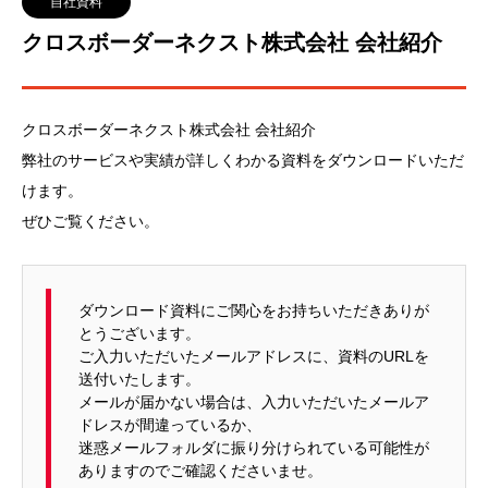
自社資料
クロスボーダーネクスト株式会社 会社紹介
クロスボーダーネクスト株式会社 会社紹介
弊社のサービスや実績が詳しくわかる資料をダウンロードいただ
けます。
ぜひご覧ください。
ダウンロード資料にご関心をお持ちいただきありが
とうございます。
ご入力いただいたメールアドレスに、資料のURLを
送付いたします。
メールが届かない場合は、入力いただいたメールア
ドレスが間違っているか、
迷惑メールフォルダに振り分けられている可能性が
ありますのでご確認くださいませ。