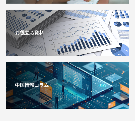
お役立ち資料
中国情報コラム