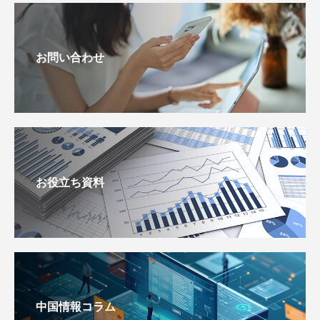
お問い合わせ
お役立ち資料
中国情報コラム