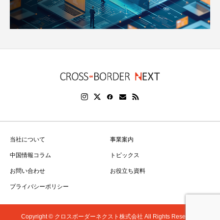
当社について
事業案内
中国情報コラム
トピックス
お問い合わせ
お役立ち資料
プライバシーポリシー
Copyright © クロスボーダーネクスト株式会社 All Rights Reserved.