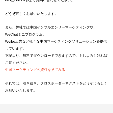
info@cbn.co.jpまでお問い合わせください。
どうぞ宜しくお願いいたします。
また、弊社では中国インフルエンサーマーケティングや、
WeChatミニプログラム、
Weibo広告など様々な中国マーケティングソリューションを提供
しています。
下記より、無料でダウンロードできますので、もしよろしければ
ご覧ください。
中国マーケティングの資料を見てみる
それでは、引き続き、クロスボーダーネクストをどうぞよろしく
お願いいたします。