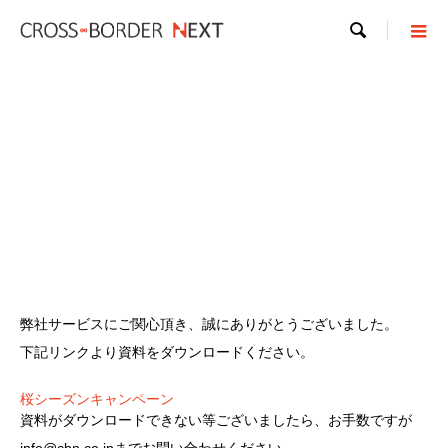

弊社サービスにご関心頂き、誠にありがとうございました。
下記リンクより資料をダウンロードください。
桜シーズンキャンペーン
資料がダウンロードできない等ございましたら、お手数ですが