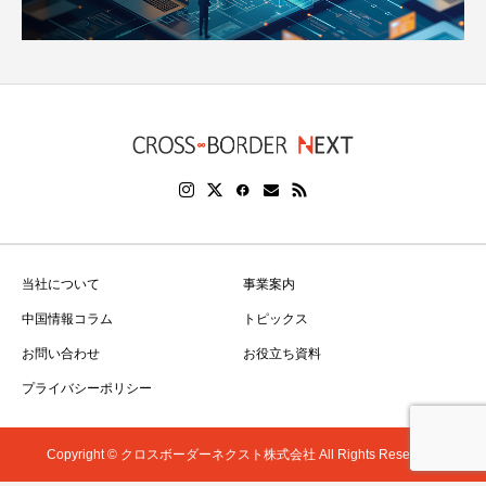
当社について
事業案内
中国情報コラム
トピックス
お問い合わせ
お役立ち資料
プライバシーポリシー
Copyright © クロスボーダーネクスト株式会社 All Rights Reserved.