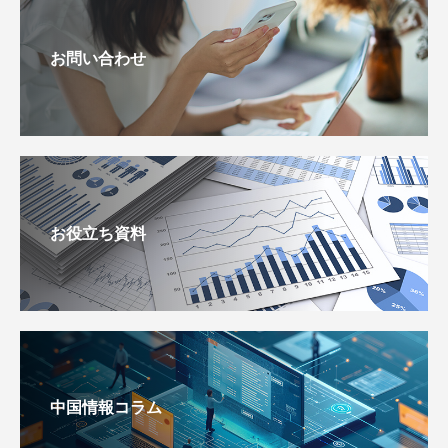
お問い合わせ
お役立ち資料
中国情報コラム