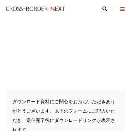

ダウンロード資料にご関心をお持ちいただきあり
がとうございます。以下のフォームにご記入いた
だき、送信完了後にダウンロードリンクが表示さ
れます。