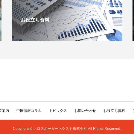
お役立ち資料
業案内
中国情報コラム
トピックス
お問い合わせ
お役立ち資料
Copyright © クロスボーダーネクスト株式会社 All Rights Reserved.