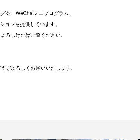
や、WeChatミニプログラム、
ーションを提供しています。
しよろしければご覧ください。
どうぞよろしくお願いいたします。