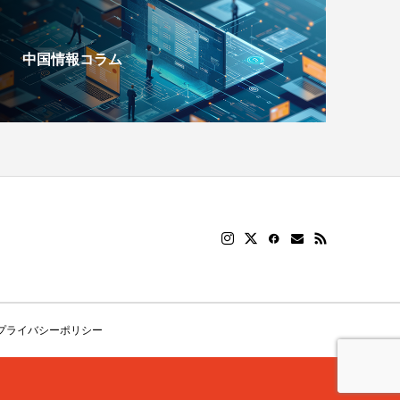
中国情報コラム
プライバシーポリシー