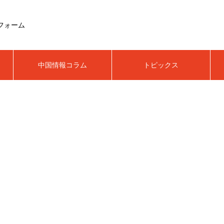
フォーム
中国情報コラム
トピックス