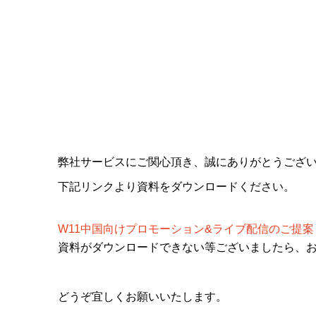
弊社サービスにご関心頂き、誠にありがとうござ
下記リンクより資料をダウンロードください。
W11中国向けプロモーション&ライブ配信のご提案
資料がダウンロードできない等ございましたら、お手数で
どうぞ宜しくお願いいたします。