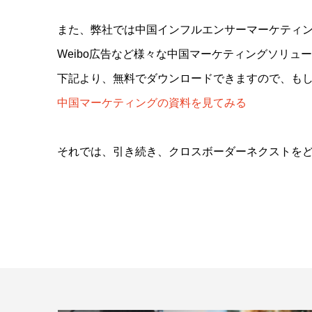
また、弊社では中国インフルエンサーマーケティング
Weibo広告など様々な中国マーケティングソリュ
下記より、無料でダウンロードできますので、も
中国マーケティングの資料を見てみる
それでは、引き続き、クロスボーダーネクストを