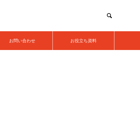

お問い合わせ
お役立ち資料