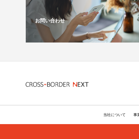
お問い合わせ
当社について
事