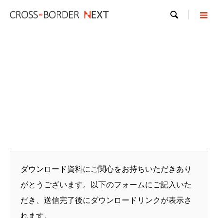

ダウンロード資料にご関心をお持ちいただきあり
がとうございます。以下のフォームにご記入いた
だき、送信完了後にダウンロードリンクが表示さ
れます。