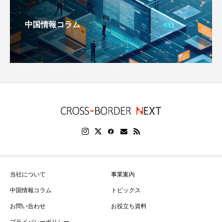
中国情報コラム
当社について
事業案内
中国情報コラム
トピックス
お問い合わせ
お役立ち資料