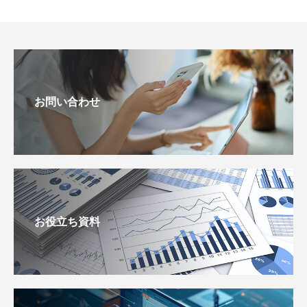
お問い合わせ
お役立ち資料